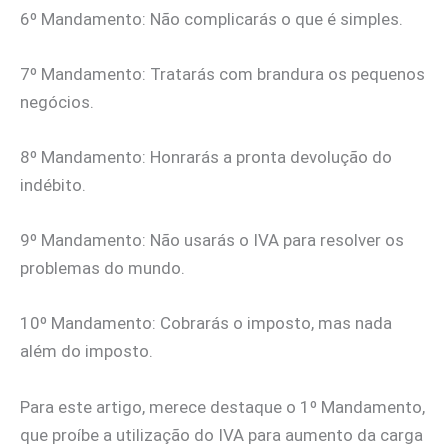
6º Mandamento: Não complicarás o que é simples.
7º Mandamento: Tratarás com brandura os pequenos
negócios.
8º Mandamento: Honrarás a pronta devolução do
indébito.
9º Mandamento: Não usarás o IVA para resolver os
problemas do mundo.
10º Mandamento: Cobrarás o imposto, mas nada
além do imposto.
Para este artigo, merece destaque o 1º Mandamento,
que proíbe a utilização do IVA para aumento da carga