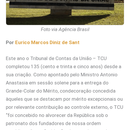
Foto via Agência Brasil
Por
Eurico Marcos Diniz de Sant
Este ano o Tribunal de Contas da União – TCU
completou 135 (cento e trinta e cinco anos) desde a
sua criação. Como apontado pelo Ministro Antonio
Anastasia em sessão solene para a entrega do
Grande-Colar do Mérito, condecoração concedida
àqueles que se destacam por mérito excepcionais ou
por relevante contribuição ao controle externo, o TCU
“foi concebido no alvorecer da República sob o
patronato dos fundadores de nossa ordem