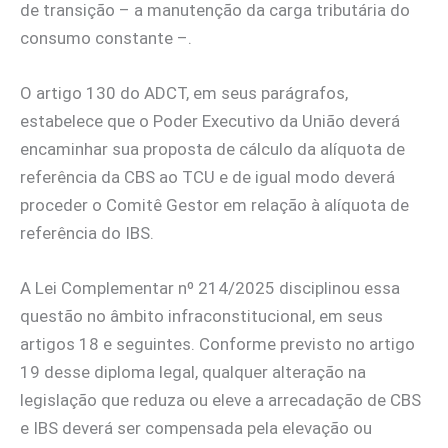
de transição – a manutenção da carga tributária do
consumo constante –.
O artigo 130 do ADCT, em seus parágrafos,
estabelece que o Poder Executivo da União deverá
encaminhar sua proposta de cálculo da alíquota de
referência da CBS ao TCU e de igual modo deverá
proceder o Comitê Gestor em relação à alíquota de
referência do IBS.
A Lei Complementar nº 214/2025 disciplinou essa
questão no âmbito infraconstitucional, em seus
artigos 18 e seguintes. Conforme previsto no artigo
19 desse diploma legal, qualquer alteração na
legislação que reduza ou eleve a arrecadação de CBS
e IBS deverá ser compensada pela elevação ou