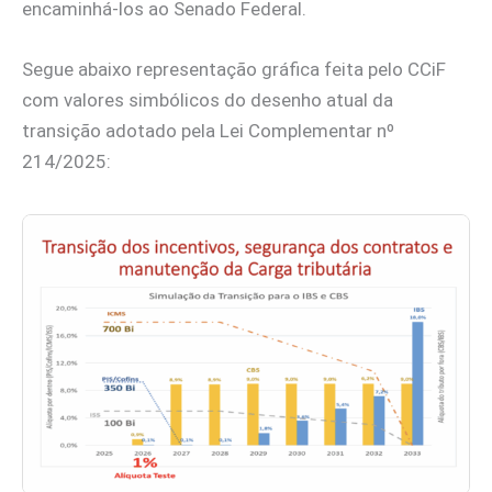
encaminhá-los ao Senado Federal.
Segue abaixo representação gráfica feita pelo CCiF
com valores simbólicos do desenho atual da
transição adotado pela Lei Complementar nº
214/2025: