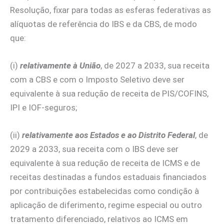
Resolução, fixar para todas as esferas federativas as
alíquotas de referência do IBS e da CBS, de modo
que:
(i)
relativamente à União
, de 2027 a 2033, sua receita
com a CBS e com o Imposto Seletivo deve ser
equivalente à sua redução de receita de PIS/COFINS,
IPI e IOF-seguros;
(ii)
relativamente aos Estados e ao Distrito Federal
, de
2029 a 2033, sua receita com o IBS deve ser
equivalente à sua redução de receita de ICMS e de
receitas destinadas a fundos estaduais financiados
por contribuições estabelecidas como condição à
aplicação de diferimento, regime especial ou outro
tratamento diferenciado, relativos ao ICMS em