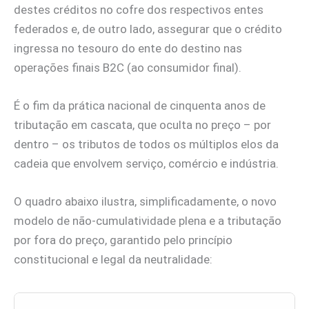
destes créditos no cofre dos respectivos entes
federados e, de outro lado, assegurar que o crédito
ingressa no tesouro do ente do destino nas
operações finais B2C (ao consumidor final).
É o fim da prática nacional de cinquenta anos de
tributação em cascata, que oculta no preço – por
dentro – os tributos de todos os múltiplos elos da
cadeia que envolvem serviço, comércio e indústria.
O quadro abaixo ilustra, simplificadamente, o novo
modelo de não-cumulatividade plena e a tributação
por fora do preço, garantido pelo princípio
constitucional e legal da neutralidade: