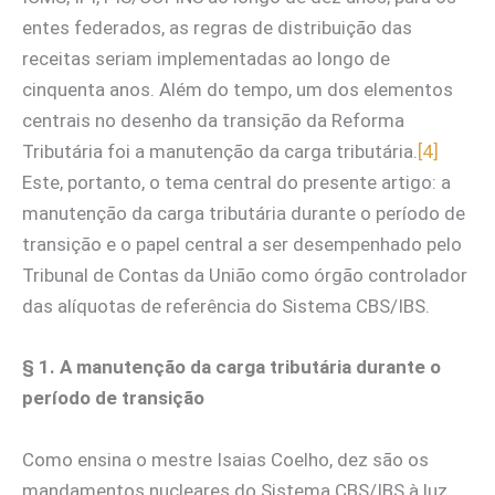
entes federados, as regras de distribuição das
receitas seriam implementadas ao longo de
cinquenta anos. Além do tempo, um dos elementos
centrais no desenho da transição da Reforma
Tributária foi a manutenção da carga tributária.
[4]
Este, portanto, o tema central do presente artigo: a
manutenção da carga tributária durante o período de
transição e o papel central a ser desempenhado pelo
Tribunal de Contas da União como órgão controlador
das alíquotas de referência do Sistema CBS/IBS.
§ 1. A manutenção da carga tributária durante o
período de transição
Como ensina o mestre Isaias Coelho, dez são os
mandamentos nucleares do Sistema CBS/IBS à luz