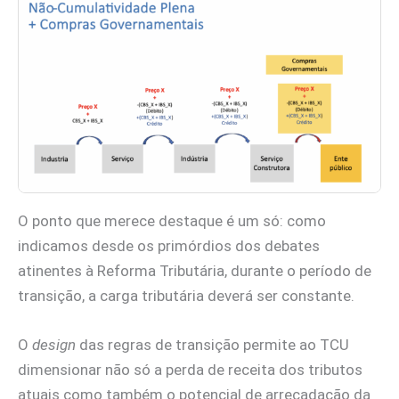
O ponto que merece destaque é um só: como
indicamos desde os primórdios dos debates
atinentes à Reforma Tributária, durante o período de
transição, a carga tributária deverá ser constante.
O
design
das regras de transição permite ao TCU
dimensionar não só a perda de receita dos tributos
atuais como também o potencial de arrecadação da