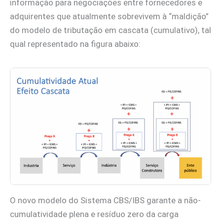
informação para negociações entre fornecedores e
adquirentes que atualmente sobrevivem à “maldição”
do modelo de tributação em cascata (cumulativo), tal
qual representado na figura abaixo:
O novo modelo do Sistema CBS/IBS garante a não-
cumulatividade plena e resíduo zero da carga