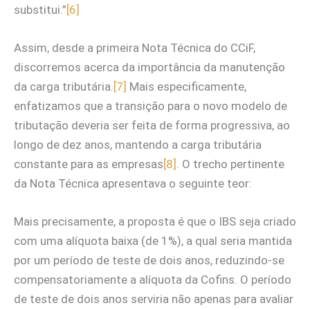
substitui.”
[6]
Assim, desde a primeira Nota Técnica do CCiF,
discorremos acerca da importância da manutenção
da carga tributária.
[7]
Mais especificamente,
enfatizamos que a transição para o novo modelo de
tributação deveria ser feita de forma progressiva, ao
longo de dez anos, mantendo a carga tributária
constante para as empresas
[8]
. O trecho pertinente
da Nota Técnica apresentava o seguinte teor:
Mais precisamente, a proposta é que o IBS seja criado
com uma alíquota baixa (de 1%), a qual seria mantida
por um período de teste de dois anos, reduzindo-se
compensatoriamente a alíquota da Cofins. O período
de teste de dois anos serviria não apenas para avaliar