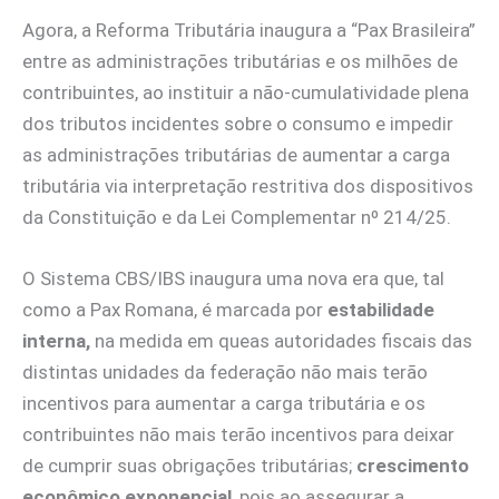
Agora, a Reforma Tributária inaugura a “Pax Brasileira”
entre as administrações tributárias e os milhões de
contribuintes, ao instituir a não-cumulatividade plena
dos tributos incidentes sobre o consumo e impedir
as administrações tributárias de aumentar a carga
tributária via interpretação restritiva dos dispositivos
da Constituição e da Lei Complementar nº 214/25.
O Sistema CBS/IBS inaugura uma nova era que, tal
como a Pax Romana, é marcada por
estabilidade
interna,
na medida em queas autoridades fiscais das
distintas unidades da federação não mais terão
incentivos para aumentar a carga tributária e os
contribuintes não mais terão incentivos para deixar
de cumprir suas obrigações tributárias;
crescimento
econômico exponencial
, pois ao assegurar a