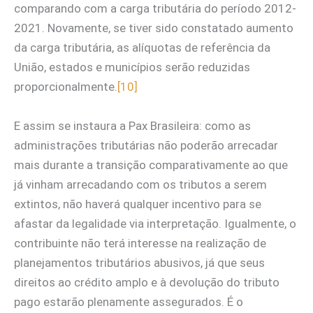
comparando com a carga tributária do período 2012-
2021. Novamente, se tiver sido constatado aumento
da carga tributária, as alíquotas de referência da
União, estados e municípios serão reduzidas
proporcionalmente.
[10]
E assim se instaura a Pax Brasileira: como as
administrações tributárias não poderão arrecadar
mais durante a transição comparativamente ao que
já vinham arrecadando com os tributos a serem
extintos, não haverá qualquer incentivo para se
afastar da legalidade via interpretação. Igualmente, o
contribuinte não terá interesse na realização de
planejamentos tributários abusivos, já que seus
direitos ao crédito amplo e à devolução do tributo
pago estarão plenamente assegurados. É o