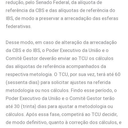
redução, pelo Senado Federal, da alíquota de
referência da CBS e das alíquotas de referência do
IBS, de modo a preservar a arrecadação das esferas
federativas.
Desse modo, em caso de alteração da arrecadação
da CBS e do IBS, o Poder Executivo da União e o
Comitê Gestor deverão enviar ao TCU os cálculos
das alíquotas de referência acompanhados da
respectiva metologia. O TCU, por sua vez, terá até 60
(sessenta dias) para solicitar ajustes na referida
metodologia ou nos cálculos. Findo esse período, o
Poder Executivo da União e o Comitê Gestor terão
até 30 (trinta) dias para ajustar a metodologia ou
cálculos. Após essa fase, competirá ao TCU decidir,
de modo definitivo, quanto à correção dos cálculos, e