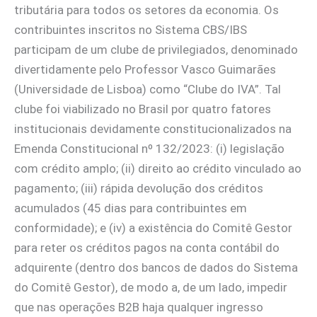
tributária para todos os setores da economia. Os
contribuintes inscritos no Sistema CBS/IBS
participam de um clube de privilegiados, denominado
divertidamente pelo Professor Vasco Guimarães
(Universidade de Lisboa) como “Clube do IVA”. Tal
clube foi viabilizado no Brasil por quatro fatores
institucionais devidamente constitucionalizados na
Emenda Constitucional nº 132/2023: (i) legislação
com crédito amplo; (ii) direito ao crédito vinculado ao
pagamento; (iii) rápida devolução dos créditos
acumulados (45 dias para contribuintes em
conformidade); e (iv) a existência do Comitê Gestor
para reter os créditos pagos na conta contábil do
adquirente (dentro dos bancos de dados do Sistema
do Comitê Gestor), de modo a, de um lado, impedir
que nas operações B2B haja qualquer ingresso