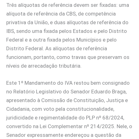
Três alíquotas de referência devem ser fixadas: uma
alíquota de referência da CBS, de competência
privativa da União, e duas alíquotas de referência do
IBS, sendo uma fixada pelos Estados e pelo Distrito
Federal e a outra fixada pelos Municípios e pelo
Distrito Federal. As alíquotas de referência
funcionam, portanto, como travas que preservam os
níveis de arrecadação tributária.
Este 1º Mandamento do IVA restou bem consignado
no Relatório Legislativo do Senador Eduardo Braga,
apresentado à Comissão de Constituição, Justiça e
Cidadania, com voto pela constitucionalidade,
juridicidade e regimentalidade do PLP nº 68/2024,
convertido na Lei Complementar nº 214/2025. Nele, o
Senador expressamente endereçou a questão da