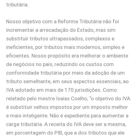
tributária.
Nosso objetivo com a Reforma Tributária não foi
incrementar a arrecadação do Estado, mas sim
substituir tributos ultrapassados, complexos e
ineficientes, por tributos mais modernos, simples e
eficientes. Nosso propósito era melhorar o ambiente
de negócios no país, reduzindo os custos com
conformidade tributária por meio da adoção de um
tributo semelhante, em seus aspectos essenciais, ao
IVA adotado em mais de 170 jurisdições. Como
relatado pelo mestre Isaias Coelho, “o objetivo do IVA
é substituir velhos impostos por um imposto melhor
e mais inteligente. Não é expediente para aumentar a
carga tributária. A receita do IVA deve ser a mesma,
em porcentagem do PIB, que a dos tributos que ele