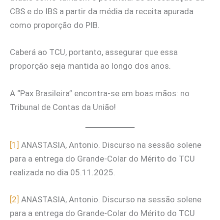
CBS e do IBS a partir da média da receita apurada
como proporção do PIB.
Caberá ao TCU, portanto, assegurar que essa
proporção seja mantida ao longo dos anos.
A “Pax Brasileira” encontra-se em boas mãos: no
Tribunal de Contas da União!
[1]
ANASTASIA, Antonio. Discurso na sessão solene
para a entrega do Grande-Colar do Mérito do TCU
realizada no dia 05.11.2025.
[2]
ANASTASIA, Antonio. Discurso na sessão solene
para a entrega do Grande-Colar do Mérito do TCU