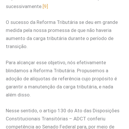
sucessivamente.
[9]
O sucesso da Reforma Tributária se deu em grande
medida pela nossa promessa de que não haveria
aumento da carga tributária durante o período de
transição.
Para alcançar esse objetivo, nós efetivamente
blindamos a Reforma Tributária. Propusemos a
adoção de alíquotas de referência cujo propósito é
garantir a manutenção da carga tributária, e nada
além disso.
Nesse sentido, o artigo 130 do Ato das Disposições
Constitucionais Transitórias – ADCT conferiu
competência ao Senado Federal para, por meio de