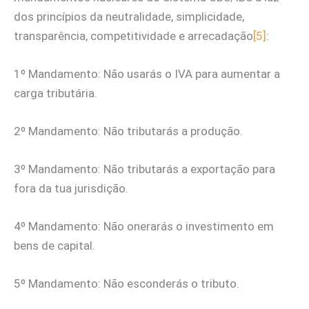
dos princípios da neutralidade, simplicidade,
transparência, competitividade e arrecadação
[5]
:
1º Mandamento: Não usarás o IVA para aumentar a
carga tributária.
2º Mandamento: Não tributarás a produção.
3º Mandamento: Não tributarás a exportação para
fora da tua jurisdição.
4º Mandamento: Não onerarás o investimento em
bens de capital.
5º Mandamento: Não esconderás o tributo.