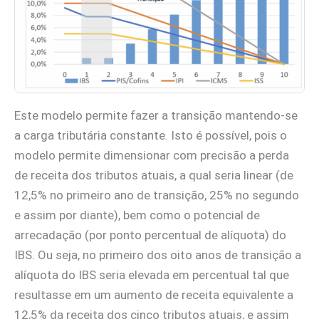
Este modelo permite fazer a transição mantendo-se
a carga tributária constante. Isto é possível, pois o
modelo permite dimensionar com precisão a perda
de receita dos tributos atuais, a qual seria linear (de
12,5% no primeiro ano de transição, 25% no segundo
e assim por diante), bem como o potencial de
arrecadação (por ponto percentual de alíquota) do
IBS. Ou seja, no primeiro dos oito anos de transição a
alíquota do IBS seria elevada em percentual tal que
resultasse em um aumento de receita equivalente a
12,5% da receita dos cinco tributos atuais, e assim