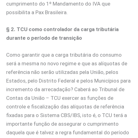
cumprimento do 1º Mandamento do IVA que
possibilita a Pax Brasileira.
§ 2. TCU como controlador da carga tributária
durante o período de transição
Como garantir que a carga tributária do consumo
será a mesma no novo regime e que as alíquotas de
referência não serão utilizadas pela União, pelos
Estados, pelo Distrito Federal e pelos Municípios para
incremento da arrecadação? Caberá ao Tribunal de
Contas da União – TCU exercer as funções de
controle e fiscalização das alíquotas de referência
fixadas para o Sistema CBS/IBS, isto é, o TCU terá a
importante função de assegurar o cumprimento
daquela que é talvez a regra fundamental do período