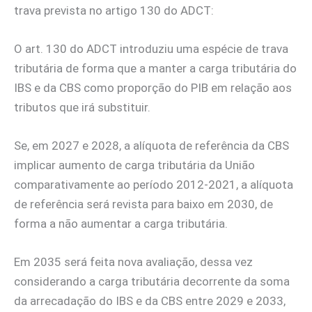
trava prevista no artigo 130 do ADCT:
O art. 130 do ADCT introduziu uma espécie de trava
tributária de forma que a manter a carga tributária do
IBS e da CBS como proporção do PIB em relação aos
tributos que irá substituir.
Se, em 2027 e 2028, a alíquota de referência da CBS
implicar aumento de carga tributária da União
comparativamente ao período 2012-2021, a alíquota
de referência será revista para baixo em 2030, de
forma a não aumentar a carga tributária.
Em 2035 será feita nova avaliação, dessa vez
considerando a carga tributária decorrente da soma
da arrecadação do IBS e da CBS entre 2029 e 2033,