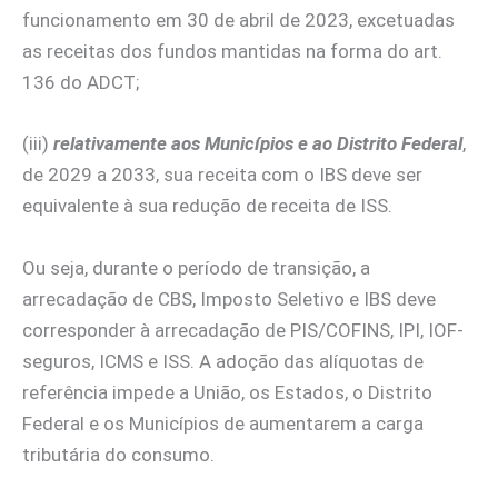
funcionamento em 30 de abril de 2023, excetuadas
as receitas dos fundos mantidas na forma do art.
136 do ADCT;
(iii)
relativamente aos Municípios e ao Distrito Federal
,
de 2029 a 2033, sua receita com o IBS deve ser
equivalente à sua redução de receita de ISS.
Ou seja, durante o período de transição, a
arrecadação de CBS, Imposto Seletivo e IBS deve
corresponder à arrecadação de PIS/COFINS, IPI, IOF-
seguros, ICMS e ISS. A adoção das alíquotas de
referência impede a União, os Estados, o Distrito
Federal e os Municípios de aumentarem a carga
tributária do consumo.