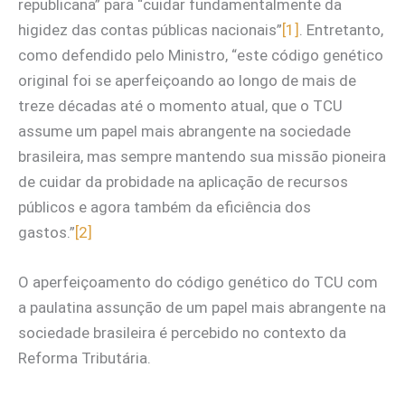
republicana” para “cuidar fundamentalmente da
higidez das contas públicas nacionais”
[1]
. Entretanto,
como defendido pelo Ministro, “este código genético
original foi se aperfeiçoando ao longo de mais de
treze décadas até o momento atual, que o TCU
assume um papel mais abrangente na sociedade
brasileira, mas sempre mantendo sua missão pioneira
de cuidar da probidade na aplicação de recursos
públicos e agora também da eficiência dos
gastos.”
[2]
O aperfeiçoamento do código genético do TCU com
a paulatina assunção de um papel mais abrangente na
sociedade brasileira é percebido no contexto da
Reforma Tributária.