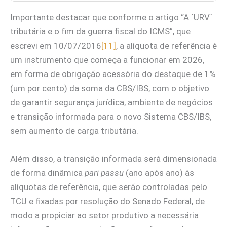
Importante destacar que conforme o artigo “A ´URV´
tributária e o fim da guerra fiscal do ICMS”, que
escrevi em 10/07/2016
[11]
, a alíquota de referência é
um instrumento que começa a funcionar em 2026,
em forma de obrigação acessória do destaque de 1%
(um por cento) da soma da CBS/IBS, com o objetivo
de garantir segurança jurídica, ambiente de negócios
e transição informada para o novo Sistema CBS/IBS,
sem aumento de carga tributária.
Além disso, a transição informada será dimensionada
de forma dinâmica
pari passu
(ano após ano) às
alíquotas de referência, que serão controladas pelo
TCU e fixadas por resolução do Senado Federal, de
modo a propiciar ao setor produtivo a necessária