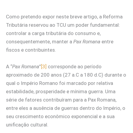
Como pretendo expor neste breve artigo, a Reforma
Tributária reservou ao TCU um poder fundamental:
controlar a carga tributária do consumo e,
consequentemente, manter a
Pax Romana
entre
fiscos e contribuintes.
A “
Pax Romana
”
[3]
corresponde ao período
aproximado de 200 anos (27 a.C a 180 d.C) durante o
qual o Império Romano foi marcado por relativa
estabilidade, prosperidade e mínima guerra. Uma
série de fatores contribuíram para a Pax Romana,
entre eles a ausência de guerras dentro do Império, o
seu crescimento econômico exponencial e a sua
unificação cultural.