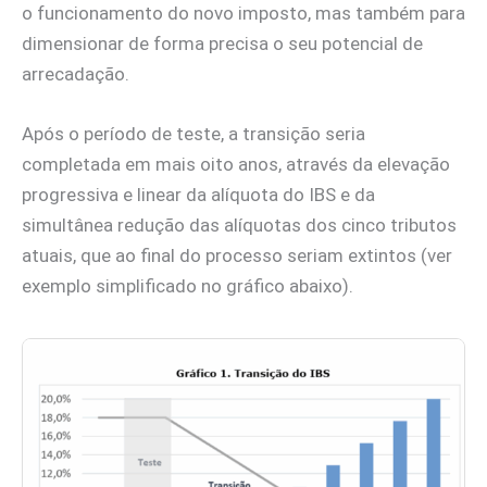
o funcionamento do novo imposto, mas também para
dimensionar de forma precisa o seu potencial de
arrecadação.
Após o período de teste, a transição seria
completada em mais oito anos, através da elevação
progressiva e linear da alíquota do IBS e da
simultânea redução das alíquotas dos cinco tributos
atuais, que ao final do processo seriam extintos (ver
exemplo simplificado no gráfico abaixo).