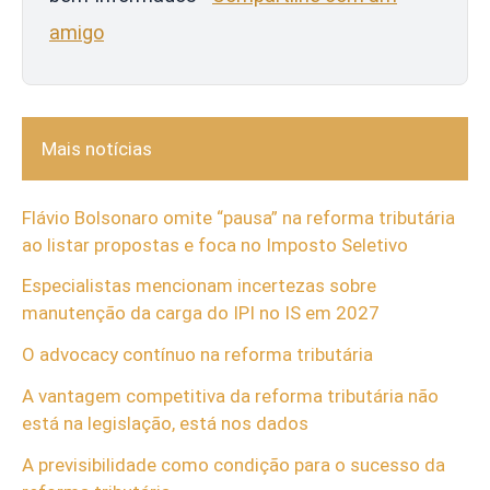
amigo
Mais notícias
Flávio Bolsonaro omite “pausa” na reforma tributária
ao listar propostas e foca no Imposto Seletivo
Especialistas mencionam incertezas sobre
manutenção da carga do IPI no IS em 2027
O advocacy contínuo na reforma tributária
A vantagem competitiva da reforma tributária não
está na legislação, está nos dados
A previsibilidade como condição para o sucesso da