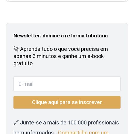
Newsletter: domine a reforma tributária
🚀 Aprenda tudo o que você precisa em
apenas 3 minutos e ganhe um e-book
gratuito
🔗 Junte-se a mais de 100.000 profissionais
bem-informados -
Compartilhe com um