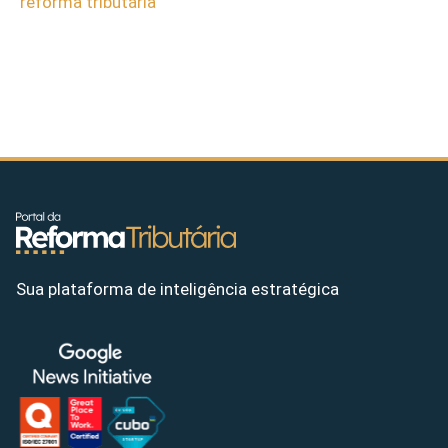
reforma tributária
Sua plataforma de inteligência estratégica