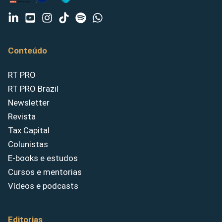
Conteúdo
RT PRO
RT PRO Brazil
Newsletter
Revista
Tax Capital
Colunistas
E-books e estudos
Cursos e mentorias
Vídeos e podcasts
Editorias