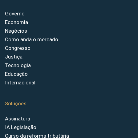
Governo
Economia
Negócios
Como anda o mercado
Congresso
Justiça
Tecnologia
Educação
Internacional
Soluções
Assinatura
IA Legislação
Curso da reforma tributária