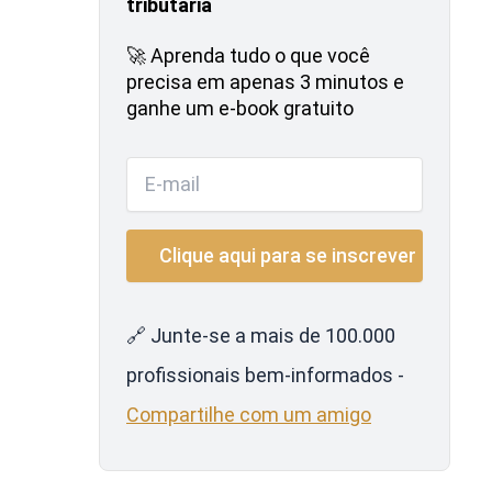
tributária
🚀 Aprenda tudo o que você
precisa em apenas 3 minutos e
ganhe um e-book gratuito
🔗 Junte-se a mais de 100.000
profissionais bem-informados -
Compartilhe com um amigo