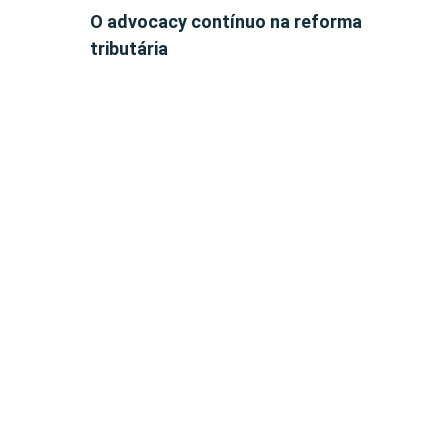
O advocacy contínuo na reforma
tributária