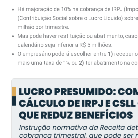
Há majoração de 10% na cobrança de IRPJ (Impo
(Contribuição Social sobre o Lucro Líquido) sobre
milhão por trimestre.
Mas pode haver restituição ou abatimento, caso o 
calendário seja inferior a R$ 5 milhões.
O empresário poderá escolher entre
1)
receber o 
mais uma taxa de 1% ou
2)
ter abatimento na co