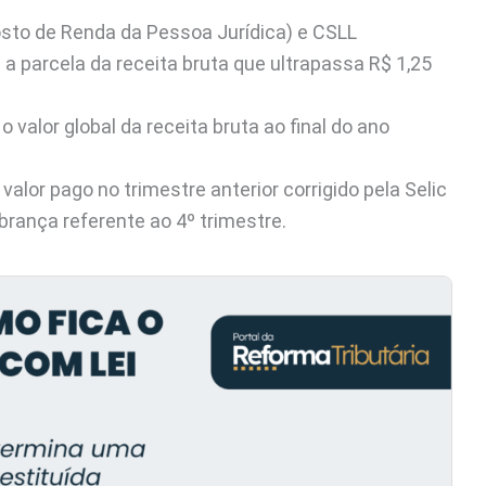
sto de Renda da Pessoa Jurídica) e CSLL
 a parcela da receita bruta que ultrapassa R$ 1,25
valor global da receita bruta ao final do ano
valor pago no trimestre anterior corrigido pela Selic
brança referente ao 4º trimestre.