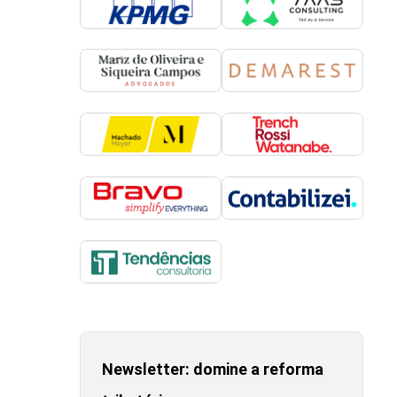
Newsletter: domine a reforma