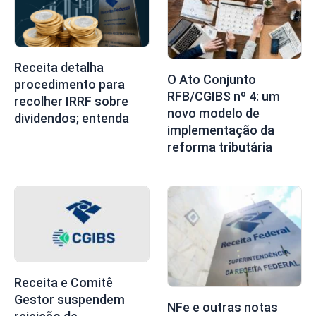
Receita detalha
O Ato Conjunto
procedimento para
RFB/CGIBS nº 4: um
recolher IRRF sobre
novo modelo de
dividendos; entenda
implementação da
reforma tributária
Receita e Comitê
Gestor suspendem
NFe e outras notas