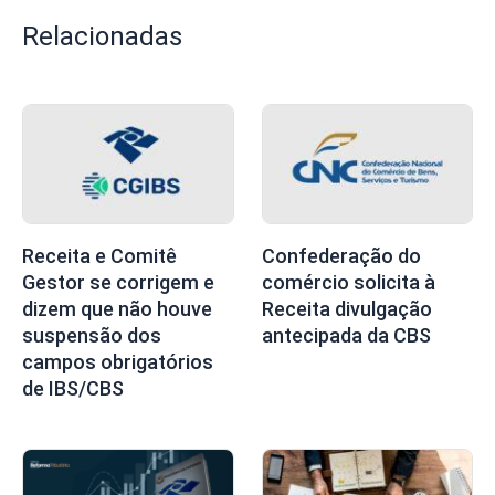
Relacionadas
Receita e Comitê
Confederação do
Gestor se corrigem e
comércio solicita à
dizem que não houve
Receita divulgação
suspensão dos
antecipada da CBS
campos obrigatórios
de IBS/CBS