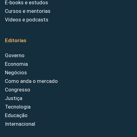
E-books e estudos
Cursos e mentorias
Vídeos e podcasts
Editorias
Governo
Economia
Negócios
Como anda o mercado
Congresso
Justiça
Tecnologia
Educação
Internacional