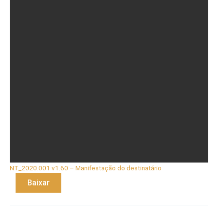
NT_2020.001 v1.60 – Manifestação do destinatário
Baixar