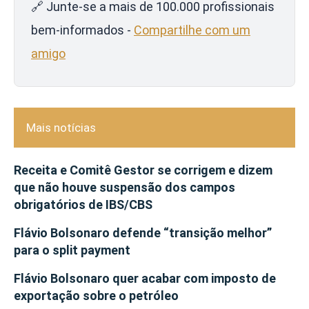
🔗 Junte-se a mais de 100.000 profissionais
bem-informados -
Compartilhe com um
amigo
Mais notícias
Receita e Comitê Gestor se corrigem e dizem
que não houve suspensão dos campos
obrigatórios de IBS/CBS
Flávio Bolsonaro defende “transição melhor”
para o split payment
Flávio Bolsonaro quer acabar com imposto de
exportação sobre o petróleo