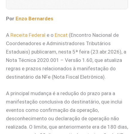
Por
Enzo Bernardes
A
Receita Federal
e o
Encat
(Encontro Nacional de
Coordenadores e Administradores Tributários
Estaduais) publicaram, nesta 5ª feira (23.abr.2026), a
Nota Técnica 2020.001 – Versão 1.60, que atualiza
regras e prazos relacionados à manifestação do
destinatário da NFe (Nota Fiscal Eletrônica).
A principal mudança é a redução do prazo para a
manifestação conclusiva do destinatário, que inclui
eventos como confirmação da operação,
desconhecimento ou declaração de operação não
realizada. O limite, que anteriormente era de 180 dias,