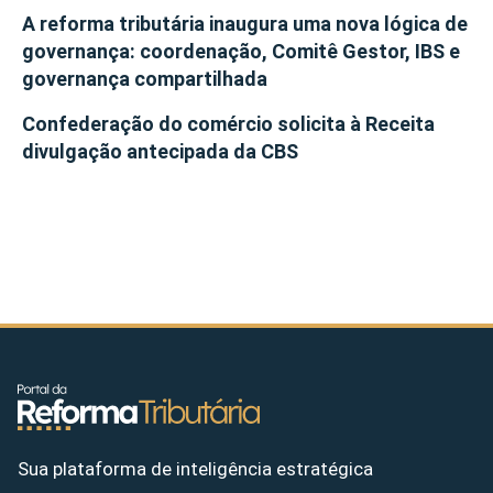
A reforma tributária inaugura uma nova lógica de
governança: coordenação, Comitê Gestor, IBS e
governança compartilhada
Confederação do comércio solicita à Receita
divulgação antecipada da CBS
Sua plataforma de inteligência estratégica