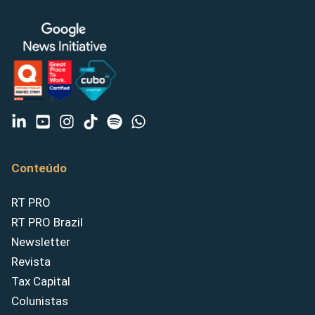
Conteúdo
RT PRO
RT PRO Brazil
Newsletter
Revista
Tax Capital
Colunistas