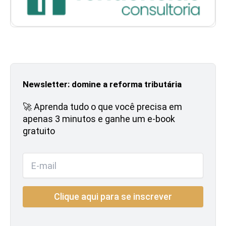
Newsletter: domine a reforma tributária
🚀 Aprenda tudo o que você precisa em
apenas 3 minutos e ganhe um e-book
gratuito