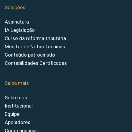
Soluções
Assinatura
IA Legislação
Curso da reforma tributária
Monitor de Notas Técnicas
Conteúdo patrocinado
Contabilidades Certificadas
Saiba mais
Sobre nós
Institucional
Equipe
Apoiadores
Como anunciar