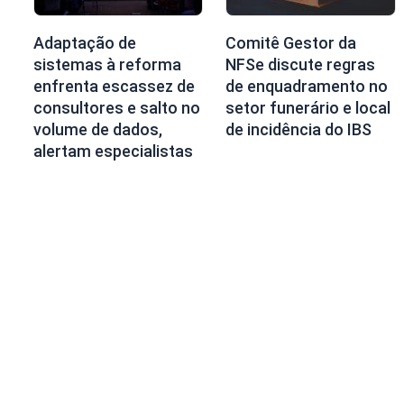
Adaptação de
Comitê Gestor da
sistemas à reforma
NFSe discute regras
enfrenta escassez de
de enquadramento no
consultores e salto no
setor funerário e local
volume de dados,
de incidência do IBS
alertam especialistas