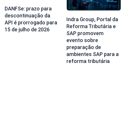
DANFSe: prazo para
descontinuação da
Indra Group, Portal da
API é prorrogado para
Reforma Tributária e
15 de julho de 2026
SAP promovem
evento sobre
preparação de
ambientes SAP para a
reforma tributária