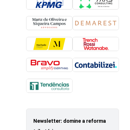
Newsletter: domine a reforma