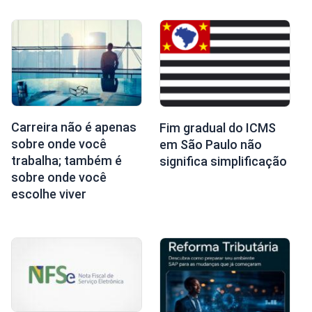
Carreira não é apenas
Fim gradual do ICMS
sobre onde você
em São Paulo não
trabalha; também é
significa simplificação
sobre onde você
escolhe viver