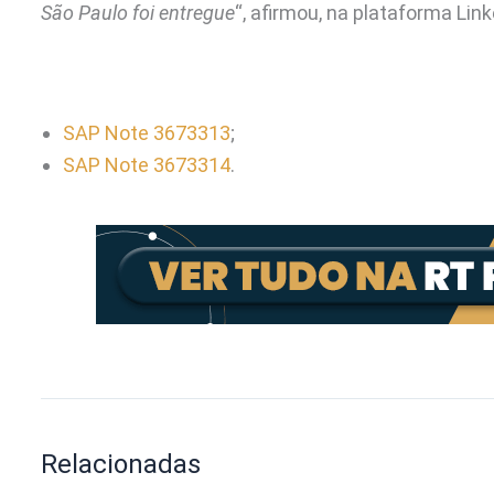
São Paulo foi entregue
“, afirmou, na plataforma Link
SAP Note 3673313
;
SAP Note 3673314
.
Relacionadas