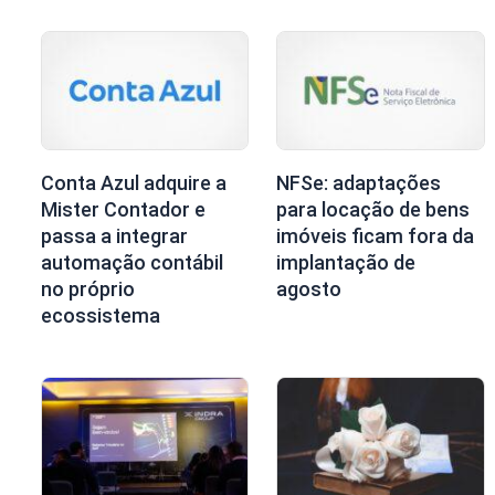
Conta Azul adquire a
NFSe: adaptações
Mister Contador e
para locação de bens
passa a integrar
imóveis ficam fora da
automação contábil
implantação de
no próprio
agosto
ecossistema