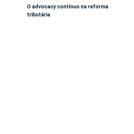
O advocacy contínuo na reforma
tributária