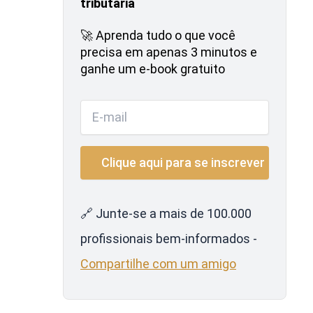
tributária
🚀 Aprenda tudo o que você
precisa em apenas 3 minutos e
ganhe um e-book gratuito
🔗 Junte-se a mais de 100.000
profissionais bem-informados -
Compartilhe com um amigo