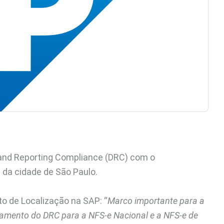
and Reporting Compliance (DRC) com o
da cidade de São Paulo.
to de Localização na SAP: “
Marco importante para a
amento do DRC para a NFS-e Nacional e a NFS-e de