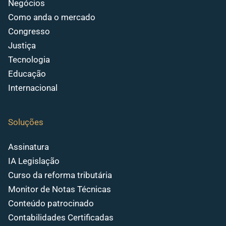
Negócios
Como anda o mercado
Congresso
Justiça
Tecnologia
Educação
Internacional
Soluções
Assinatura
IA Legislação
Curso da reforma tributária
Monitor de Notas Técnicas
Conteúdo patrocinado
Contabilidades Certificadas