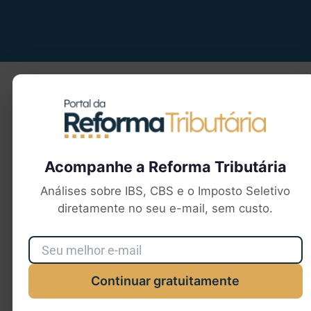
Seu e-mail
Acompanhe a Reforma Tributária
Análises sobre IBS, CBS e o Imposto Seletivo
diretamente no seu e-mail, sem custo.
Continuar gratuitamente