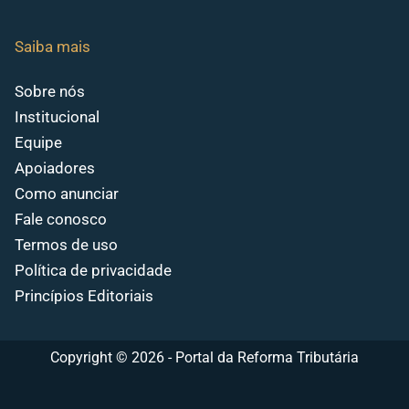
Saiba mais
Sobre nós
Institucional
Equipe
Apoiadores
Como anunciar
Fale conosco
Termos de uso
Política de privacidade
Princípios Editoriais
Copyright © 2026 - Portal da Reforma Tributária