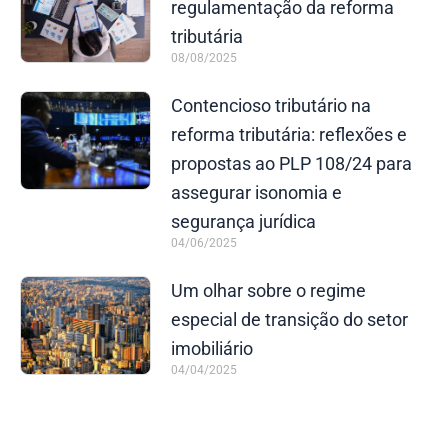
regulamentação da reforma
tributária
08/08/2025
Contencioso tributário na
reforma tributária: reflexões e
propostas ao PLP 108/24 para
assegurar isonomia e
segurança jurídica
04/06/2025
Um olhar sobre o regime
especial de transição do setor
imobiliário
04/04/2025