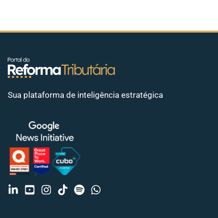
Sua plataforma de inteligência estratégica