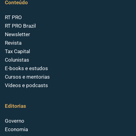
Conteúdo
RT PRO
RT PRO Brazil
Newsletter
Revista
Tax Capital
Colunistas
E-books e estudos
Cursos e mentorias
Vídeos e podcasts
Editorias
Governo
Economia