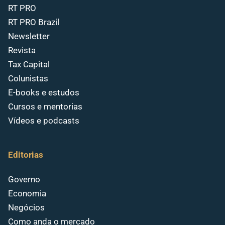
RT PRO
RT PRO Brazil
Newsletter
Revista
Tax Capital
Colunistas
E-books e estudos
Cursos e mentorias
Vídeos e podcasts
Editorias
Governo
Economia
Negócios
Como anda o mercado