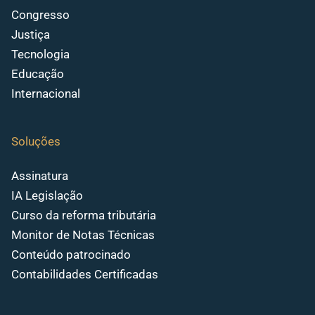
Congresso
Justiça
Tecnologia
Educação
Internacional
Soluções
Assinatura
IA Legislação
Curso da reforma tributária
Monitor de Notas Técnicas
Conteúdo patrocinado
Contabilidades Certificadas