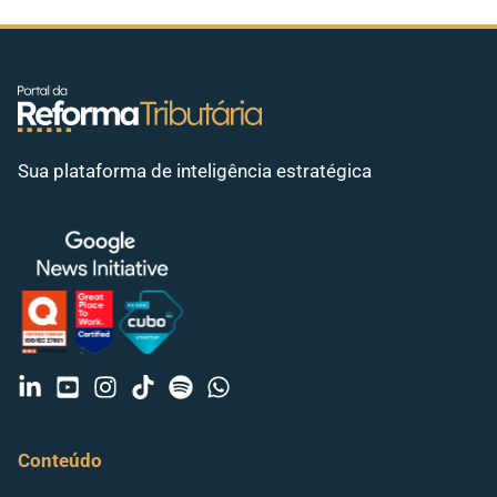
Sua plataforma de inteligência estratégica
Conteúdo