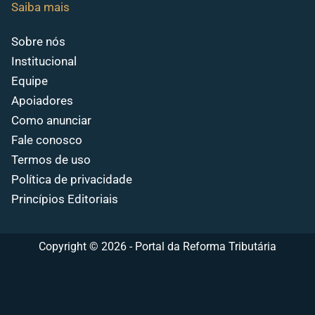
Saiba mais
Sobre nós
Institucional
Equipe
Apoiadores
Como anunciar
Fale conosco
Termos de uso
Política de privacidade
Princípios Editoriais
Copyright © 2026 - Portal da Reforma Tributária