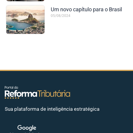
Um novo capítulo para o Brasil
05/08/2024
Sua plataforma de inteligência estratégica