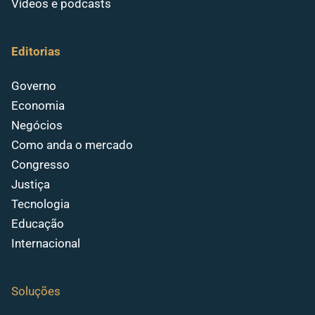
Vídeos e podcasts
Editorias
Governo
Economia
Negócios
Como anda o mercado
Congresso
Justiça
Tecnologia
Educação
Internacional
Soluções