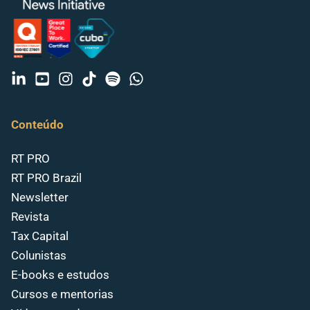
Conteúdo
RT PRO
RT PRO Brazil
Newsletter
Revista
Tax Capital
Colunistas
E-books e estudos
Cursos e mentorias