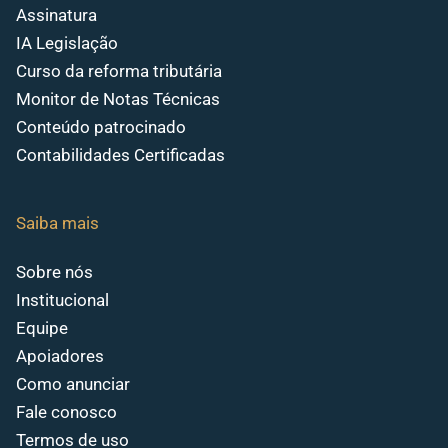
Assinatura
IA Legislação
Curso da reforma tributária
Monitor de Notas Técnicas
Conteúdo patrocinado
Contabilidades Certificadas
Saiba mais
Sobre nós
Institucional
Equipe
Apoiadores
Como anunciar
Fale conosco
Termos de uso