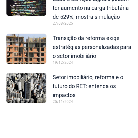
ter aumento na carga tributária
de 529%, mostra simulação
27/08/2025
Transição da reforma exige
estratégias personalizadas para
o setor imobiliário
19/12/2024
Setor imobiliário, reforma e o
futuro do RET: entenda os
impactos
25/11/2024