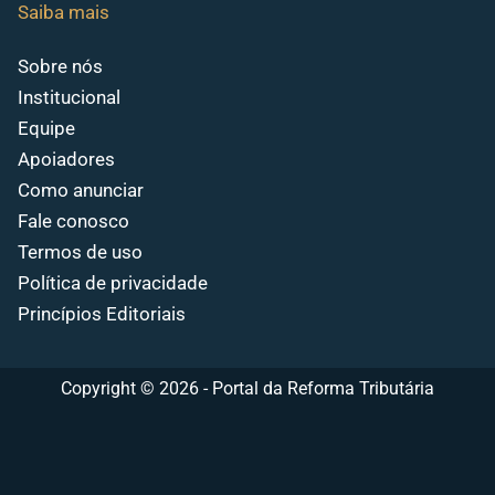
Saiba mais
Sobre nós
Institucional
Equipe
Apoiadores
Como anunciar
Fale conosco
Termos de uso
Política de privacidade
Princípios Editoriais
Copyright © 2026 - Portal da Reforma Tributária