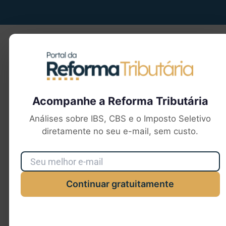
Seu e-mail
Acompanhe a Reforma Tributária
Análises sobre IBS, CBS e o Imposto Seletivo
diretamente no seu e-mail, sem custo.
Continuar gratuitamente