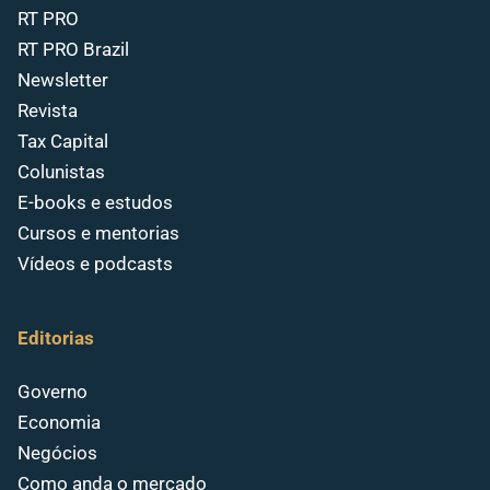
RT PRO
RT PRO Brazil
Newsletter
Revista
Tax Capital
Colunistas
E-books e estudos
Cursos e mentorias
Vídeos e podcasts
Editorias
Governo
Economia
Negócios
Como anda o mercado