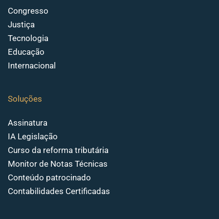
Congresso
Justiça
Tecnologia
Educação
Internacional
Soluções
Assinatura
IA Legislação
Curso da reforma tributária
Monitor de Notas Técnicas
Conteúdo patrocinado
Contabilidades Certificadas