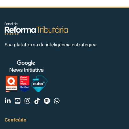
Sua plataforma de inteligência estratégica
Conteúdo