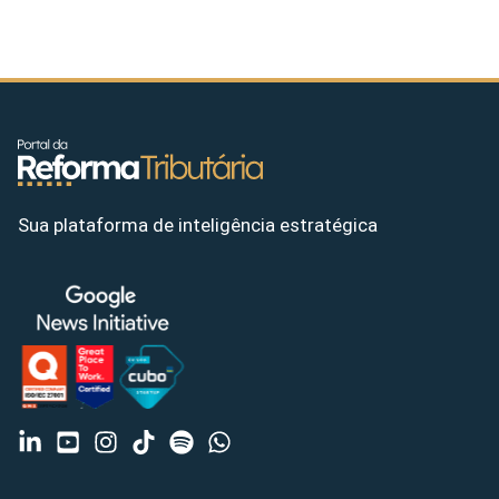
Sua plataforma de inteligência estratégica