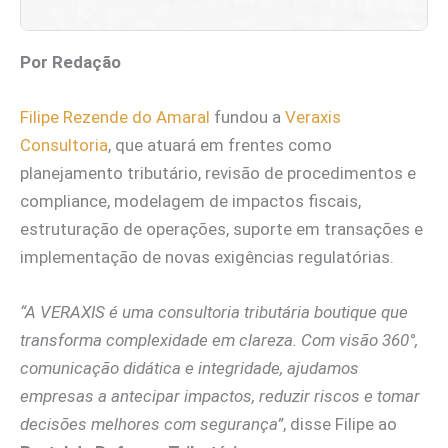
Por Redação
Filipe Rezende do Amaral
fundou a
Veraxis
Consultoria
, que atuará em frentes como
planejamento tributário, revisão de procedimentos e
compliance, modelagem de impactos fiscais,
estruturação de operações, suporte em transações e
implementação de novas exigências regulatórias.
“A VERAXIS é uma consultoria tributária boutique que
transforma complexidade em clareza. Com visão 360°,
comunicação didática e integridade, ajudamos
empresas a antecipar impactos, reduzir riscos e tomar
decisões melhores com segurança”
, disse Filipe ao