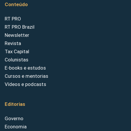
Conteúdo
RT PRO
RT PRO Brazil
Newsletter
Revista
Tax Capital
Colunistas
E-books e estudos
Cursos e mentorias
Vídeos e podcasts
Editorias
Governo
Economia