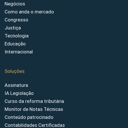
Negócios
Como anda o mercado
Congresso
Justiça
Tecnologia
Educação
Internacional
Soluções
Assinatura
IA Legislação
Curso da reforma tributária
Monitor de Notas Técnicas
Conteúdo patrocinado
Contabilidades Certificadas