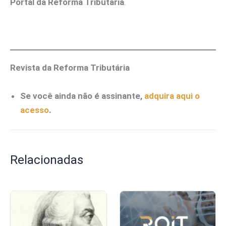
Portal da Reforma Tributária
.
Revista da Reforma Tributária
Se você ainda não é assinante,
adquira aqui o
acesso
.
Relacionadas