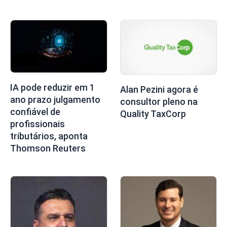
IA pode reduzir em 1
Alan Pezini agora é
ano prazo julgamento
consultor pleno na
confiável de
Quality TaxCorp
profissionais
tributários, aponta
Thomson Reuters