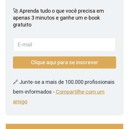
🚀 Aprenda tudo o que você precisa em
apenas 3 minutos e ganhe um e-book
gratuito
🔗 Junte-se a mais de 100.000 profissionais
bem-informados -
Compartilhe com um
amigo