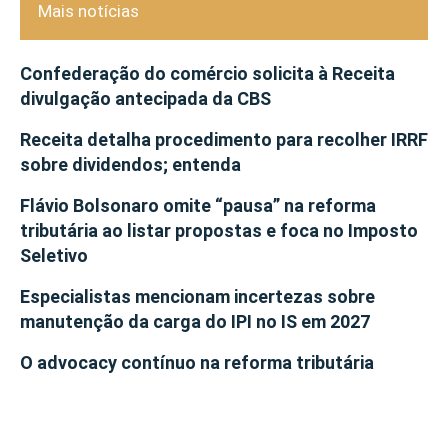
Mais notícias
Confederação do comércio solicita à Receita
divulgação antecipada da CBS
Receita detalha procedimento para recolher IRRF
sobre dividendos; entenda
Flávio Bolsonaro omite “pausa” na reforma
tributária ao listar propostas e foca no Imposto
Seletivo
Especialistas mencionam incertezas sobre
manutenção da carga do IPI no IS em 2027
O advocacy contínuo na reforma tributária