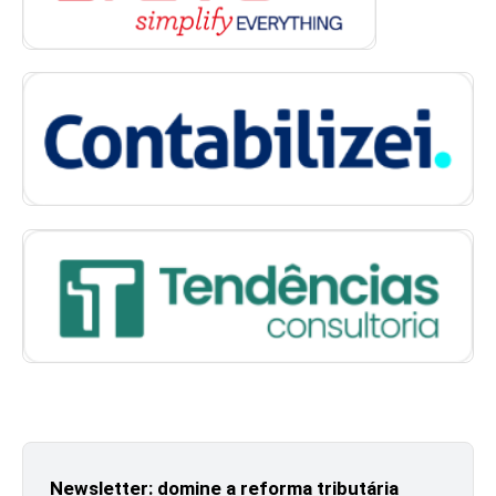
Newsletter: domine a reforma tributária