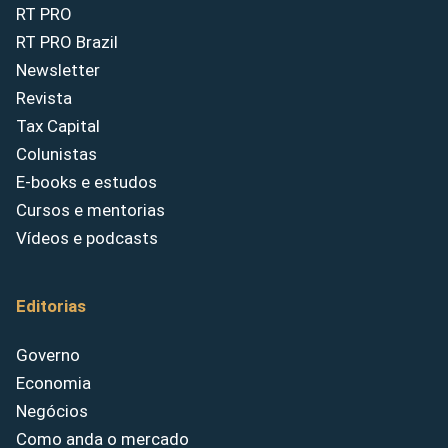
RT PRO
RT PRO Brazil
Newsletter
Revista
Tax Capital
Colunistas
E-books e estudos
Cursos e mentorias
Vídeos e podcasts
Editorias
Governo
Economia
Negócios
Como anda o mercado