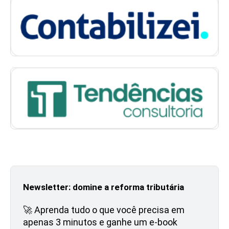
Newsletter: domine a reforma tributária
🚀 Aprenda tudo o que você precisa em
apenas 3 minutos e ganhe um e-book