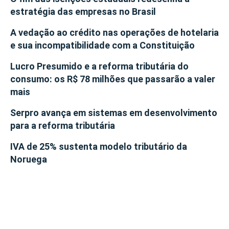
estratégia das empresas no Brasil
A vedação ao crédito nas operações de hotelaria
e sua incompatibilidade com a Constituição
Lucro Presumido e a reforma tributária do
consumo: os R$ 78 milhões que passarão a valer
mais
Serpro avança em sistemas em desenvolvimento
para a reforma tributária
IVA de 25% sustenta modelo tributário da
Noruega