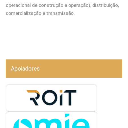
operacional de construção e operação), distribuição,
comercialização e transmissão.
Apoiadores