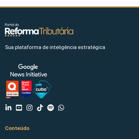
Sua plataforma de inteligência estratégica
Conteúdo