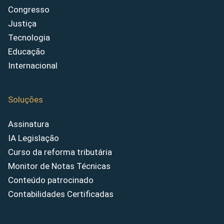
Congresso
Justiça
Tecnologia
Educação
Internacional
Soluções
Assinatura
IA Legislação
Curso da reforma tributária
Monitor de Notas Técnicas
Conteúdo patrocinado
Contabilidades Certificadas