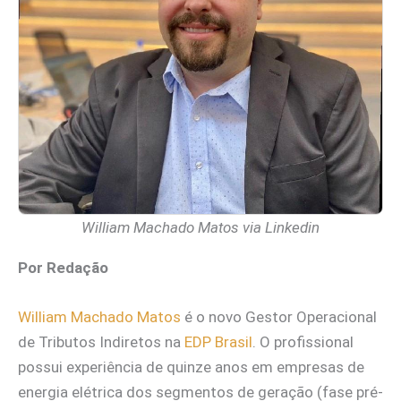
William Machado Matos via Linkedin
Por Redação
William Machado Matos
é o novo Gestor Operacional
de Tributos Indiretos na
EDP Brasil
. O profissional
possui experiência de quinze anos em empresas de
energia elétrica dos segmentos de geração (fase pré-