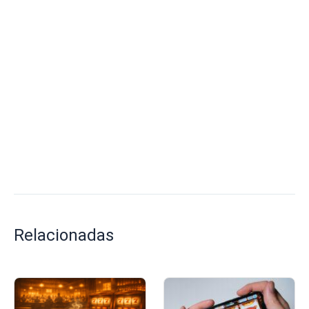
Relacionadas