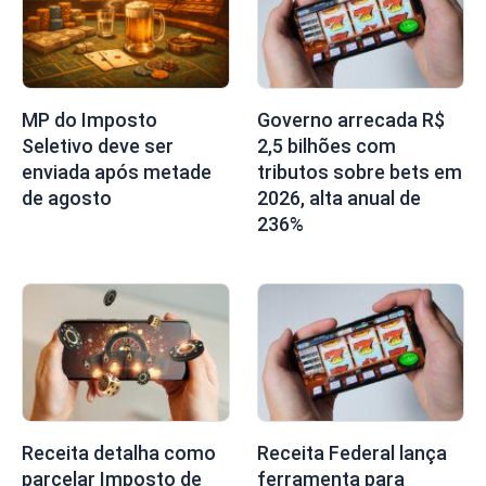
MP do Imposto
Governo arrecada R$
Seletivo deve ser
2,5 bilhões com
enviada após metade
tributos sobre bets em
de agosto
2026, alta anual de
236%
Receita detalha como
Receita Federal lança
parcelar Imposto de
ferramenta para