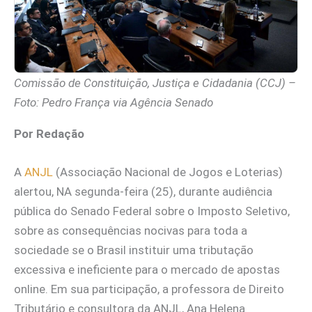
Comissão de Constituição, Justiça e Cidadania (CCJ) –
Foto: Pedro França via Agência Senado
Por Redação
A
ANJL
(Associação Nacional de Jogos e Loterias)
alertou, NA segunda-feira (25), durante audiência
pública do Senado Federal sobre o Imposto Seletivo,
sobre as consequências nocivas para toda a
sociedade se o Brasil instituir uma tributação
excessiva e ineficiente para o mercado de apostas
online. Em sua participação, a professora de Direito
Tributário e consultora da ANJL, Ana Helena