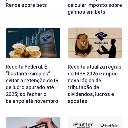
Renda sobre bets
calcular imposto sobre
ganhos em bets
Receita Federal: É
Receita atualiza regras
“bastante simples”
do IRPF 2026 e impõe
evitar a retenção do IR
nova lógica de
de lucro apurado até
tributação de
2025; só fechar o
dividendos, lucros e
balanço até novembro
apostas