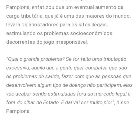
Pamplona, enfatizou que um eventual aumento da
carga tributária, que já é uma das maiores do mundo,
levará os apostadores para os sites ilegais,
estimulando os problemas socioeconômicos
decorrentes do jogo irresponsável.
“Qual o grande problema? Se for feita uma tributação
excessiva, aquilo que a gente quer combater, que são
os problemas de saúde, fazer com que as pessoas que
desenvolvem algum tipo de doença não participem, elas
vão acabar sendo estimuladas fora do mercado legal e
fora do olhar do Estado. E daí vai ser muito pior”
, disse
Pamplona.