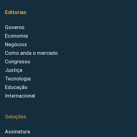
Editorias
Governo
Economia
Negócios
Como anda o mercado
Congresso
Justiça
Tecnologia
Educação
Internacional
Soluções
Assinatura