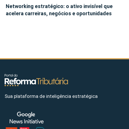
Networking estratégico: o ativo invisível que
acelera carreiras, negócios e oportunidades
Sua plataforma de inteligência estratégica