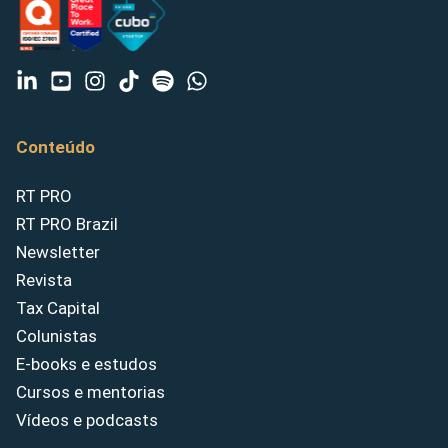
Conteúdo
RT PRO
RT PRO Brazil
Newsletter
Revista
Tax Capital
Colunistas
E-books e estudos
Cursos e mentorias
Vídeos e podcasts