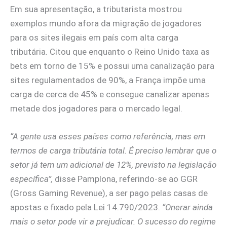
Em sua apresentação, a tributarista mostrou
exemplos mundo afora da migração de jogadores
para os sites ilegais em país com alta carga
tributária. Citou que enquanto o Reino Unido taxa as
bets em torno de 15% e possui uma canalização para
sites regulamentados de 90%, a França impõe uma
carga de cerca de 45% e consegue canalizar apenas
metade dos jogadores para o mercado legal.
“A gente usa esses países como referência, mas em
termos de carga tributária total. É preciso lembrar que o
setor já tem um adicional de 12%, previsto na legislação
específica”,
disse Pamplona, referindo-se ao GGR
(Gross Gaming Revenue), a ser pago pelas casas de
apostas e fixado pela Lei 14.790/2023.
“Onerar ainda
mais o setor pode vir a prejudicar. O sucesso do regime