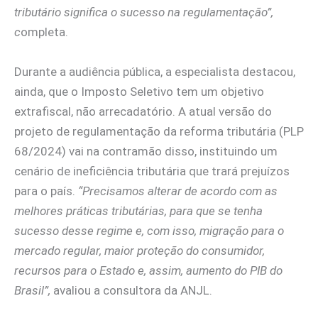
tributário significa o sucesso na regulamentação”,
c
ompleta.
Durante a audiência pública, a especialista destacou,
ainda, que o Imposto Seletivo tem um objetivo
extrafiscal, não arrecadatório. A atual versão do
projeto de regulamentação da reforma tributária (PLP
68/2024) vai na contramão disso, instituindo um
cenário de ineficiência tributária que trará prejuízos
para o país.
“Precisamos alterar de acordo com as
melhores práticas tributárias, para que se tenha
sucesso desse regime e, com isso, migração para o
mercado regular, maior proteção do consumidor,
recursos para o Estado e, assim, aumento do PIB do
Brasil”,
avaliou a consultora da ANJL.