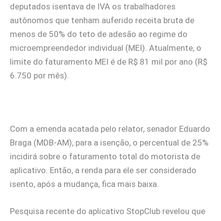
deputados isentava de IVA os trabalhadores
autônomos que tenham auferido receita bruta de
menos de 50% do teto de adesão ao regime do
microempreendedor individual (MEI). Atualmente, o
limite do faturamento MEI é de R$ 81 mil por ano (R$
6.750 por mês).
Com a emenda acatada pelo relator, senador Eduardo
Braga (MDB-AM), para a isenção, o percentual de 25%
incidirá sobre o faturamento total do motorista de
aplicativo. Então, a renda para ele ser considerado
isento, após a mudança, fica mais baixa.
Pesquisa recente do aplicativo StopClub revelou que