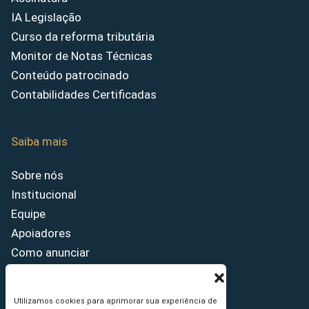
IA Legislação
Curso da reforma tributária
Monitor de Notas Técnicas
Conteúdo patrocinado
Contabilidades Certificadas
Saiba mais
Sobre nós
Institucional
Equipe
Apoiadores
Como anunciar
Fale conosco
Termos de uso
Utilizamos cookies para aprimorar sua experiência de