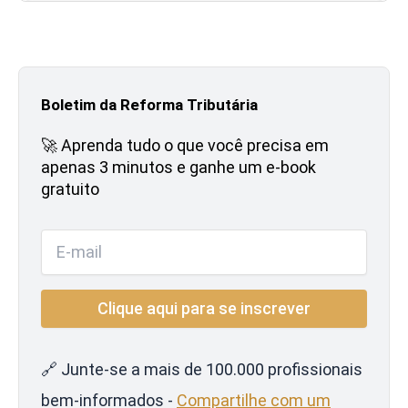
Boletim da Reforma Tributária
🚀 Aprenda tudo o que você precisa em
apenas 3 minutos e ganhe um e-book
gratuito
🔗 Junte-se a mais de 100.000 profissionais
bem-informados -
Compartilhe com um