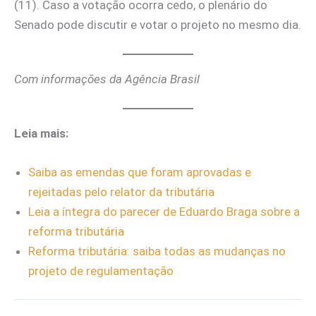
(11). Caso a votação ocorra cedo, o plenário do
Senado pode discutir e votar o projeto no mesmo dia.
Com informações da Agência Brasil
Leia mais:
Saiba as emendas que foram aprovadas e
rejeitadas pelo relator da tributária
Leia a íntegra do parecer de Eduardo Braga sobre a
reforma tributária
Reforma tributária: saiba todas as mudanças no
projeto de regulamentação