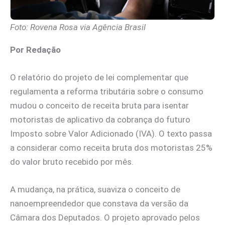
Foto: Rovena Rosa via Agência Brasil
Por Redação
O relatório do projeto de lei complementar que
regulamenta a reforma tributária sobre o consumo
mudou o conceito de receita bruta para isentar
motoristas de aplicativo da cobrança do futuro
Imposto sobre Valor Adicionado (IVA). O texto passa
a considerar como receita bruta dos motoristas 25%
do valor bruto recebido por mês.
A mudança, na prática, suaviza o conceito de
nanoempreendedor que constava da versão da
Câmara dos Deputados. O projeto aprovado pelos