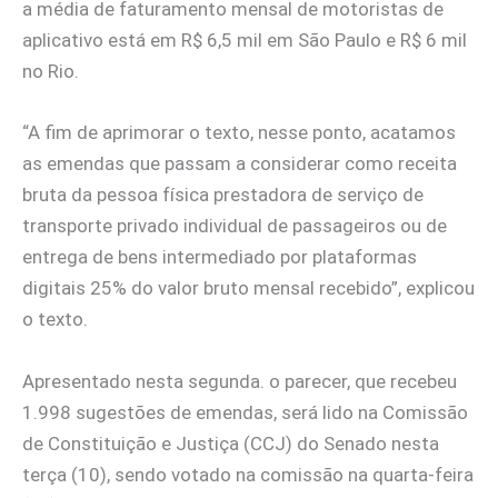
a média de faturamento mensal de motoristas de
aplicativo está em R$ 6,5 mil em São Paulo e R$ 6 mil
no Rio.
“A fim de aprimorar o texto, nesse ponto, acatamos
as emendas que passam a considerar como receita
bruta da pessoa física prestadora de serviço de
transporte privado individual de passageiros ou de
entrega de bens intermediado por plataformas
digitais 25% do valor bruto mensal recebido”, explicou
o texto.
Apresentado nesta segunda. o parecer, que recebeu
1.998 sugestões de emendas, será lido na Comissão
de Constituição e Justiça (CCJ) do Senado nesta
terça (10), sendo votado na comissão na quarta-feira