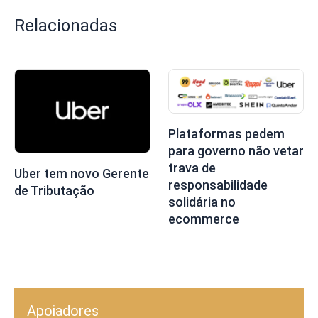
Relacionadas
Plataformas pedem
para governo não vetar
trava de
Uber tem novo Gerente
responsabilidade
de Tributação
solidária no
ecommerce
Apoiadores