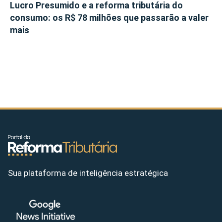
Lucro Presumido e a reforma tributária do
consumo: os R$ 78 milhões que passarão a valer
mais
Sua plataforma de inteligência estratégica