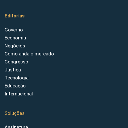
Editorias
Governo
Economia
Negócios
Como anda o mercado
Congresso
Justiça
Tecnologia
Educação
Internacional
Soluções
Assinatura