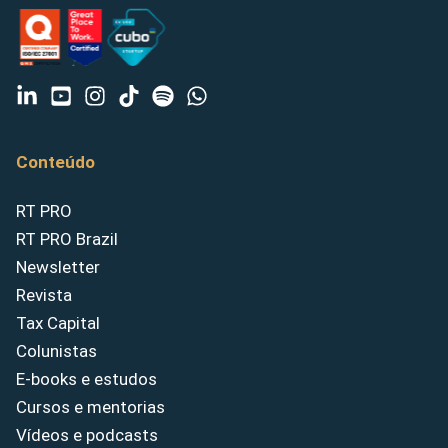
Conteúdo
RT PRO
RT PRO Brazil
Newsletter
Revista
Tax Capital
Colunistas
E-books e estudos
Cursos e mentorias
Vídeos e podcasts