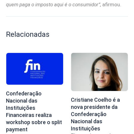
quem paga o imposto aqui é o consumidor”,
afirmou.
Relacionadas
Confederação
Cristiane Coelho é a
Nacional das
nova presidente da
Instituições
Confederação
Financeiras realiza
Nacional das
workshop sobre o split
Instituições
payment