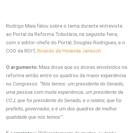
Rodrigo Maia falou sobre o tema durante entrevista
ao Portal da Reforma Tributária, na segunda-feira,
com o editor-chefe do Portal, Douglas Rodrigues, e o
COO da ROIT,
Ricardo de Holanda Janesch
.
O argumento:
Maia disse que os atores envolvidos na
reforma então entre os quadros de maior experiência
no Congresso
: “Nós temos: um presidente do Senado,
uma pessoa com muita experiência; um presidente da
CCJ, que foi presidente do Senado; e o relator, que foi
prefeito, governador, e é um dos quadros de melhor
qualidade que nós temos”.