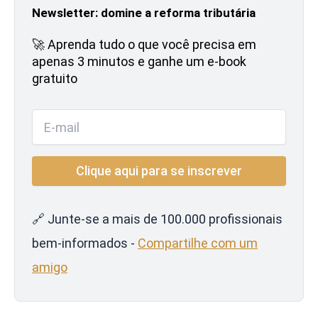
Newsletter: domine a reforma tributária
🚀 Aprenda tudo o que você precisa em
apenas 3 minutos e ganhe um e-book
gratuito
🔗 Junte-se a mais de 100.000 profissionais
bem-informados -
Compartilhe com um
amigo