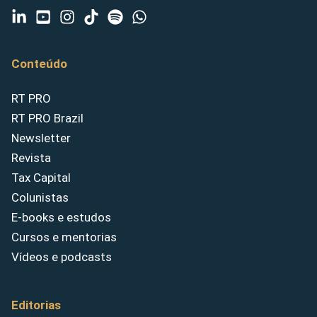
Conteúdo
RT PRO
RT PRO Brazil
Newsletter
Revista
Tax Capital
Colunistas
E-books e estudos
Cursos e mentorias
Vídeos e podcasts
Editorias