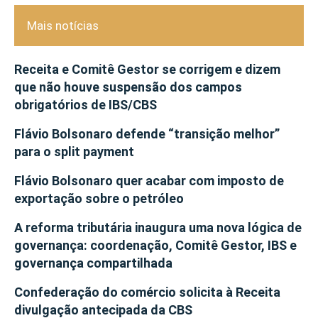
Mais notícias
Receita e Comitê Gestor se corrigem e dizem
que não houve suspensão dos campos
obrigatórios de IBS/CBS
Flávio Bolsonaro defende “transição melhor”
para o split payment
Flávio Bolsonaro quer acabar com imposto de
exportação sobre o petróleo
A reforma tributária inaugura uma nova lógica de
governança: coordenação, Comitê Gestor, IBS e
governança compartilhada
Confederação do comércio solicita à Receita
divulgação antecipada da CBS