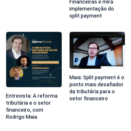
Financeiras e mira
implementação do
split payment
Maia: Split payment é o
ponto mais desafiador
da tributária para o
Entrevista: A reforma
setor financeiro
tributária e o setor
financeiro, com
Rodrigo Maia