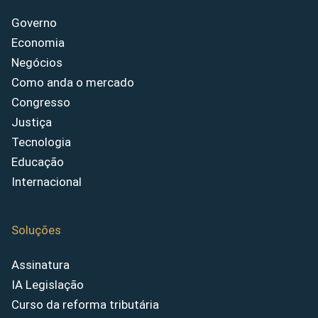
Governo
Economia
Negócios
Como anda o mercado
Congresso
Justiça
Tecnologia
Educação
Internacional
Soluções
Assinatura
IA Legislação
Curso da reforma tributária