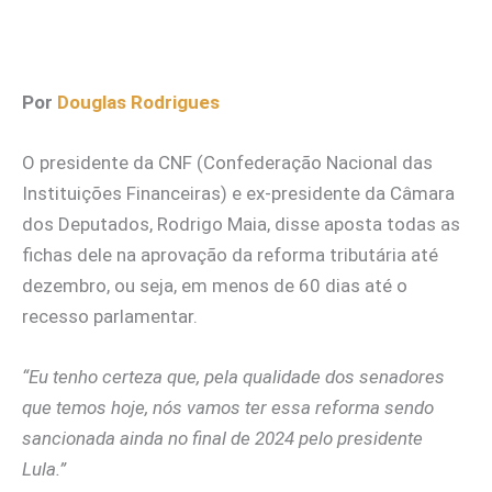
Por
Douglas Rodrigues
O presidente da CNF (Confederação Nacional das
Instituições Financeiras) e ex-presidente da Câmara
dos Deputados, Rodrigo Maia, disse aposta todas as
fichas dele na aprovação da reforma tributária até
dezembro, ou seja, em menos de 60 dias até o
recesso parlamentar.
“Eu tenho certeza que, pela qualidade dos senadores
que temos hoje, nós vamos ter essa reforma sendo
sancionada ainda no final de 2024 pelo presidente
Lula.”