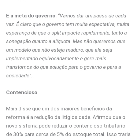
E a meta do governo:
“Vamos dar um passo de cada
vez. É claro que o governo tem muita expectativa, muita
esperança de que o split impacte rapidamente, tanto a
sonegação quanto a alíquota. Mas não queremos que
um modelo que não esteja maduro, que ele seja
implementado equivocadamente e gere mais
transtornos do que solução para o governo e para a
sociedade”.
Contencioso
Maia disse que um dos maiores benefícios da
reforma é a redução da litigiosidade. Afirmou que o
novo sistema pode reduzir o contencioso tributário
de 30% para cerca de 5% do estoque total. Isso traria