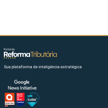
Sua plataforma de inteligência estratégica