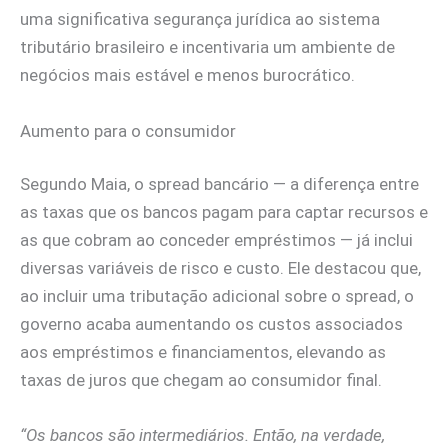
uma significativa segurança jurídica ao sistema
tributário brasileiro e incentivaria um ambiente de
negócios mais estável e menos burocrático.
Aumento para o consumidor
Segundo Maia, o spread bancário — a diferença entre
as taxas que os bancos pagam para captar recursos e
as que cobram ao conceder empréstimos — já inclui
diversas variáveis de risco e custo. Ele destacou que,
ao incluir uma tributação adicional sobre o spread, o
governo acaba aumentando os custos associados
aos empréstimos e financiamentos, elevando as
taxas de juros que chegam ao consumidor final.
“Os bancos são intermediários. Então, na verdade,