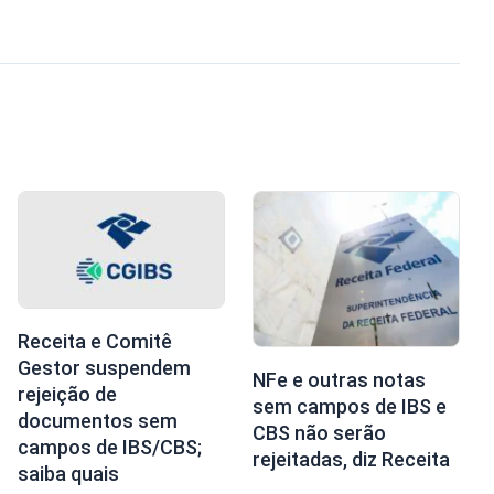
Receita e Comitê
Gestor suspendem
NFe e outras notas
rejeição de
sem campos de IBS e
documentos sem
CBS não serão
campos de IBS/CBS;
rejeitadas, diz Receita
saiba quais