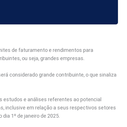
mites de faturamento e rendimentos para
buintes, ou seja, grandes empresas.
erá considerado grande contribuinte, o que sinaliza
 estudos e análises referentes ao potencial
as, inclusive em relação a seus respectivos setores
dia 1º de janeiro de 2025.