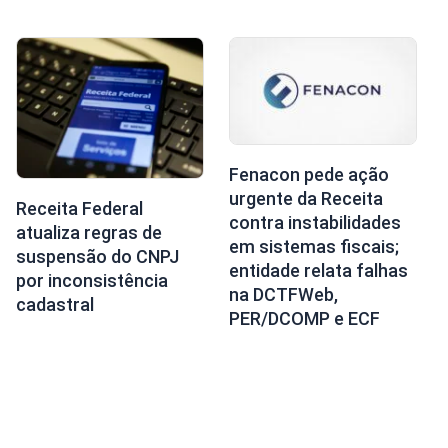
Fenacon pede ação
urgente da Receita
Receita Federal
contra instabilidades
atualiza regras de
em sistemas fiscais;
suspensão do CNPJ
entidade relata falhas
por inconsistência
na DCTFWeb,
cadastral
PER/DCOMP e ECF