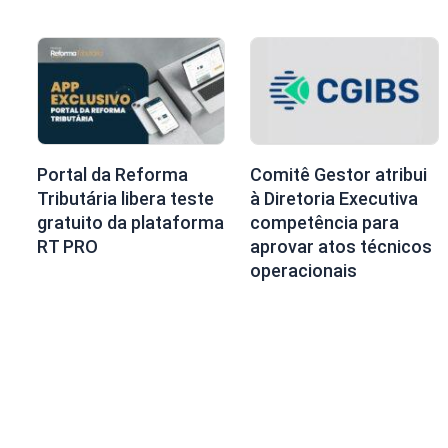
Portal da Reforma
Comitê Gestor atribui
Tributária libera teste
à Diretoria Executiva
gratuito da plataforma
competência para
RT PRO
aprovar atos técnicos
operacionais