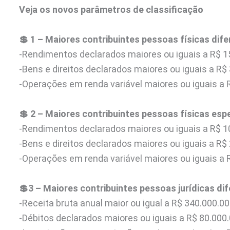
Veja os novos parâmetros de classificação
💲 1 – Maiores contribuintes pessoas físicas dif
-Rendimentos declarados maiores ou iguais a R$ 1
-Bens e direitos declarados maiores ou iguais a R$ 
-Operações em renda variável maiores ou iguais a 
💲 2 – Maiores contribuintes pessoas físicas esp
-Rendimentos declarados maiores ou iguais a R$ 1
-Bens e direitos declarados maiores ou iguais a R$
-Operações em renda variável maiores ou iguais a 
💲3 – Maiores contribuintes pessoas jurídicas di
-Receita bruta anual maior ou igual a R$ 340.000.00
-Débitos declarados maiores ou iguais a R$ 80.000.