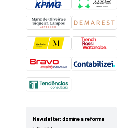
Newsletter: domine a reforma