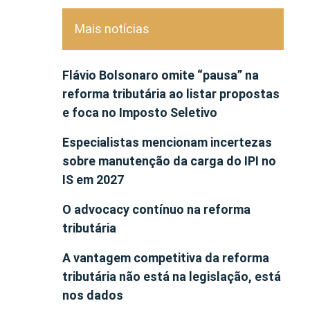
Mais notícias
Flávio Bolsonaro omite “pausa” na
reforma tributária ao listar propostas
e foca no Imposto Seletivo
Especialistas mencionam incertezas
sobre manutenção da carga do IPI no
IS em 2027
O advocacy contínuo na reforma
tributária
A vantagem competitiva da reforma
tributária não está na legislação, está
nos dados