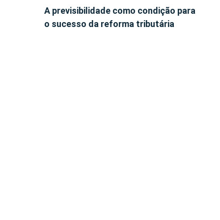
A previsibilidade como condição para
o sucesso da reforma tributária