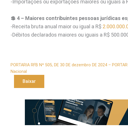
-Importações ou exportações maiores ou iguais a 
💲 4 – Maiores contribuintes pessoas jurídicas es
-Receita bruta anual maior ou igual a R$
2.000.000.
-Débitos declarados maiores ou iguais a R$ 500.00
PORTARIA RFB Nº 505, DE 30 DE dezembro DE 2024 – PORTARI
Nacional
Baixar