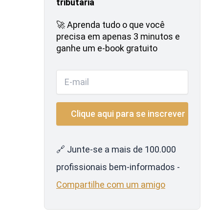
tributária
🚀 Aprenda tudo o que você
precisa em apenas 3 minutos e
ganhe um e-book gratuito
🔗 Junte-se a mais de 100.000
profissionais bem-informados -
Compartilhe com um amigo