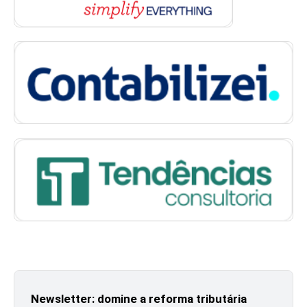
Newsletter: domine a reforma tributária