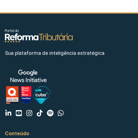
Sua plataforma de inteligência estratégica
Conteúdo