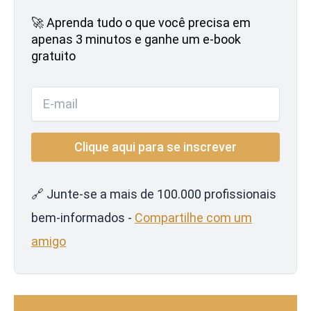
🚀 Aprenda tudo o que você precisa em
apenas 3 minutos e ganhe um e-book
gratuito
🔗 Junte-se a mais de 100.000 profissionais
bem-informados -
Compartilhe com um
amigo