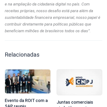
e na ampliação da cidadania digital no país. Com
receitas próprias, nosso desafio está para além da
sustentabilidade financeira empresarial; nosso papel é
contribuir diretamente para políticas públicas que
beneficiam milhões de brasileiros todos os dias”
.
Relacionadas
Evento da ROIT com a
Juntas comerciais
SAP reuniu