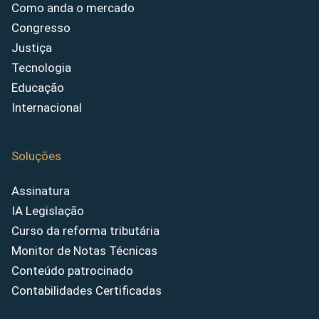
Como anda o mercado
Congresso
Justiça
Tecnologia
Educação
Internacional
Soluções
Assinatura
IA Legislação
Curso da reforma tributária
Monitor de Notas Técnicas
Conteúdo patrocinado
Contabilidades Certificadas