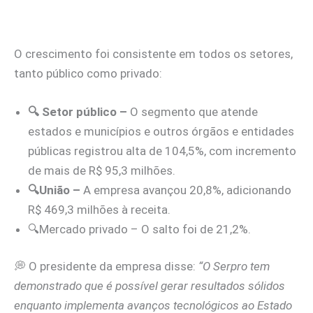
O crescimento foi consistente em todos os setores,
tanto público como privado:
🔍 Setor público –
O segmento que atende
estados e municípios e outros órgãos e entidades
públicas registrou alta de 104,5%, com incremento
de mais de R$ 95,3 milhões.
🔍União –
A empresa avançou 20,8%, adicionando
R$ 469,3 milhões à receita.
🔍Mercado privado – O salto foi de 21,2%.
💭 O presidente da empresa disse:
“O Serpro tem
demonstrado que é possível gerar resultados sólidos
enquanto implementa avanços tecnológicos ao Estado