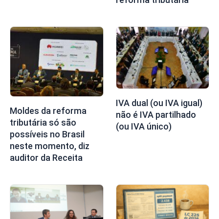
IVA dual (ou IVA igual)
Moldes da reforma
não é IVA partilhado
tributária só são
(ou IVA único)
possíveis no Brasil
neste momento, diz
auditor da Receita