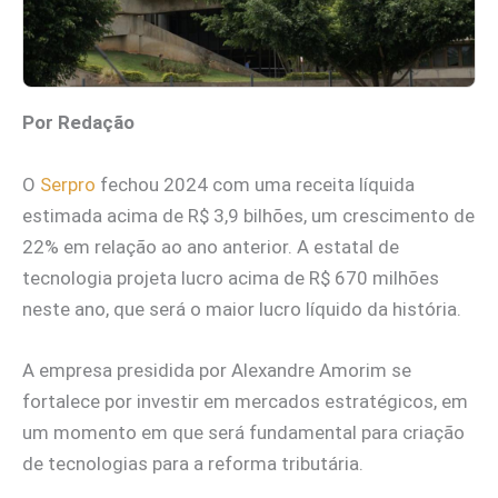
Por Redação
O
Serpro
fechou 2024 com uma receita líquida
estimada acima de R$ 3,9 bilhões, um crescimento de
22% em relação ao ano anterior. A estatal de
tecnologia projeta lucro acima de R$ 670 milhões
neste ano, que será o maior lucro líquido da história.
A empresa presidida por Alexandre Amorim se
fortalece por investir em mercados estratégicos, em
um momento em que será fundamental para criação
de tecnologias para a reforma tributária.