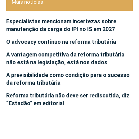
Mais notícias
Especialistas mencionam incertezas sobre
manutenção da carga do IPI no IS em 2027
O advocacy contínuo na reforma tributária
A vantagem competitiva da reforma tributária
não está na legislação, está nos dados
A previsibilidade como condição para o sucesso
da reforma tributária
Reforma tributária não deve ser rediscutida, diz
“Estadão” em editorial