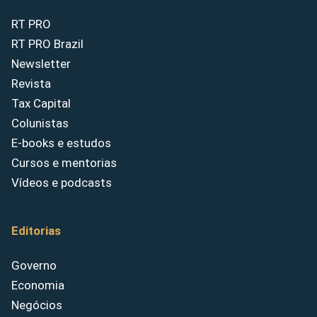
RT PRO
RT PRO Brazil
Newsletter
Revista
Tax Capital
Colunistas
E-books e estudos
Cursos e mentorias
Vídeos e podcasts
Editorias
Governo
Economia
Negócios