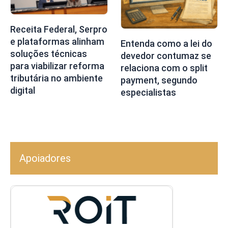
Receita Federal, Serpro
e plataformas alinham
Entenda como a lei do
soluções técnicas
devedor contumaz se
para viabilizar reforma
relaciona com o split
tributária no ambiente
payment, segundo
digital
especialistas
Apoiadores