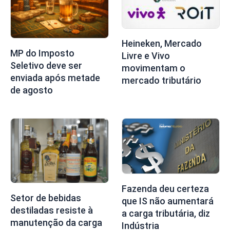
Heineken, Mercado
MP do Imposto
Livre e Vivo
Seletivo deve ser
movimentam o
enviada após metade
mercado tributário
de agosto
Fazenda deu certeza
Setor de bebidas
que IS não aumentará
destiladas resiste à
a carga tributária, diz
manutenção da carga
Indústria