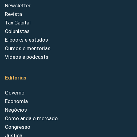
Newsletter
Revista
Tax Capital
Colunistas
E-books e estudos
Cursos e mentorias
Vídeos e podcasts
Editorias
Governo
Economia
Negócios
Como anda o mercado
Congresso
Justiça