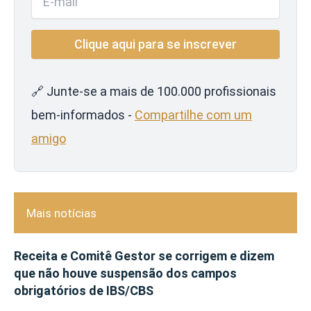
🔗 Junte-se a mais de 100.000 profissionais
bem-informados -
Compartilhe com um
amigo
Mais notícias
Receita e Comitê Gestor se corrigem e dizem
que não houve suspensão dos campos
obrigatórios de IBS/CBS