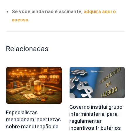
Se você ainda não é assinante,
adquira aqui o
acesso
.
Relacionadas
Governo institui grupo
Especialistas
interministerial para
mencionam incertezas
regulamentar
sobre manutenção da
incentivos tributários