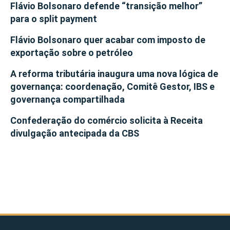
Flávio Bolsonaro defende “transição melhor”
para o split payment
Flávio Bolsonaro quer acabar com imposto de
exportação sobre o petróleo
A reforma tributária inaugura uma nova lógica de
governança: coordenação, Comitê Gestor, IBS e
governança compartilhada
Confederação do comércio solicita à Receita
divulgação antecipada da CBS