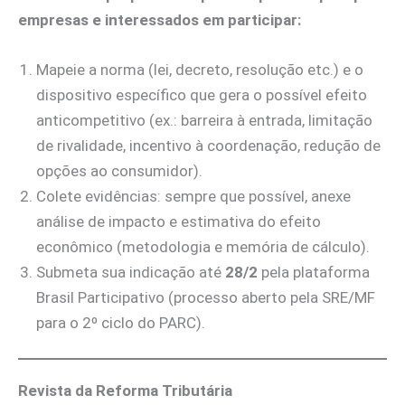
empresas e interessados em participar:
Mapeie a norma (lei, decreto, resolução etc.) e o
dispositivo específico que gera o possível efeito
anticompetitivo (ex.: barreira à entrada, limitação
de rivalidade, incentivo à coordenação, redução de
opções ao consumidor).
Colete evidências: sempre que possível, anexe
análise de impacto e estimativa do efeito
econômico (metodologia e memória de cálculo).
Submeta sua indicação até
28/2
pela plataforma
Brasil Participativo (processo aberto pela SRE/MF
para o 2º ciclo do PARC).
Revista da Reforma Tributária