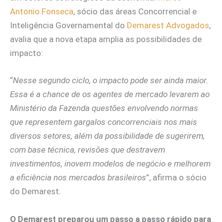
Antonio Fonseca
, sócio das áreas Concorrencial e
Inteligência Governamental do
Demarest Advogados
,
avalia que a nova etapa amplia as possibilidades de
impacto:
“
Nesse segundo ciclo, o impacto pode ser ainda maior.
Essa é a chance de os agentes de mercado levarem ao
Ministério da Fazenda questões envolvendo normas
que representem gargalos concorrenciais nos mais
diversos setores, além da possibilidade de sugerirem,
com base técnica, revisões que destravem
investimentos, inovem modelos de negócio e melhorem
a eficiência nos mercados brasileiros
”, afirma o sócio
do Demarest.
O Demarest preparou um passo a passo rápido para