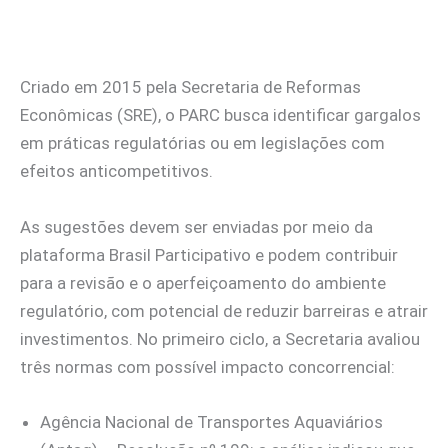
Criado em 2015 pela Secretaria de Reformas
Econômicas (SRE), o PARC busca identificar gargalos
em práticas regulatórias ou em legislações com
efeitos anticompetitivos.
As sugestões devem ser enviadas por meio da
plataforma Brasil Participativo e podem contribuir
para a revisão e o aperfeiçoamento do ambiente
regulatório, com potencial de reduzir barreiras e atrair
investimentos. No primeiro ciclo, a Secretaria avaliou
três normas com possível impacto concorrencial:
Agência Nacional de Transportes Aquaviários