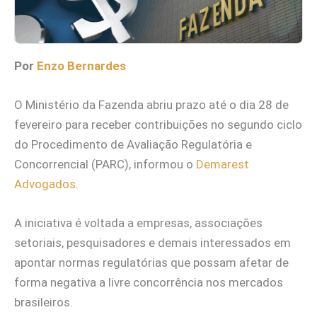
Por
Enzo Bernardes
O Ministério da Fazenda abriu prazo até o dia 28 de
fevereiro para receber contribuições no segundo ciclo
do Procedimento de Avaliação Regulatória e
Concorrencial (PARC), informou o
Demarest
Advogados
.
A iniciativa é voltada a empresas, associações
setoriais, pesquisadores e demais interessados em
apontar normas regulatórias que possam afetar de
forma negativa a livre concorrência nos mercados
brasileiros.