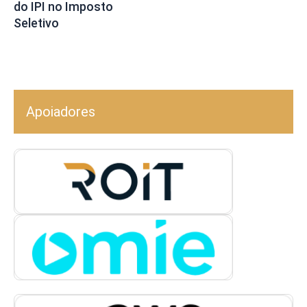
do IPI no Imposto
Seletivo
Apoiadores