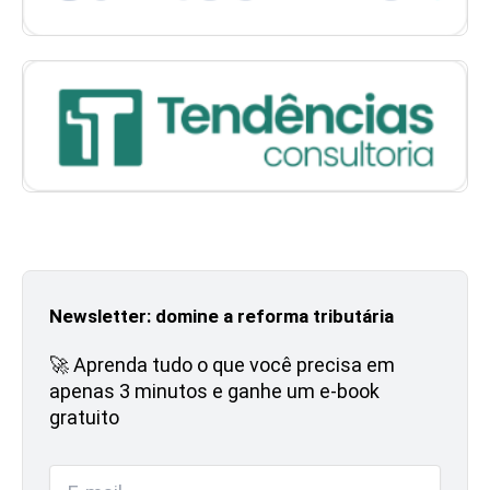
Newsletter: domine a reforma tributária
🚀 Aprenda tudo o que você precisa em
apenas 3 minutos e ganhe um e-book
gratuito