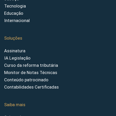
Tecnologia
Educação
Internacional
Soluções
Assinatura
IA Legislação
Curso da reforma tributária
Monitor de Notas Técnicas
Conteúdo patrocinado
Contabilidades Certificadas
Saiba mais