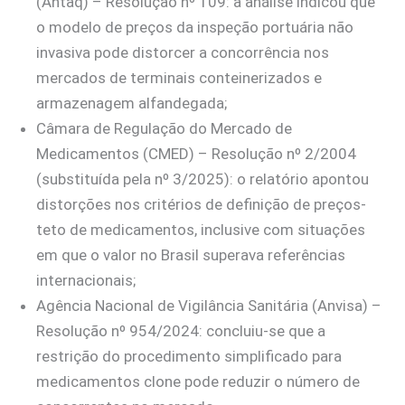
(Antaq) – Resolução nº 109: a análise indicou que
o modelo de preços da inspeção portuária não
invasiva pode distorcer a concorrência nos
mercados de terminais conteinerizados e
armazenagem alfandegada;
Câmara de Regulação do Mercado de
Medicamentos (CMED) – Resolução nº 2/2004
(substituída pela nº 3/2025): o relatório apontou
distorções nos critérios de definição de preços-
teto de medicamentos, inclusive com situações
em que o valor no Brasil superava referências
internacionais;
Agência Nacional de Vigilância Sanitária (Anvisa) –
Resolução nº 954/2024: concluiu-se que a
restrição do procedimento simplificado para
medicamentos clone pode reduzir o número de