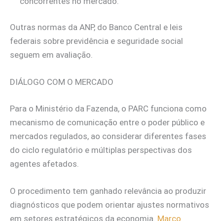
concorrentes no mercado.
Outras normas da ANP, do Banco Central e leis
federais sobre previdência e seguridade social
seguem em avaliação.
DIÁLOGO COM O MERCADO
Para o Ministério da Fazenda, o PARC funciona como
mecanismo de comunicação entre o poder público e
mercados regulados, ao considerar diferentes fases
do ciclo regulatório e múltiplas perspectivas dos
agentes afetados.
O procedimento tem ganhado relevância ao produzir
diagnósticos que podem orientar ajustes normativos
em setores estratégicos da economia.
Marco