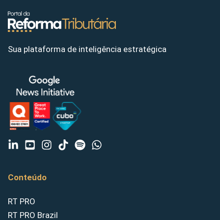
Sua plataforma de inteligência estratégica
Conteúdo
RT PRO
RT PRO Brazil