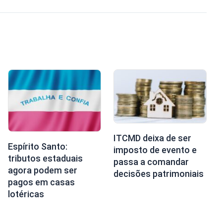
ITCMD deixa de ser
Espírito Santo:
imposto de evento e
tributos estaduais
passa a comandar
agora podem ser
decisões patrimoniais
pagos em casas
lotéricas