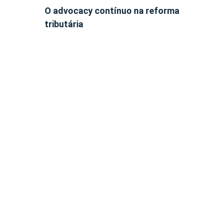
O advocacy contínuo na reforma
tributária