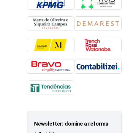
Newsletter: domine a reforma