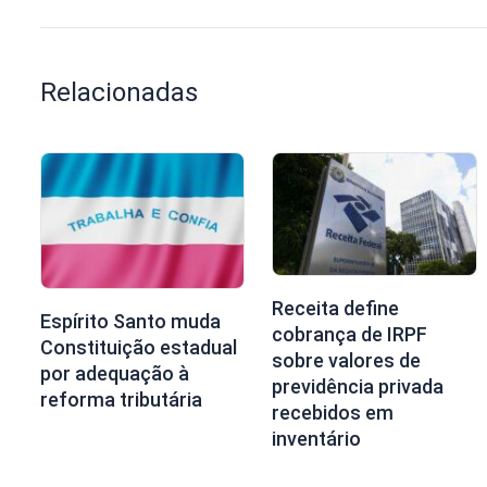
Relacionadas
Receita define
Espírito Santo muda
cobrança de IRPF
Constituição estadual
sobre valores de
por adequação à
previdência privada
reforma tributária
recebidos em
inventário