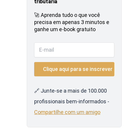
tributária
🚀 Aprenda tudo o que você
precisa em apenas 3 minutos e
ganhe um e-book gratuito
🔗 Junte-se a mais de 100.000
profissionais bem-informados -
Compartilhe com um amigo