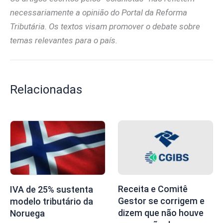
necessariamente a opinião do Portal da Reforma
Tributária. Os textos visam promover o debate sobre
temas relevantes para o país.
Relacionadas
Receita e Comitê
IVA de 25% sustenta
Gestor se corrigem e
modelo tributário da
dizem que não houve
Noruega