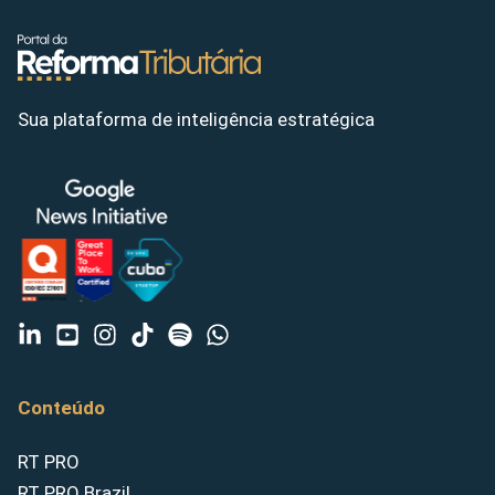
Sua plataforma de inteligência estratégica
Conteúdo
RT PRO
RT PRO Brazil