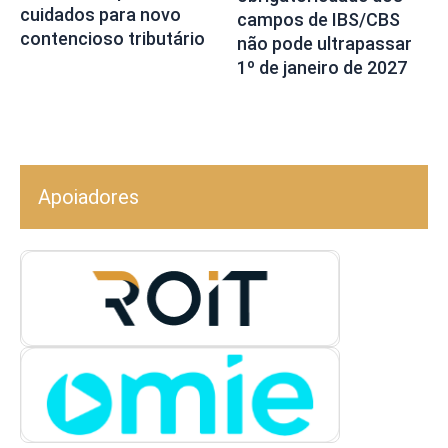
cuidados para novo
campos de IBS/CBS
contencioso tributário
não pode ultrapassar
1º de janeiro de 2027
Apoiadores