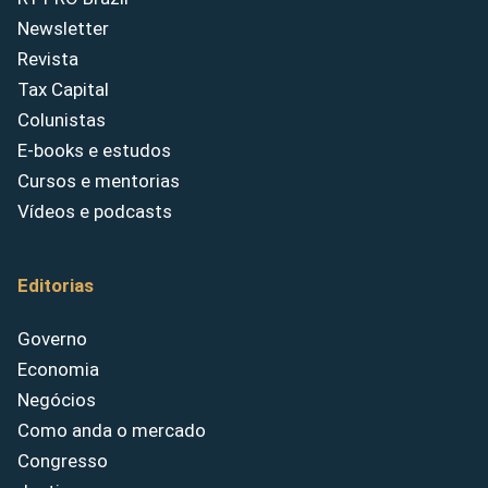
Newsletter
Revista
Tax Capital
Colunistas
E-books e estudos
Cursos e mentorias
Vídeos e podcasts
Editorias
Governo
Economia
Negócios
Como anda o mercado
Congresso