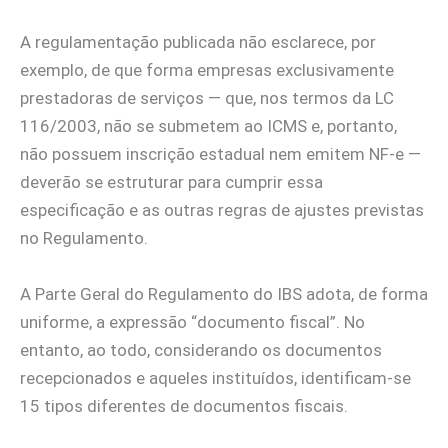
A regulamentação publicada não esclarece, por
exemplo, de que forma empresas exclusivamente
prestadoras de serviços — que, nos termos da LC
116/2003, não se submetem ao ICMS e, portanto,
não possuem inscrição estadual nem emitem NF-e —
deverão se estruturar para cumprir essa
especificação e as outras regras de ajustes previstas
no Regulamento.
A Parte Geral do Regulamento do IBS adota, de forma
uniforme, a expressão “documento fiscal”. No
entanto, ao todo, considerando os documentos
recepcionados e aqueles instituídos, identificam-se
15 tipos diferentes de documentos fiscais.