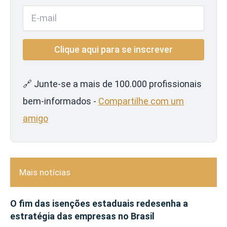
🔗 Junte-se a mais de 100.000 profissionais
bem-informados -
Compartilhe com um
amigo
Mais notícias
O fim das isenções estaduais redesenha a
estratégia das empresas no Brasil