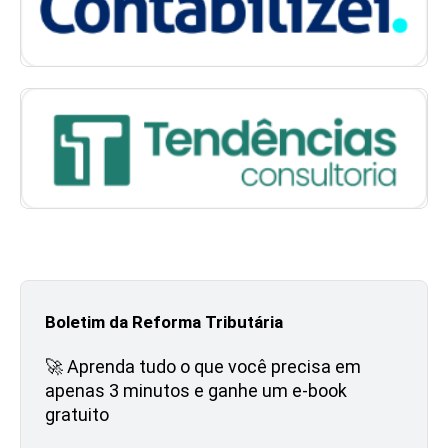
Boletim da Reforma Tributária
🚀 Aprenda tudo o que você precisa em
apenas 3 minutos e ganhe um e-book
gratuito