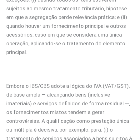
sujeitos ao mesmo tratamento tributário, hipótese
em que a segregação perde relevância prática; e (ii)
quando houver um fornecimento principal e outros
acessórios, caso em que se considera uma única
operação, aplicando-se o tratamento do elemento
principal.
Embora o IBS/CBS adote a lógica do IVA (VAT/GST),
de base ampla — alcançando bens (inclusive
imateriais) e serviços definidos de forma residual —,
os fornecimentos mistos tendem a gerar
controvérsias. A qualificação como prestação única
ou múltipla é decisiva, por exemplo, para: (i) o
tratamento de serviços associados a bens sujeitos à