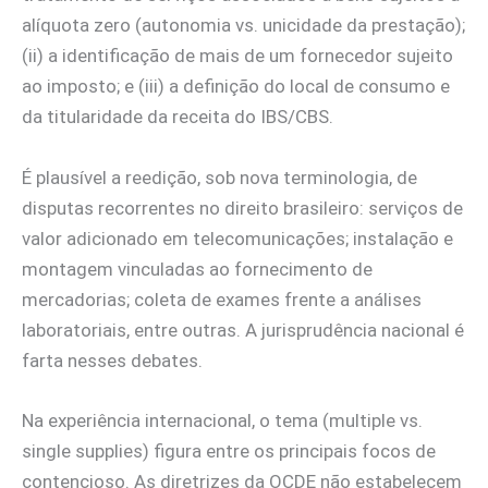
alíquota zero (autonomia vs. unicidade da prestação);
(ii) a identificação de mais de um fornecedor sujeito
ao imposto; e (iii) a definição do local de consumo e
da titularidade da receita do IBS/CBS.
É plausível a reedição, sob nova terminologia, de
disputas recorrentes no direito brasileiro: serviços de
valor adicionado em telecomunicações; instalação e
montagem vinculadas ao fornecimento de
mercadorias; coleta de exames frente a análises
laboratoriais, entre outras. A jurisprudência nacional é
farta nesses debates.
Na experiência internacional, o tema (multiple vs.
single supplies) figura entre os principais focos de
contencioso. As diretrizes da OCDE não estabelecem