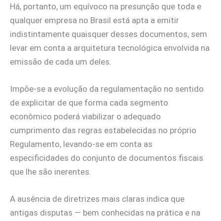
Há, portanto, um equívoco na presunção que toda e
qualquer empresa no Brasil está apta a emitir
indistintamente quaisquer desses documentos, sem
levar em conta a arquitetura tecnológica envolvida na
emissão de cada um deles.
Impõe-se a evolução da regulamentação no sentido
de explicitar de que forma cada segmento
econômico poderá viabilizar o adequado
cumprimento das regras estabelecidas no próprio
Regulamento, levando-se em conta as
especificidades do conjunto de documentos fiscais
que lhe são inerentes.
A ausência de diretrizes mais claras indica que
antigas disputas — bem conhecidas na prática e na