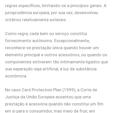
regras específicas, limitando-se a princípios gerais. A
jurisprudência europeia, por sua vez, desenvolveu
critérios relativamente estáveis.
Como regra, cada bem ou serviço constitui
fornecimento autônomo. Excepcionalmente,
reconhece-se prestação única quando houver um
elemento principal e outros acessórios, ou quando os
componentes estiverem tão intimamente ligados que
sua separação seja artificial, à luz da substância
econômica.
No caso Card Protection Plan (1999), a Corte de
Justiça da União Europeia assentou que uma
prestação é acessória quando não constitui um fim
em si para o consumidor, mas meio de fruir, em