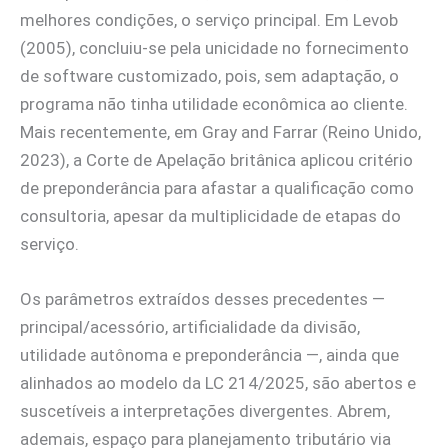
melhores condições, o serviço principal. Em Levob
(2005), concluiu-se pela unicidade no fornecimento
de software customizado, pois, sem adaptação, o
programa não tinha utilidade econômica ao cliente.
Mais recentemente, em Gray and Farrar (Reino Unido,
2023), a Corte de Apelação britânica aplicou critério
de preponderância para afastar a qualificação como
consultoria, apesar da multiplicidade de etapas do
serviço.
Os parâmetros extraídos desses precedentes —
principal/acessório, artificialidade da divisão,
utilidade autônoma e preponderância —, ainda que
alinhados ao modelo da LC 214/2025, são abertos e
suscetíveis a interpretações divergentes. Abrem,
ademais, espaço para planejamento tributário via