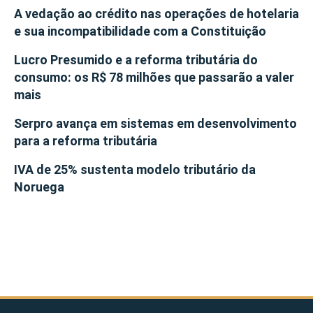
A vedação ao crédito nas operações de hotelaria
e sua incompatibilidade com a Constituição
Lucro Presumido e a reforma tributária do
consumo: os R$ 78 milhões que passarão a valer
mais
Serpro avança em sistemas em desenvolvimento
para a reforma tributária
IVA de 25% sustenta modelo tributário da
Noruega