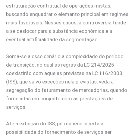
estruturação contratual de operações mistas,
buscando enquadrar o elemento principal em regimes
mais favoráveis. Nesses casos, a controvérsia tende
a se deslocar para a substância econômica e a
eventual artificialidade da segmentação.
Soma-se a esse cenário a complexidade do período
de transição, no qual as regras da LC 214/2025
coexistirão com aquelas previstas na LC 116/2003
(ISS), que salvo exceções nela previstas, veda a
segregação do faturamento de mercadorias, quando
fornecidas em conjunto com as prestações de
serviços.
Até a extinção do ISS, permanece incerta a
possibilidade do fornecimento de serviços ser