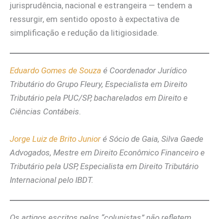
jurisprudência, nacional e estrangeira — tendem a
ressurgir, em sentido oposto à expectativa de
simplificação e redução da litigiosidade.
Eduardo Gomes de Souza
é Coordenador Jurídico
Tributário do Grupo Fleury, Especialista em Direito
Tributário pela PUC/SP, bacharelados em Direito e
Ciências Contábeis.
Jorge Luiz de Brito Junior
é Sócio de Gaia, Silva Gaede
Advogados, Mestre em Direito Econômico Financeiro e
Tributário pela USP, Especialista em Direito Tributário
Internacional pelo IBDT.
Os artigos escritos pelos “colunistas” não refletem