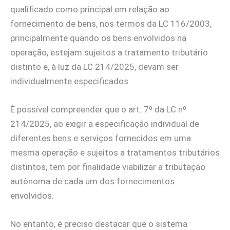
qualificado como principal em relação ao
fornecimento de bens, nos termos da LC 116/2003,
principalmente quando os bens envolvidos na
operação, estejam sujeitos a tratamento tributário
distinto e, à luz da LC 214/2025, devam ser
individualmente especificados.
É possível compreender que o art. 7º da LC nº
214/2025, ao exigir a especificação individual de
diferentes bens e serviços fornecidos em uma
mesma operação e sujeitos a tratamentos tributários
distintos, tem por finalidade viabilizar a tributação
autônoma de cada um dos fornecimentos
envolvidos.
No entanto, é preciso destacar que o sistema