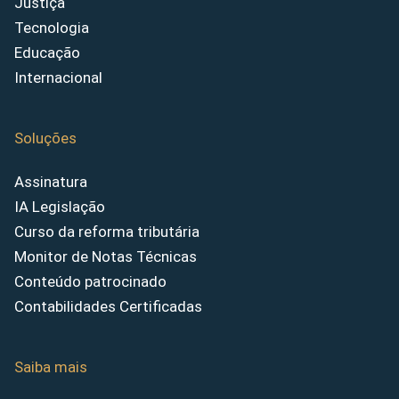
Justiça
Tecnologia
Educação
Internacional
Soluções
Assinatura
IA Legislação
Curso da reforma tributária
Monitor de Notas Técnicas
Conteúdo patrocinado
Contabilidades Certificadas
Saiba mais