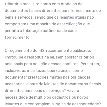
tributário brasileiro conta com modelos de
documentos fiscais diferentes para fornecimento de
bens e serviços, sendo que os leiautes atuais não
comportam uma maneira de especificação que
permita a tributação autônoma de cada
fornecimento.
O regulamento do IBS, recentemente publicado,
limitou-se a reproduzir a lei, sem aportar critérios
adicionais para solução desses conflitos. Persistem,
inclusive, as incertezas operacionais: como
documentar prestações mistas nas obrigações
acessórias, diante de leiautes de documentos fiscais
diferentes para bens ou serviços? Haverá
necessidade de múltiplos cadastros ou novos
leiautes que contemplem a lógica de acessoriedade?