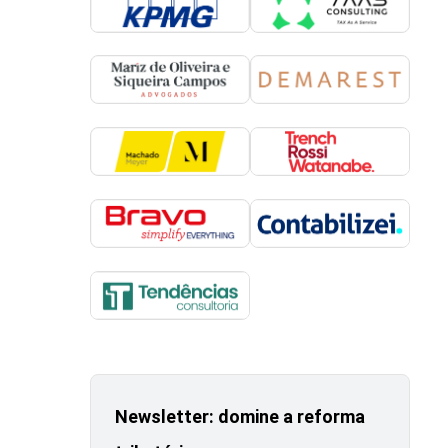
Newsletter: domine a reforma