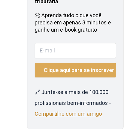
tributária
🚀 Aprenda tudo o que você
precisa em apenas 3 minutos e
ganhe um e-book gratuito
🔗 Junte-se a mais de 100.000
profissionais bem-informados -
Compartilhe com um amigo