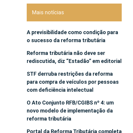
Mais notícias
A previsibilidade como condição para
o sucesso da reforma tributária
Reforma tributária não deve ser
rediscutida, diz “Estadão” em editorial
STF derruba restrições da reforma
para compra de veículos por pessoas
com deficiência intelectual
O Ato Conjunto RFB/CGIBS nº 4: um
novo modelo de implementação da
reforma tributária
Portal da Reforma Tributária completa