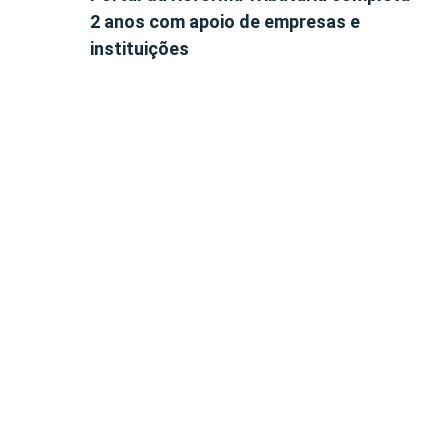
2 anos com apoio de empresas e
instituições