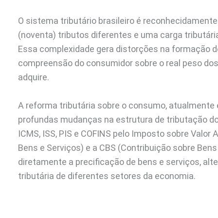
O sistema tributário brasileiro é reconhecidamen
(noventa) tributos diferentes e uma carga tributá
Essa complexidade gera distorções na formação de
compreensão do consumidor sobre o real peso dos 
adquire.
A reforma tributária sobre o consumo, atualmente
profundas mudanças na estrutura de tributação do 
ICMS, ISS, PIS e COFINS pelo Imposto sobre Valor 
Bens e Serviços) e a CBS (Contribuição sobre Bens
diretamente a precificação de bens e serviços, alt
tributária de diferentes setores da economia.