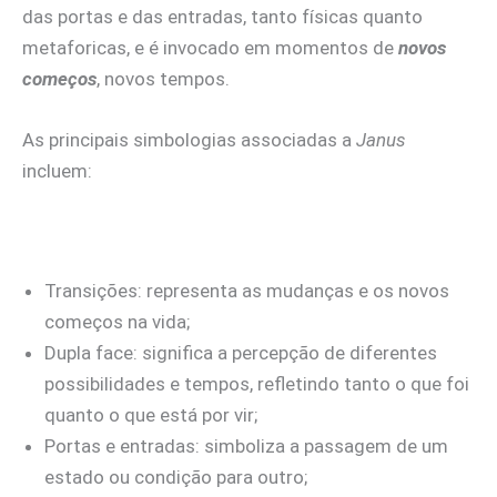
das portas e das entradas, tanto físicas quanto
metaforicas, e é invocado em momentos de
novos
começos
, novos tempos.
As principais simbologias associadas a
Janus
incluem:
Transições: representa as mudanças e os novos
começos na vida;
Dupla face: significa a percepção de diferentes
possibilidades e tempos, refletindo tanto o que foi
quanto o que está por vir;
Portas e entradas: simboliza a passagem de um
estado ou condição para outro;