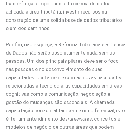
Isso reforça a importância da ciência de dados
aplicada à área tributária, investir recursos na
construção de uma sólida base de dados tributários
é um dos caminhos.
Por fim, não esqueça, a Reforma Tributária e a Ciência
de Dados não serão absolutamente nada sem as
pessoas. Um dos principais pilares deve ser o foco
nas pessoas e no desenvolvimento de suas
capacidades. Juntamente com as novas habilidades
relacionadas à tecnologia, as capacidades em áreas
cognitivas como a comunicação, negociação e
gestão de mudanças são essenciais. A chamada
capacitação horizontal também é um diferencial, isto
é, ter um entendimento de
frameworks
, conceitos e
modelos de negócio de outras áreas que podem