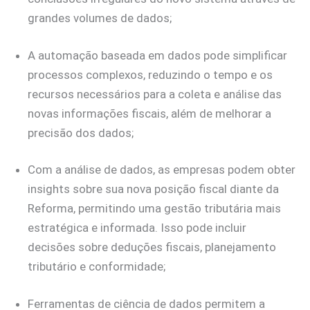
grandes volumes de dados;
A automação baseada em dados pode simplificar
processos complexos, reduzindo o tempo e os
recursos necessários para a coleta e análise das
novas informações fiscais, além de melhorar a
precisão dos dados;
Com a análise de dados, as empresas podem obter
insights sobre sua nova posição fiscal diante da
Reforma, permitindo uma gestão tributária mais
estratégica e informada. Isso pode incluir
decisões sobre deduções fiscais, planejamento
tributário e conformidade;
Ferramentas de ciência de dados permitem a