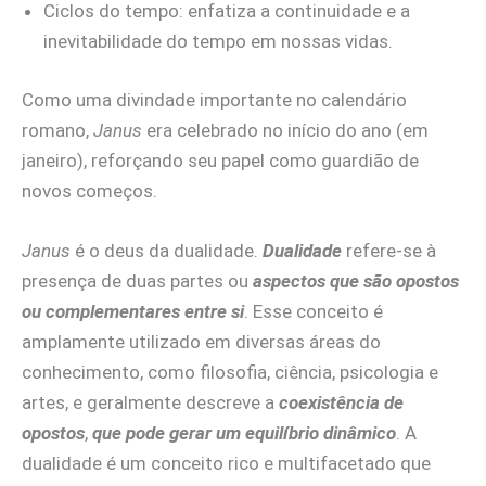
Ciclos do tempo: enfatiza a continuidade e a
inevitabilidade do tempo em nossas vidas.
Como uma divindade importante no calendário
romano,
Janus
era celebrado no início do ano (em
janeiro), reforçando seu papel como guardião de
novos começos.
Janus
é o deus da dualidade.
Dualidade
refere-se à
presença de duas partes ou
aspectos que são opostos
ou complementares entre si
. Esse conceito é
amplamente utilizado em diversas áreas do
conhecimento, como filosofia, ciência, psicologia e
artes, e geralmente descreve a
coexistência de
opostos
,
que pode gerar um equilíbrio dinâmico
. A
dualidade é um conceito rico e multifacetado que