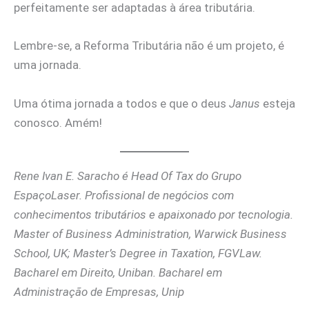
perfeitamente ser adaptadas à área tributária.
Lembre-se, a Reforma Tributária não é um projeto, é
uma jornada.
Uma ótima jornada a todos e que o deus
Janus
esteja
conosco. Amém!
Rene Ivan E. Saracho é Head Of Tax do Grupo
EspaçoLaser. Profissional de negócios com
conhecimentos tributários e apaixonado por tecnologia.
Master of Business Administration, Warwick Business
School, UK; Master’s Degree in Taxation, FGVLaw.
Bacharel em Direito, Uniban. Bacharel em
Administração de Empresas, Unip