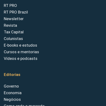
RT PRO
RT PRO Brazil
Newsletter
Revista
Tax Capital
Colunistas
E-books e estudos
Cursos e mentorias
Vídeos e podcasts
Editorias
Governo
Economia
Negócios