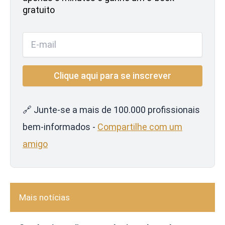
gratuito
🔗 Junte-se a mais de 100.000 profissionais
bem-informados -
Compartilhe com um
amigo
Mais notícias