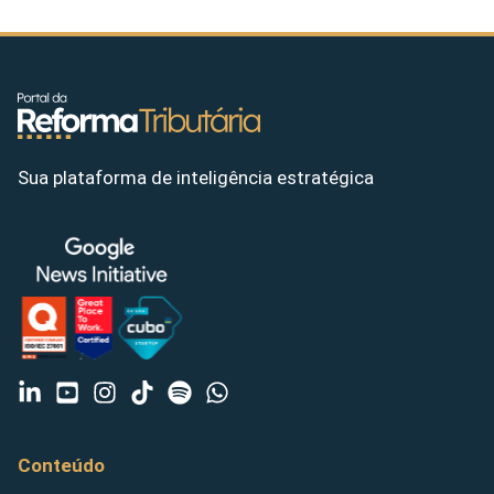
Sua plataforma de inteligência estratégica
Conteúdo