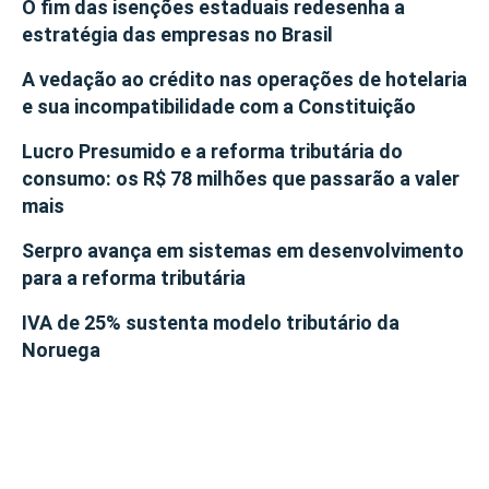
O fim das isenções estaduais redesenha a
estratégia das empresas no Brasil
A vedação ao crédito nas operações de hotelaria
e sua incompatibilidade com a Constituição
Lucro Presumido e a reforma tributária do
consumo: os R$ 78 milhões que passarão a valer
mais
Serpro avança em sistemas em desenvolvimento
para a reforma tributária
IVA de 25% sustenta modelo tributário da
Noruega