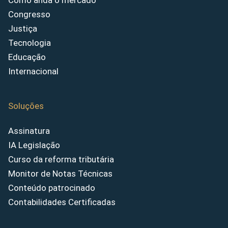
Como anda o mercado
Congresso
Justiça
Tecnologia
Educação
Internacional
Soluções
Assinatura
IA Legislação
Curso da reforma tributária
Monitor de Notas Técnicas
Conteúdo patrocinado
Contabilidades Certificadas