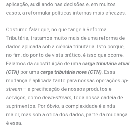
aplicação, auxiliando nas decisões e, em muitos
casos, a reformular políticas internas mais eficazes.
Costumo falar que, no que tange à Reforma
Tributária, tratamos muito mais de uma reforma de
dados aplicada sob a ciência tributária. Isto porque,
no fim, do ponto de vista prático, é isso que ocorre.
Falamos da substituição de uma
carga tributária atual
(CTA)
por uma
carga tributária nova (CTN)
. Essa
mudança é aplicada tanto para nossas operações
up-
stream
– a precificação de nossos produtos e
serviços, como
down-stream
, toda nossa cadeia de
suprimentos. Por óbvio, a complexidade é ainda
maior, mas sob a ótica dos dados, parte da mudança
é essa.