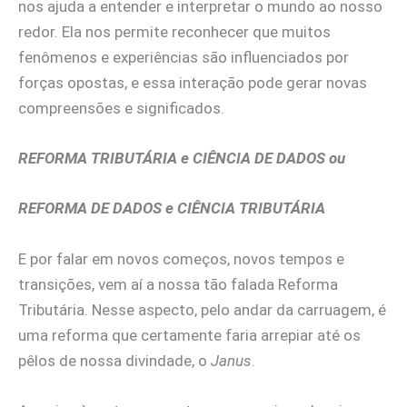
nos ajuda a entender e interpretar o mundo ao nosso
redor. Ela nos permite reconhecer que muitos
fenômenos e experiências são influenciados por
forças opostas, e essa interação pode gerar novas
compreensões e significados.
REFORMA TRIBUTÁRIA e CIÊNCIA DE DADOS ou
REFORMA DE DADOS e CIÊNCIA TRIBUTÁRIA
E por falar em novos começos, novos tempos e
transições, vem aí a nossa tão falada Reforma
Tributária. Nesse aspecto, pelo andar da carruagem, é
uma reforma que certamente faria arrepiar até os
pêlos de nossa divindade, o
Janus
.