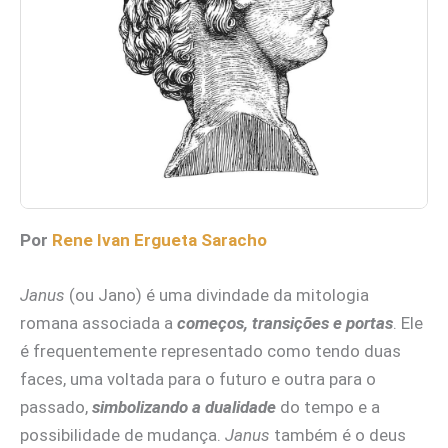
Por
Rene Ivan Ergueta Saracho
Janus
(ou Jano) é uma divindade da mitologia
romana associada a
começos, transições e portas
. Ele
é frequentemente representado como tendo duas
faces, uma voltada para o futuro e outra para o
passado,
simbolizando a dualidade
do tempo e a
possibilidade de mudança.
Janus
também é o deus