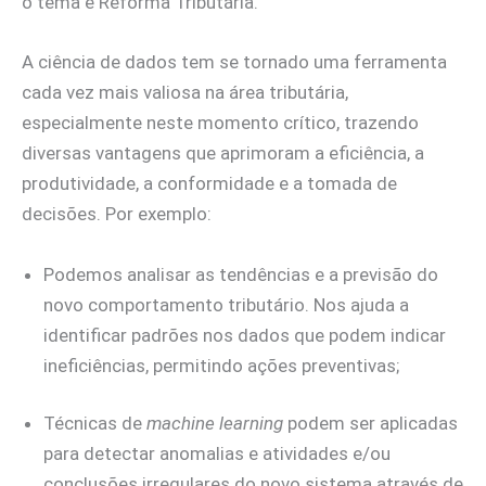
o tema é Reforma Tributária.
A ciência de dados tem se tornado uma ferramenta
cada vez mais valiosa na área tributária,
especialmente neste momento crítico, trazendo
diversas vantagens que aprimoram a eficiência, a
produtividade, a conformidade e a tomada de
decisões. Por exemplo:
Podemos analisar as tendências e a previsão do
novo comportamento tributário. Nos ajuda a
identificar padrões nos dados que podem indicar
ineficiências, permitindo ações preventivas;
Técnicas de
machine learning
podem ser aplicadas
para detectar anomalias e atividades e/ou
conclusões irregulares do novo sistema através de