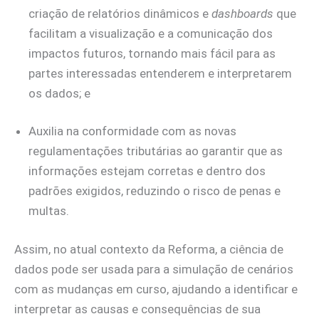
criação de relatórios dinâmicos e
dashboards
que
facilitam a visualização e a comunicação dos
impactos futuros, tornando mais fácil para as
partes interessadas entenderem e interpretarem
os dados; e
Auxilia na conformidade com as novas
regulamentações tributárias ao garantir que as
informações estejam corretas e dentro dos
padrões exigidos, reduzindo o risco de penas e
multas.
Assim, no atual contexto da Reforma, a ciência de
dados pode ser usada para a simulação de cenários
com as mudanças em curso, ajudando a identificar e
interpretar as causas e consequências de sua