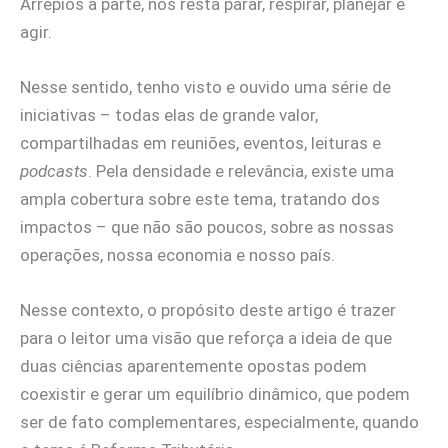
Arrepios à parte, nos resta parar, respirar, planejar e
agir.
Nesse sentido, tenho visto e ouvido uma série de
iniciativas – todas elas de grande valor,
compartilhadas em reuniões, eventos, leituras e
podcasts
. Pela densidade e relevância, existe uma
ampla cobertura sobre este tema, tratando dos
impactos – que não são poucos, sobre as nossas
operações, nossa economia e nosso país.
Nesse contexto, o propósito deste artigo é trazer
para o leitor uma visão que reforça a ideia de que
duas ciências aparentemente opostas podem
coexistir e gerar um equilíbrio dinâmico, que podem
ser de fato complementares, especialmente, quando