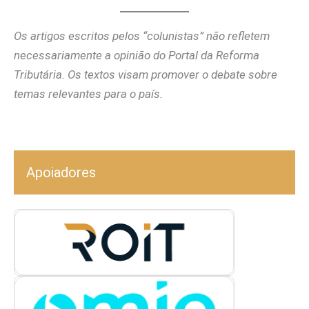
Os artigos escritos pelos “colunistas” não refletem
necessariamente a opinião do Portal da Reforma
Tributária. Os textos visam promover o debate sobre
temas relevantes para o país.
Apoiadores