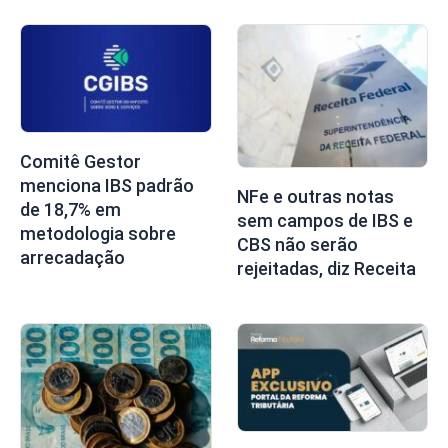
Comitê Gestor
menciona IBS padrão
NFe e outras notas
de 18,7% em
sem campos de IBS e
metodologia sobre
CBS não serão
arrecadação
rejeitadas, diz Receita