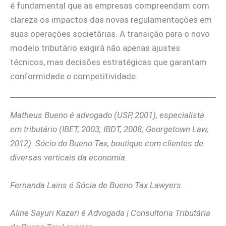
é fundamental que as empresas compreendam com
clareza os impactos das novas regulamentações em
suas operações societárias. A transição para o novo
modelo tributário exigirá não apenas ajustes
técnicos, mas decisões estratégicas que garantam
conformidade e competitividade.
Matheus Bueno é advogado (USP, 2001), especialista
em tributário (IBET, 2003; IBDT, 2008; Georgetown Law,
2012). Sócio do Bueno Tax, boutique com clientes de
diversas verticais da economia.
Fernanda Lains é Sócia de Bueno Tax Lawyers.
Aline Sayuri Kazari é Advogada | Consultoria Tributária