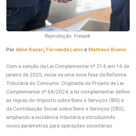
Reprodução: Freepik.
Por
Aline Kazari
,
Fernanda Lains
e
Matheus Bueno
Com a sanção da Lei Complementar nº 214, em 16 de
janeiro de 2025, inicia-se uma nova fase da Reforma
Tributária do Consumo. Originada do Projeto de Lei
Complementar nº 68/2024, a lei complementar define
as regras do Imposto sobre Bens e Serviços (IBS) e
da Contribuição Social sobre Bens e Serviços (CBS),
ampliando a incidência tributária e introduzindo
novos parâmetros para operações societárias.