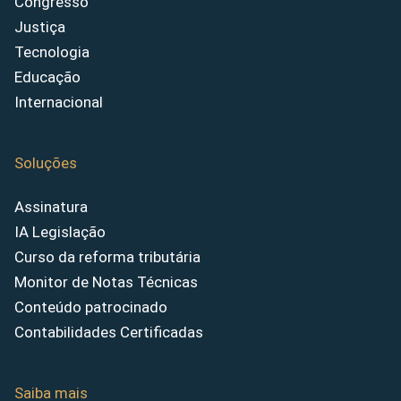
Congresso
Justiça
Tecnologia
Educação
Internacional
Soluções
Assinatura
IA Legislação
Curso da reforma tributária
Monitor de Notas Técnicas
Conteúdo patrocinado
Contabilidades Certificadas
Saiba mais