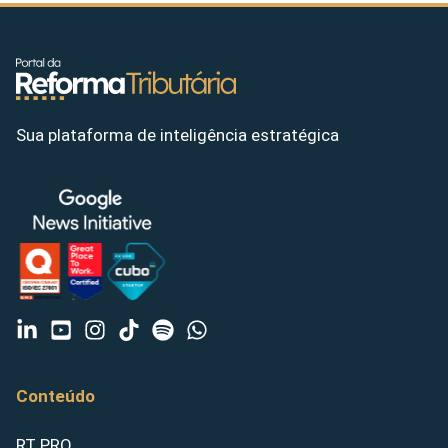
Sua plataforma de inteligência estratégica
Conteúdo
RT PRO