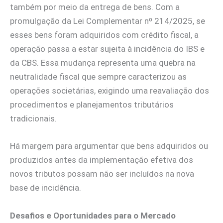
também por meio da entrega de bens. Com a
promulgação da Lei Complementar nº 214/2025, se
esses bens foram adquiridos com crédito fiscal, a
operação passa a estar sujeita à incidência do IBS e
da CBS. Essa mudança representa uma quebra na
neutralidade fiscal que sempre caracterizou as
operações societárias, exigindo uma reavaliação dos
procedimentos e planejamentos tributários
tradicionais.
Há margem para argumentar que bens adquiridos ou
produzidos antes da implementação efetiva dos
novos tributos possam não ser incluídos na nova
base de incidência.
Desafios e Oportunidades para o Mercado