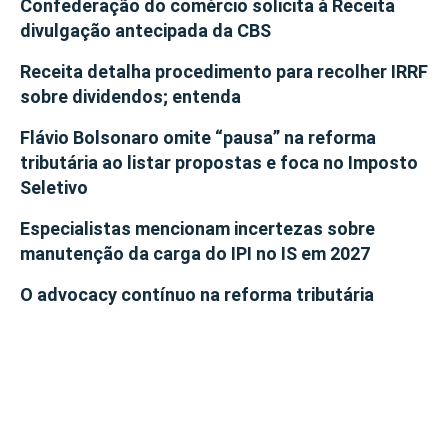
Confederação do comércio solicita à Receita
divulgação antecipada da CBS
Receita detalha procedimento para recolher IRRF
sobre dividendos; entenda
Flávio Bolsonaro omite “pausa” na reforma
tributária ao listar propostas e foca no Imposto
Seletivo
Especialistas mencionam incertezas sobre
manutenção da carga do IPI no IS em 2027
O advocacy contínuo na reforma tributária