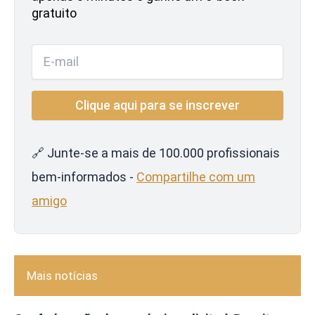
gratuito
🔗 Junte-se a mais de 100.000 profissionais
bem-informados -
Compartilhe com um
amigo
Mais notícias