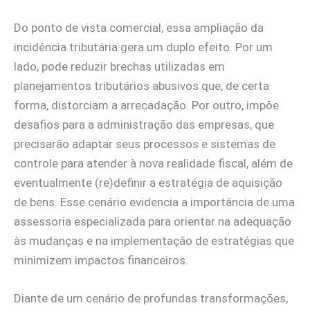
Do ponto de vista comercial, essa ampliação da
incidência tributária gera um duplo efeito. Por um
lado, pode reduzir brechas utilizadas em
planejamentos tributários abusivos que, de certa
forma, distorciam a arrecadação. Por outro, impõe
desafios para a administração das empresas, que
precisarão adaptar seus processos e sistemas de
controle para atender à nova realidade fiscal, além de
eventualmente (re)definir a estratégia de aquisição
de bens. Esse cenário evidencia a importância de uma
assessoria especializada para orientar na adequação
às mudanças e na implementação de estratégias que
minimizem impactos financeiros.
Diante de um cenário de profundas transformações,