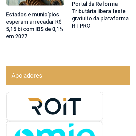
Portal da Reforma
Tributária libera teste
Estados e municípios
gratuito da plataforma
esperam arrecadar R$
RT PRO
5,15 bi com IBS de 0,1%
em 2027
Apoiadores