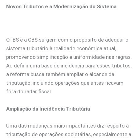
Novos Tributos e a Modernização do Sistema
O IBS e a CBS surgem com o propósito de adequar o
sistema tributário à realidade econômica atual,
promovendo simplificação e uniformidade nas regras.
Ao definir uma base de incidência para esses tributos,
a reforma busca também ampliar o alcance da
tributação, incluindo operações que antes ficavam
fora do radar fiscal.
Ampliação da Incidência Tributária
Uma das mudanças mais impactantes diz respeito à
tributação de operações societárias, especialmente a