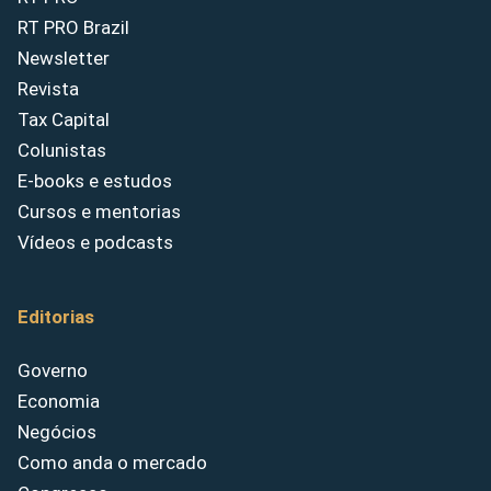
RT PRO Brazil
Newsletter
Revista
Tax Capital
Colunistas
E-books e estudos
Cursos e mentorias
Vídeos e podcasts
Editorias
Governo
Economia
Negócios
Como anda o mercado