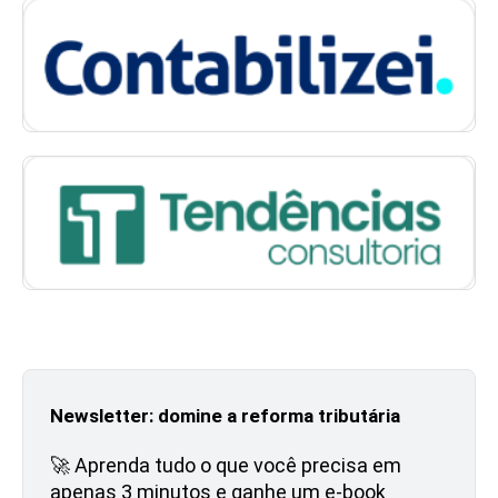
Newsletter: domine a reforma tributária
🚀 Aprenda tudo o que você precisa em
apenas 3 minutos e ganhe um e-book