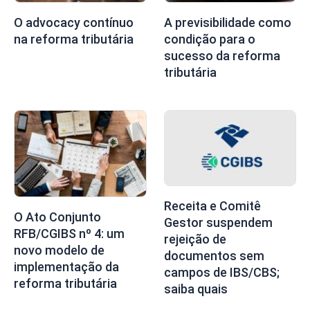
O advocacy contínuo
A previsibilidade como
na reforma tributária
condição para o
sucesso da reforma
tributária
Receita e Comitê
O Ato Conjunto
Gestor suspendem
RFB/CGIBS nº 4: um
rejeição de
novo modelo de
documentos sem
implementação da
campos de IBS/CBS;
reforma tributária
saiba quais