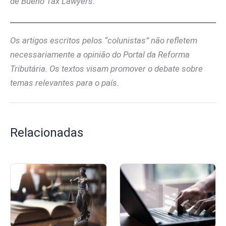
de Bueno Tax Lawyers.
Os artigos escritos pelos “colunistas” não refletem
necessariamente a opinião do Portal da Reforma
Tributária. Os textos visam promover o debate sobre
temas relevantes para o país.
Relacionadas