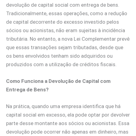
devolução de capital social com entrega de bens.
Tradicionalmente, essas operações, como a redução
de capital decorrente do excesso investido pelos
sócios ou acionistas, não eram sujeitas à incidência
tributária. No entanto, a nova Lei Complementar prevê
que essas transações sejam tributadas, desde que
os bens envolvidos tenham sido adquiridos ou
produzidos com a utilização de créditos fiscais.
Como Funciona a Devolução de Capital com
Entrega de Bens?
Na prática, quando uma empresa identifica que há
capital social em excesso, ela pode optar por devolver
parte desse montante aos sócios ou acionistas. Essa
devolução pode ocorrer não apenas em dinheiro, mas