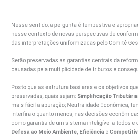
Nesse sentido, a pergunta é tempestiva e apropriad
nesse contexto de novas perspectivas de conform
das interpretações uniformizadas pelo Comitê Ges
Serão preservadas as garantias centrais da reforma
causadas pela multiplicidade de tributos e cons
Posto que as estrutura basilares e os objetivos qu
preservadas, quais sejam:
Simplificação Tributária
mais fácil a apuração; Neutralidade Econômica, t
interfira o quanto menos, nas decisões econômica
como garantia de um sistema inteligível a todos e
Defesa ao Meio Ambiente,
Eficiência
e
Competitiv