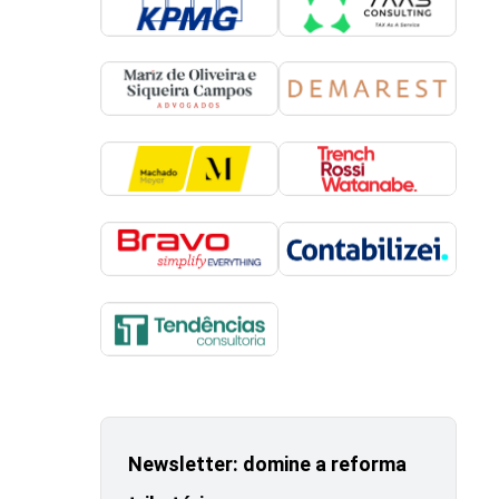
Newsletter: domine a reforma