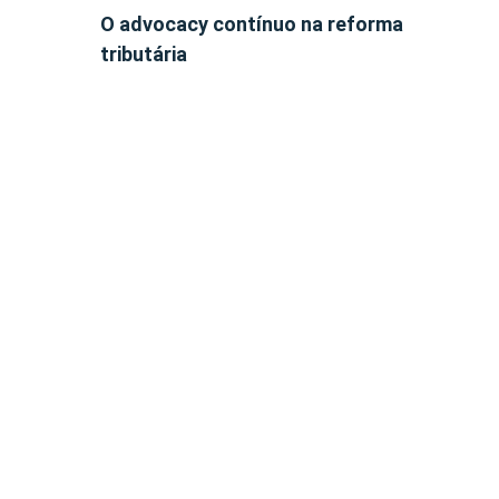
O advocacy contínuo na reforma
tributária