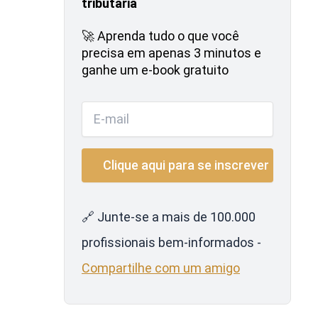
tributária
🚀 Aprenda tudo o que você
precisa em apenas 3 minutos e
ganhe um e-book gratuito
🔗 Junte-se a mais de 100.000
profissionais bem-informados -
Compartilhe com um amigo