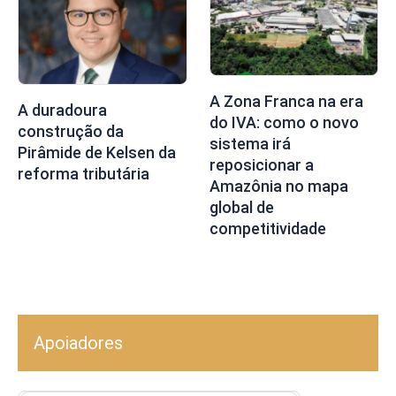
A Zona Franca na era
A duradoura
do IVA: como o novo
construção da
sistema irá
Pirâmide de Kelsen da
reposicionar a
reforma tributária
Amazônia no mapa
global de
competitividade
Apoiadores