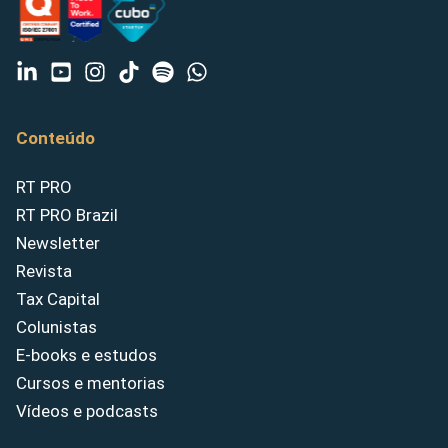
Conteúdo
RT PRO
RT PRO Brazil
Newsletter
Revista
Tax Capital
Colunistas
E-books e estudos
Cursos e mentorias
Vídeos e podcasts