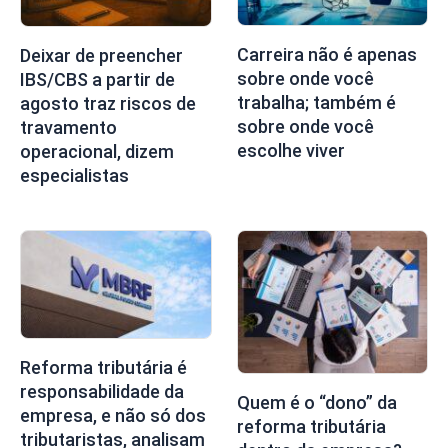
Carreira não é apenas
Deixar de preencher
sobre onde você
IBS/CBS a partir de
trabalha; também é
agosto traz riscos de
sobre onde você
travamento
escolhe viver
operacional, dizem
especialistas
Reforma tributária é
responsabilidade da
Quem é o “dono” da
empresa, e não só dos
reforma tributária
tributaristas, analisam