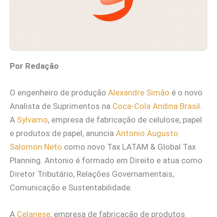
Por Redação
O engenheiro de produção
Alexandre Simão
é o novo
Analista de Suprimentos na
Coca-Cola Andina Brasil
.
A
Sylvamo
, empresa de fabricação de celulose, papel
e produtos de papel, anuncia
Antonio Augusto
Salomon Neto
como novo Tax LATAM & Global Tax
Planning. Antonio é formado em Direito e atua como
Diretor Tributário, Relações Governamentais,
Comunicação e Sustentabilidade.
A
Celanese
, empresa de fabricação de produtos