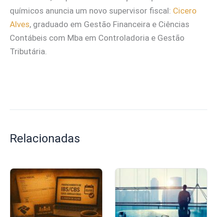
químicos anuncia um novo supervisor fiscal:
Cicero
Alves
, graduado em Gestão Financeira e Ciências
Contábeis com Mba em Controladoria e Gestão
Tributária.
Relacionadas