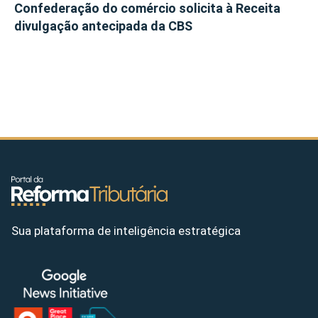
Confederação do comércio solicita à Receita
divulgação antecipada da CBS
Sua plataforma de inteligência estratégica