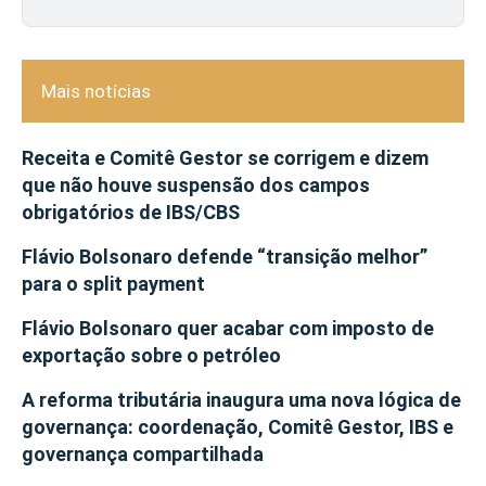
Mais notícias
Receita e Comitê Gestor se corrigem e dizem
que não houve suspensão dos campos
obrigatórios de IBS/CBS
Flávio Bolsonaro defende “transição melhor”
para o split payment
Flávio Bolsonaro quer acabar com imposto de
exportação sobre o petróleo
A reforma tributária inaugura uma nova lógica de
governança: coordenação, Comitê Gestor, IBS e
governança compartilhada