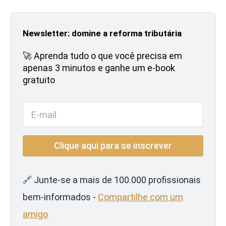
Newsletter: domine a reforma tributária
🚀 Aprenda tudo o que você precisa em
apenas 3 minutos e ganhe um e-book
gratuito
🔗 Junte-se a mais de 100.000 profissionais
bem-informados -
Compartilhe com um
amigo