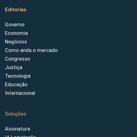
Editorias
Governo
Economia
Negócios
Como anda o mercado
Congresso
Justiça
Tecnologia
Educação
Internacional
Soluções
Assinatura