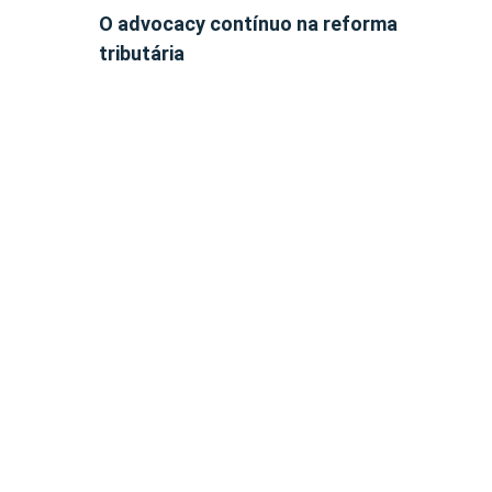
O advocacy contínuo na reforma
tributária