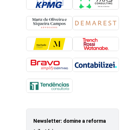
Newsletter: domine a reforma