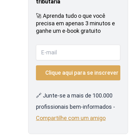
tributária
🚀 Aprenda tudo o que você
precisa em apenas 3 minutos e
ganhe um e-book gratuito
🔗 Junte-se a mais de 100.000
profissionais bem-informados -
Compartilhe com um amigo