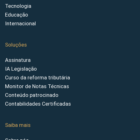
Tecnologia
Educação
Internacional
Soluções
Assinatura
IA Legislação
Curso da reforma tributária
Monitor de Notas Técnicas
Conteúdo patrocinado
Contabilidades Certificadas
Saiba mais