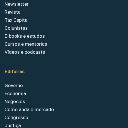
Newsletter
Revista
Tax Capital
Colunistas
E-books e estudos
Cursos e mentorias
Vídeos e podcasts
Editorias
Governo
Economia
Negócios
Como anda o mercado
Congresso
Justiça