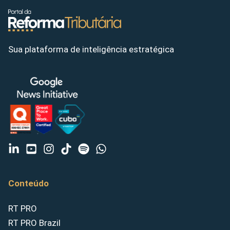
Sua plataforma de inteligência estratégica
Conteúdo
RT PRO
RT PRO Brazil