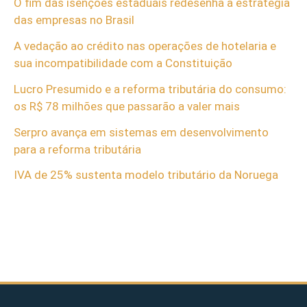
O fim das isenções estaduais redesenha a estratégia
das empresas no Brasil
A vedação ao crédito nas operações de hotelaria e
sua incompatibilidade com a Constituição
Lucro Presumido e a reforma tributária do consumo:
os R$ 78 milhões que passarão a valer mais
Serpro avança em sistemas em desenvolvimento
para a reforma tributária
IVA de 25% sustenta modelo tributário da Noruega