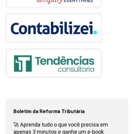
Boletim da Reforma Tributária
🚀 Aprenda tudo o que você precisa em
apenas 3 minutos e ganhe um e-book