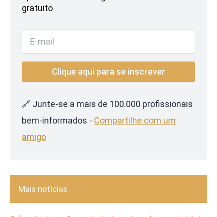
gratuito
🔗 Junte-se a mais de 100.000 profissionais
bem-informados -
Compartilhe com um
amigo
Mais notícias