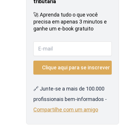
tributária
🚀 Aprenda tudo o que você
precisa em apenas 3 minutos e
ganhe um e-book gratuito
🔗 Junte-se a mais de 100.000
profissionais bem-informados -
Compartilhe com um amigo