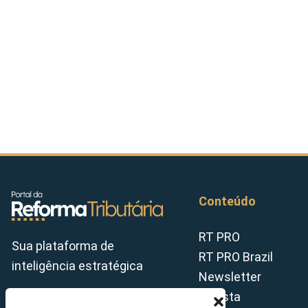
Conteúdo
RT PRO
Sua plataforma de
RT PRO Brazil
inteligência estratégica
Newsletter
Revista