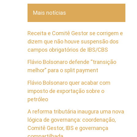
Mais notícias
Receita e Comitê Gestor se corrigem e
dizem que não houve suspensão dos
campos obrigatórios de IBS/CBS
Flávio Bolsonaro defende “transição
melhor” para o split payment
Flávio Bolsonaro quer acabar com
imposto de exportação sobre o
petróleo
A reforma tributária inaugura uma nova
lógica de governança: coordenação,
Comitê Gestor, IBS e governança
compartilhada