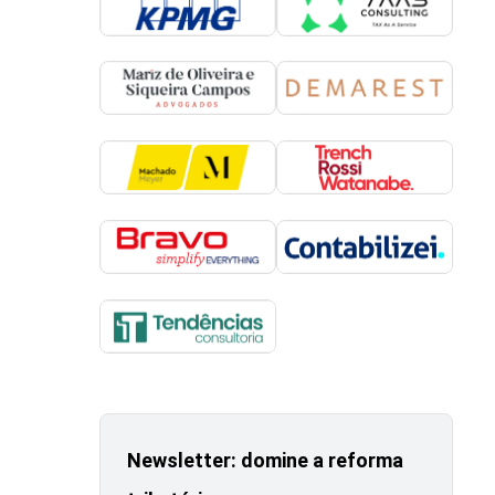
Newsletter: domine a reforma