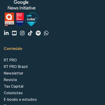
Conteúdo
RT PRO
RT PRO Brazil
Newsletter
Revista
Tax Capital
Colunistas
E-books e estudos