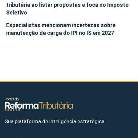
tributária ao listar propostas e foca no Imposto
Seletivo
Especialistas mencionam incertezas sobre
manutenção da carga do IPI no IS em 2027
Sua plataforma de inteligência estratégica