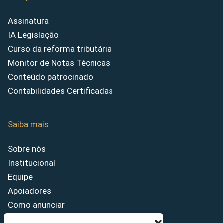
Assinatura
IA Legislação
Curso da reforma tributária
Monitor de Notas Técnicas
Conteúdo patrocinado
Contabilidades Certificadas
Saiba mais
Sobre nós
Institucional
Equipe
Apoiadores
Como anunciar
Fale conosco