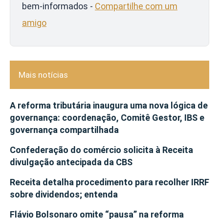
bem-informados -
Compartilhe com um
amigo
Mais notícias
A reforma tributária inaugura uma nova lógica de
governança: coordenação, Comitê Gestor, IBS e
governança compartilhada
Confederação do comércio solicita à Receita
divulgação antecipada da CBS
Receita detalha procedimento para recolher IRRF
sobre dividendos; entenda
Flávio Bolsonaro omite “pausa” na reforma