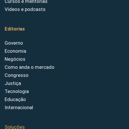
Cursos e mentorias
Vídeos e podcasts
Editorias
Governo
Economia
Negócios
Como anda o mercado
Congresso
Justiça
Tecnologia
Educação
Internacional
Soluções