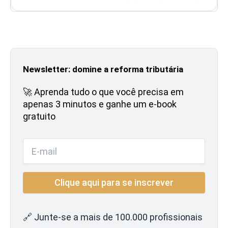
Newsletter: domine a reforma tributária
🚀 Aprenda tudo o que você precisa em
apenas 3 minutos e ganhe um e-book
gratuito
🔗 Junte-se a mais de 100.000 profissionais