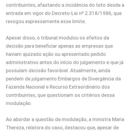
contribuintes, afastando a incidência do teto desde a
entrada em vigor do Decreto-Lei nº 2.318/1986, que
revogou expressamente esse limite.
Apesar disso, o tribunal modulou os efeitos da
decisão para beneficiar apenas as empresas que
haviam ajuizado ação ou apresentado pedido
administrativo antes do início do julgamento e que já
possuíam decisão favorável. Atualmente, ainda
pendem de julgamento Embargos de Divergência da
Fazenda Nacional e Recurso Extraordinário dos
contribuintes, que questionam os critérios dessa
modulação.
Ao abordar a questão da modulação, a ministra Maria
Thereza, relatora do caso, destacou que, apesar de