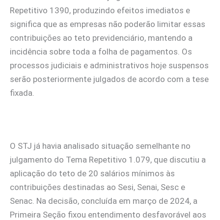
Repetitivo 1390, produzindo efeitos imediatos e
significa que as empresas não poderão limitar essas
contribuições ao teto previdenciário, mantendo a
incidência sobre toda a folha de pagamentos. Os
processos judiciais e administrativos hoje suspensos
serão posteriormente julgados de acordo com a tese
fixada.
O STJ já havia analisado situação semelhante no
julgamento do Tema Repetitivo 1.079, que discutiu a
aplicação do teto de 20 salários mínimos às
contribuições destinadas ao Sesi, Senai, Sesc e
Senac. Na decisão, concluída em março de 2024, a
Primeira Seção fixou entendimento desfavorável aos