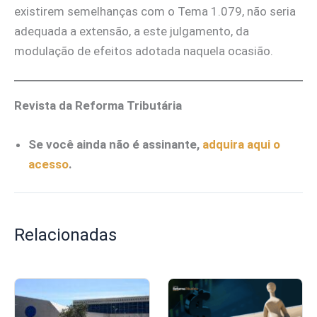
existirem semelhanças com o Tema 1.079, não seria
adequada a extensão, a este julgamento, da
modulação de efeitos adotada naquela ocasião.
Revista da Reforma Tributária
Se você ainda não é assinante,
adquira aqui o
acesso
.
Relacionadas