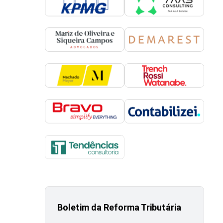
Boletim da Reforma Tributária