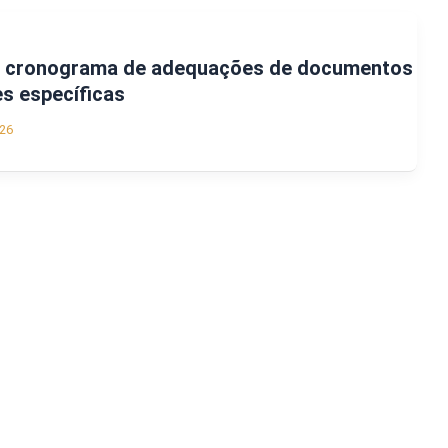
era cronograma de adequações de documentos
es específicas
26