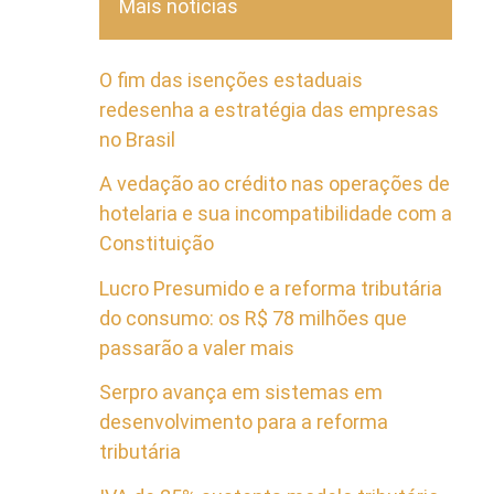
Mais notícias
O fim das isenções estaduais
redesenha a estratégia das empresas
no Brasil
A vedação ao crédito nas operações de
hotelaria e sua incompatibilidade com a
Constituição
Lucro Presumido e a reforma tributária
do consumo: os R$ 78 milhões que
passarão a valer mais
Serpro avança em sistemas em
desenvolvimento para a reforma
tributária