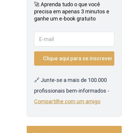
🚀 Aprenda tudo o que você
precisa em apenas 3 minutos e
ganhe um e-book gratuito
🔗 Junte-se a mais de 100.000
profissionais bem-informados -
Compartilhe com um amigo