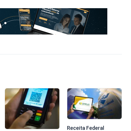
Receita Federal