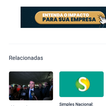
Relacionadas
Simples Nacional: