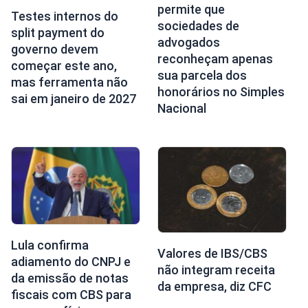
permite que
Testes internos do
sociedades de
split payment do
advogados
governo devem
reconheçam apenas
começar este ano,
sua parcela dos
mas ferramenta não
honorários no Simples
sai em janeiro de 2027
Nacional
Lula confirma
Valores de IBS/CBS
adiamento do CNPJ e
não integram receita
da emissão de notas
da empresa, diz CFC
fiscais com CBS para