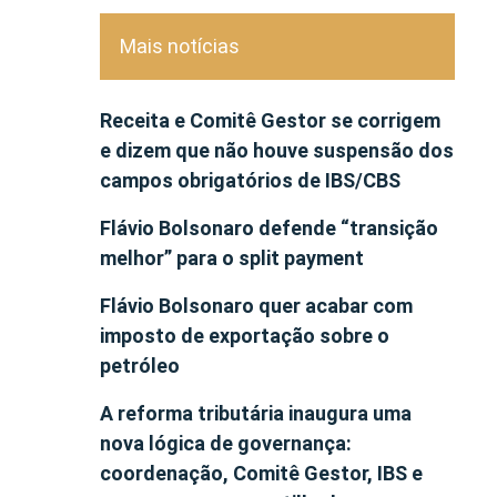
Mais notícias
Receita e Comitê Gestor se corrigem
e dizem que não houve suspensão dos
campos obrigatórios de IBS/CBS
Flávio Bolsonaro defende “transição
melhor” para o split payment
Flávio Bolsonaro quer acabar com
imposto de exportação sobre o
petróleo
A reforma tributária inaugura uma
nova lógica de governança:
coordenação, Comitê Gestor, IBS e