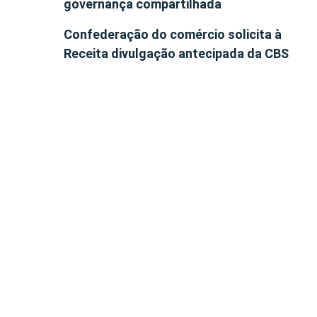
governança compartilhada
Confederação do comércio solicita à
Receita divulgação antecipada da CBS