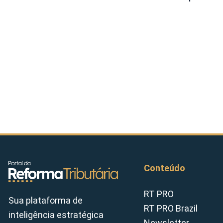
Conteúdo
RT PRO
Sua plataforma de
RT PRO Brazil
inteligência estratégica
Newsletter