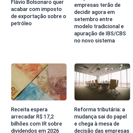
Flávio Bolsonaro quer
empresas terão de
acabar com imposto
decidir agora em
de exportação sobre o
setembro entre
petróleo
modelo tradicional e
apuração de IBS/CBS
no novo sistema
Receita espera
Reforma tributária: a
arrecadar R$ 17,2
mudança sai do papel
bilhões com IR sobre
e chega à mesa de
dividendos em 2026
decisão das empresas