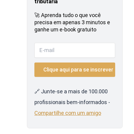
tributária
🚀 Aprenda tudo o que você
precisa em apenas 3 minutos e
ganhe um e-book gratuito
🔗 Junte-se a mais de 100.000
profissionais bem-informados -
Compartilhe com um amigo