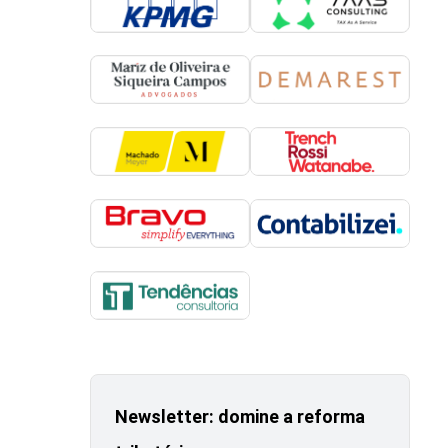
Newsletter: domine a reforma