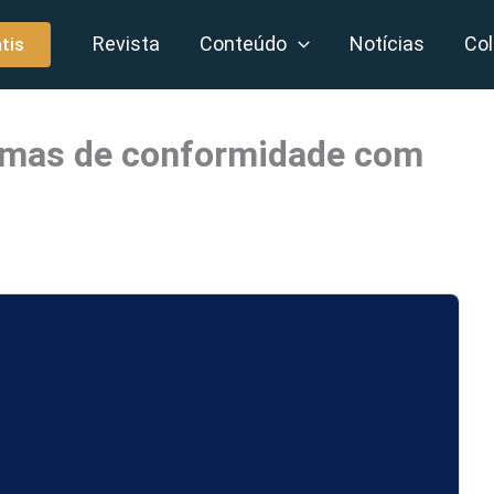
Revista
Conteúdo
Notícias
Col
tis
ramas de conformidade com