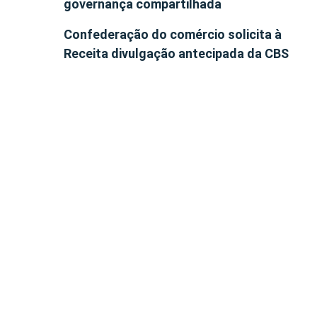
governança compartilhada
Confederação do comércio solicita à
Receita divulgação antecipada da CBS