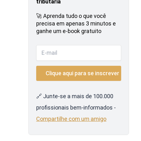
tributária
🚀 Aprenda tudo o que você
precisa em apenas 3 minutos e
ganhe um e-book gratuito
🔗 Junte-se a mais de 100.000
profissionais bem-informados -
Compartilhe com um amigo