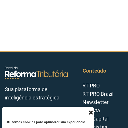
Conteúdo
RT PRO
Sua plataforma de
RT PRO Brazil
inteligência estratégica
Newsletter
Revista
Tax Capital
Utilizamos cookies para aprimorar sua experiência
Colunistas