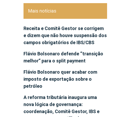
Mais notícias
Receita e Comitê Gestor se corrigem
e dizem que não houve suspensão dos
campos obrigatórios de IBS/CBS
Flávio Bolsonaro defende “transição
melhor” para o split payment
Flávio Bolsonaro quer acabar com
imposto de exportação sobre o
petróleo
A reforma tributária inaugura uma
nova lógica de governança:
coordenação, Comitê Gestor, IBS e