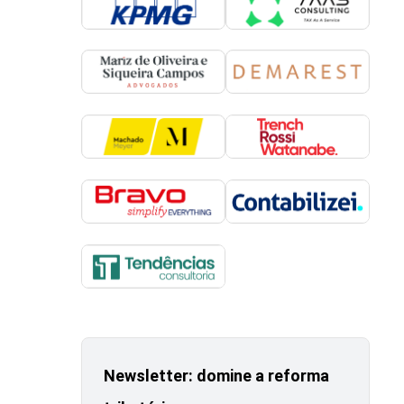
Newsletter: domine a reforma