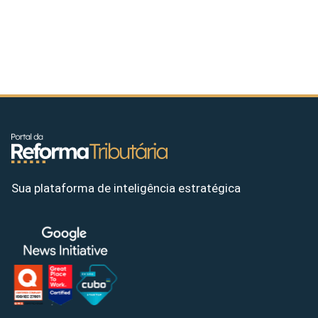
Sua plataforma de inteligência estratégica