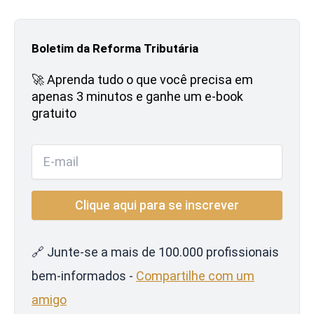
Boletim da Reforma Tributária
🚀 Aprenda tudo o que você precisa em
apenas 3 minutos e ganhe um e-book
gratuito
🔗 Junte-se a mais de 100.000 profissionais
bem-informados -
Compartilhe com um
amigo