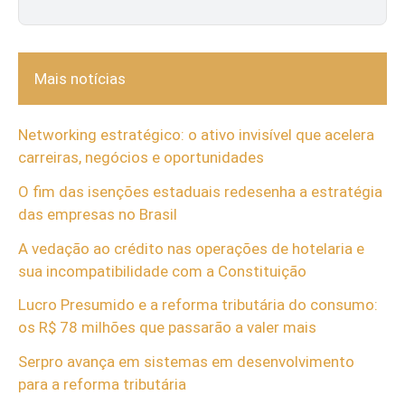
Mais notícias
Networking estratégico: o ativo invisível que acelera
carreiras, negócios e oportunidades
O fim das isenções estaduais redesenha a estratégia
das empresas no Brasil
A vedação ao crédito nas operações de hotelaria e
sua incompatibilidade com a Constituição
Lucro Presumido e a reforma tributária do consumo:
os R$ 78 milhões que passarão a valer mais
Serpro avança em sistemas em desenvolvimento
para a reforma tributária