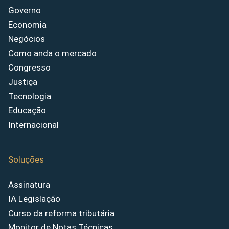
Governo
Economia
Negócios
Como anda o mercado
Congresso
Justiça
Tecnologia
Educação
Internacional
Soluções
Assinatura
IA Legislação
Curso da reforma tributária
Monitor de Notas Técnicas