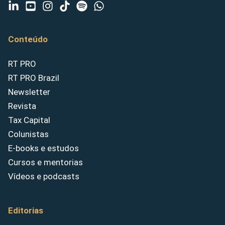
Conteúdo
RT PRO
RT PRO Brazil
Newsletter
Revista
Tax Capital
Colunistas
E-books e estudos
Cursos e mentorias
Vídeos e podcasts
Editorias