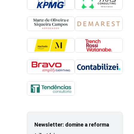
Newsletter: domine a reforma