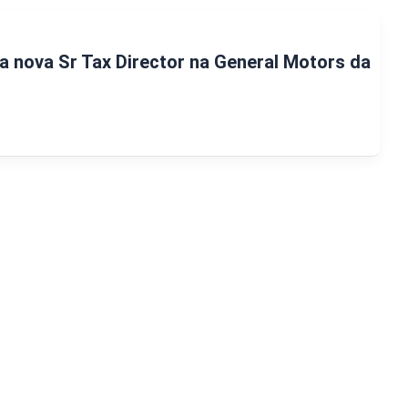
 a nova Sr Tax Director na General Motors da