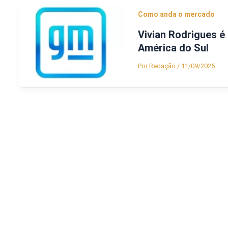
Como anda o mercado
Vivian Rodrigues é
América do Sul
Por
Redação
/
11/09/2025