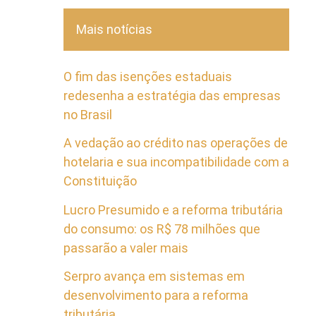
Mais notícias
O fim das isenções estaduais
redesenha a estratégia das empresas
no Brasil
A vedação ao crédito nas operações de
hotelaria e sua incompatibilidade com a
Constituição
Lucro Presumido e a reforma tributária
do consumo: os R$ 78 milhões que
passarão a valer mais
Serpro avança em sistemas em
desenvolvimento para a reforma
tributária