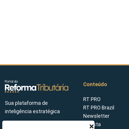
Conteúdo
RT PRO
Sua plataforma de
RT PRO Brazil
inteligência estratégica
Newsletter
Revista