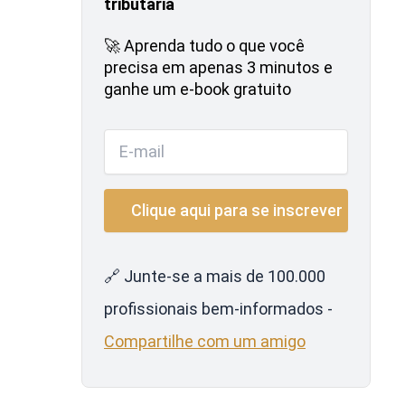
tributária
🚀 Aprenda tudo o que você
precisa em apenas 3 minutos e
ganhe um e-book gratuito
🔗 Junte-se a mais de 100.000
profissionais bem-informados -
Compartilhe com um amigo