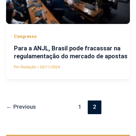
Congresso
Para a ANJL, Brasil pode fracassar na
regulamentação do mercado de apostas
Por
Redação
/
26/11/2024
←
Previous
1
2