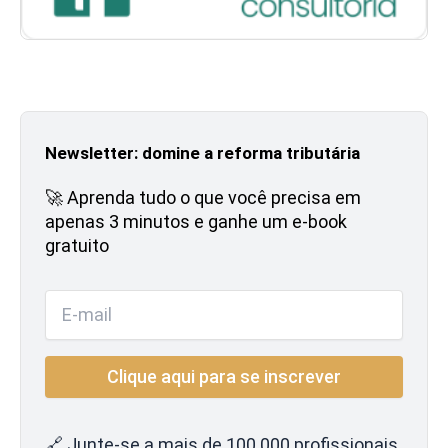
Newsletter: domine a reforma tributária
🚀 Aprenda tudo o que você precisa em
apenas 3 minutos e ganhe um e-book
gratuito
🔗 Junte-se a mais de 100.000 profissionais