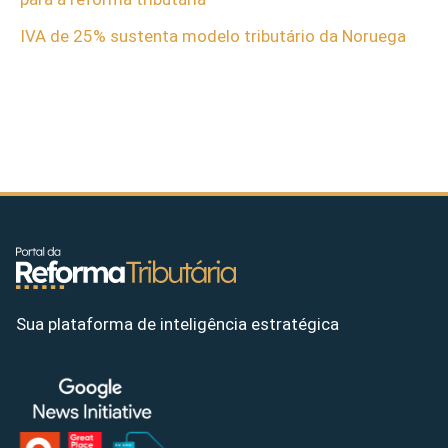
IVA de 25% sustenta modelo tributário da Noruega
Sua plataforma de inteligência estratégica