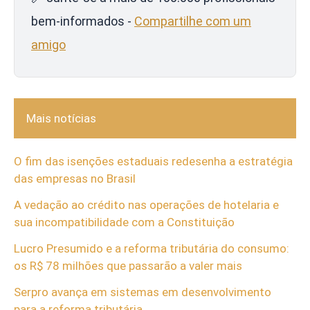
bem-informados -
Compartilhe com um
amigo
Mais notícias
O fim das isenções estaduais redesenha a estratégia
das empresas no Brasil
A vedação ao crédito nas operações de hotelaria e
sua incompatibilidade com a Constituição
Lucro Presumido e a reforma tributária do consumo:
os R$ 78 milhões que passarão a valer mais
Serpro avança em sistemas em desenvolvimento
para a reforma tributária