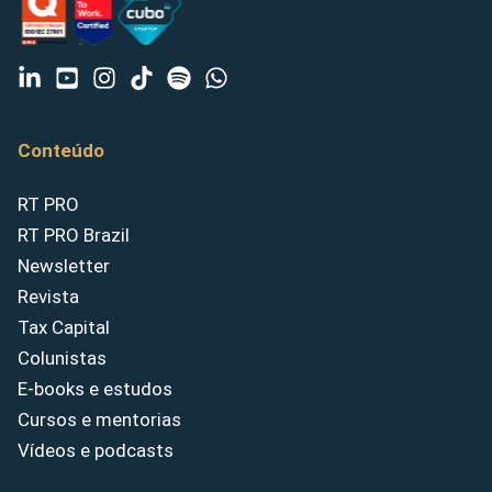
Conteúdo
RT PRO
RT PRO Brazil
Newsletter
Revista
Tax Capital
Colunistas
E-books e estudos
Cursos e mentorias
Vídeos e podcasts