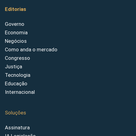
Editorias
Governo
Economia
Negócios
Como anda o mercado
Congresso
Justiça
Tecnologia
Educação
Internacional
Soluções
Assinatura