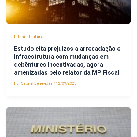
Infraestrutura
Estudo cita prejuízos a arrecadação e
infraestrutura com mudanças em
debêntures incentivadas, agora
amenizadas pelo relator da MP Fiscal
Por
Gabriel Benevides
/
12/09/2025