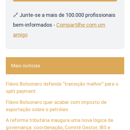
🔗 Junte-se a mais de 100.000 profissionais
bem-informados -
Compartilhe com um
amigo
Mais notícias
Flávio Bolsonaro defende “transição melhor” para o
split payment
Flávio Bolsonaro quer acabar com imposto de
exportação sobre o petróleo
A reforma tributária inaugura uma nova lógica de
governança: coordenação, Comitê Gestor, IBS e