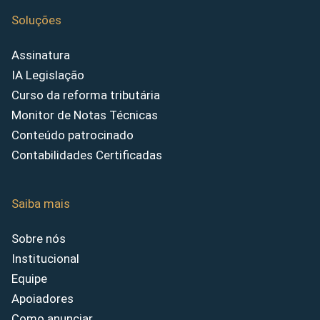
Soluções
Assinatura
IA Legislação
Curso da reforma tributária
Monitor de Notas Técnicas
Conteúdo patrocinado
Contabilidades Certificadas
Saiba mais
Sobre nós
Institucional
Equipe
Apoiadores
Como anunciar