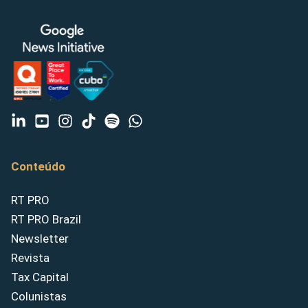
Conteúdo
RT PRO
RT PRO Brazil
Newsletter
Revista
Tax Capital
Colunistas