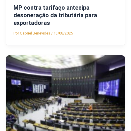
MP contra tarifaço antecipa
desoneração da tributária para
exportadoras
Por
Gabriel Benevides
/
13/08/2025