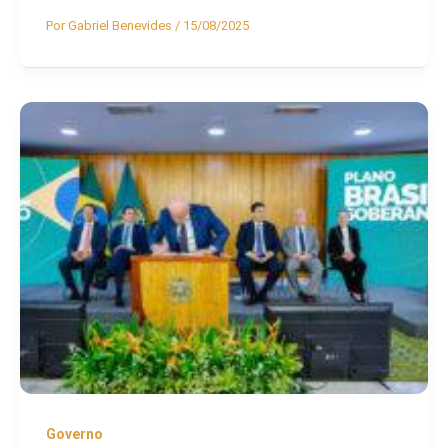
Por
Gabriel Benevides
/
15/08/2025
Governo