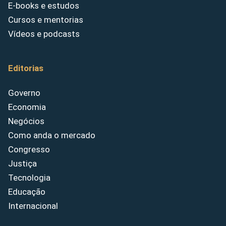
E-books e estudos
Cursos e mentorias
Vídeos e podcasts
Editorias
Governo
Economia
Negócios
Como anda o mercado
Congresso
Justiça
Tecnologia
Educação
Internacional