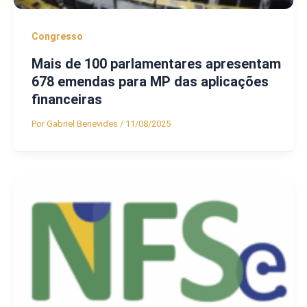
Congresso
Mais de 100 parlamentares apresentam
678 emendas para MP das aplicações
financeiras
Por
Gabriel Benevides
/
11/08/2025