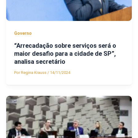
Governo
“Arrecadação sobre serviços será o
maior desafio para a cidade de SP”,
analisa secretário
Por
Regina Krauss
/
14/11/2024