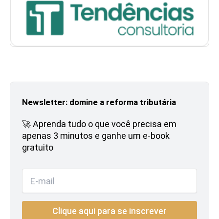
Newsletter: domine a reforma tributária
🚀 Aprenda tudo o que você precisa em
apenas 3 minutos e ganhe um e-book
gratuito