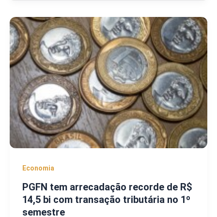
Economia
PGFN tem arrecadação recorde de R$
14,5 bi com transação tributária no 1º
semestre