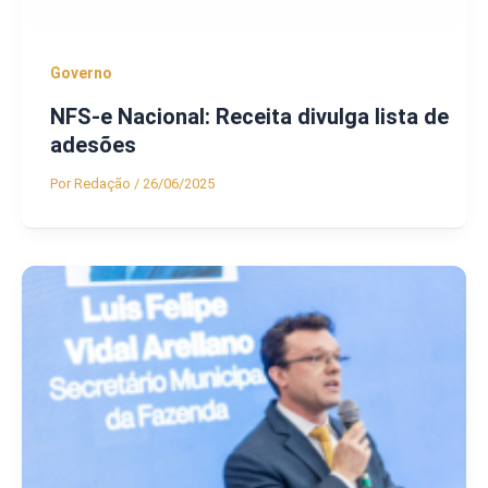
Governo
NFS-e Nacional: Receita divulga lista de
adesões
Por
Redação
/
26/06/2025