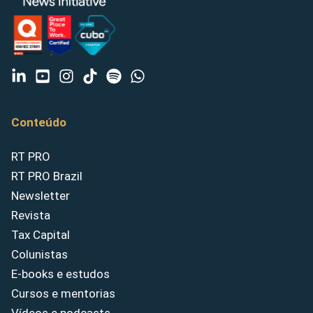
Conteúdo
RT PRO
RT PRO Brazil
Newsletter
Revista
Tax Capital
Colunistas
E-books e estudos
Cursos e mentorias