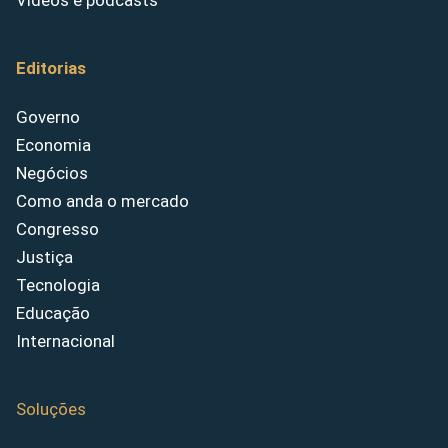
Vídeos e podcasts
Editorias
Governo
Economia
Negócios
Como anda o mercado
Congresso
Justiça
Tecnologia
Educação
Internacional
Soluções