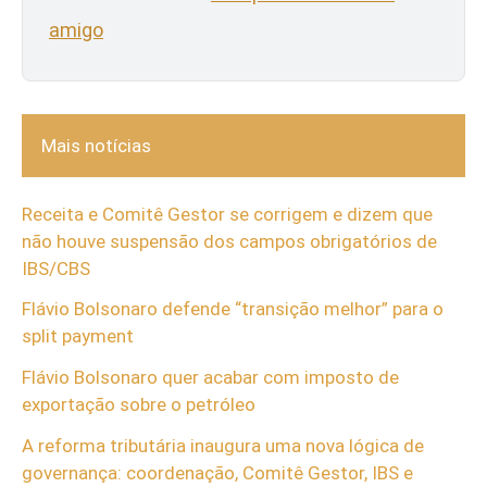
amigo
Mais notícias
Receita e Comitê Gestor se corrigem e dizem que
não houve suspensão dos campos obrigatórios de
IBS/CBS
Flávio Bolsonaro defende “transição melhor” para o
split payment
Flávio Bolsonaro quer acabar com imposto de
exportação sobre o petróleo
A reforma tributária inaugura uma nova lógica de
governança: coordenação, Comitê Gestor, IBS e