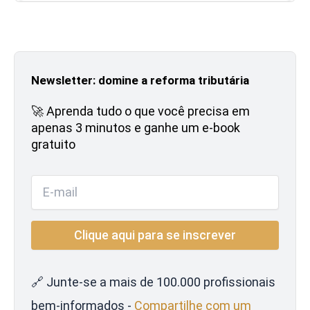
Newsletter: domine a reforma tributária
🚀 Aprenda tudo o que você precisa em
apenas 3 minutos e ganhe um e-book
gratuito
🔗 Junte-se a mais de 100.000 profissionais
bem-informados -
Compartilhe com um