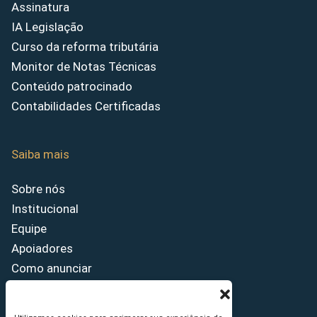
Assinatura
IA Legislação
Curso da reforma tributária
Monitor de Notas Técnicas
Conteúdo patrocinado
Contabilidades Certificadas
Saiba mais
Sobre nós
Institucional
Equipe
Apoiadores
Como anunciar
Fale conosco
Termos de uso