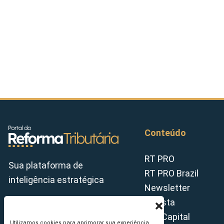
Conteúdo
RT PRO
Sua plataforma de
RT PRO Brazil
inteligência estratégica
Newsletter
Revista
Tax Capital
Utilizamos cookies para aprimorar sua experiência