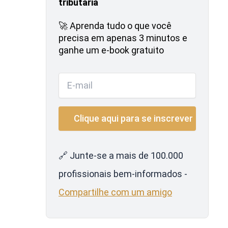
tributária
🚀 Aprenda tudo o que você
precisa em apenas 3 minutos e
ganhe um e-book gratuito
🔗 Junte-se a mais de 100.000
profissionais bem-informados -
Compartilhe com um amigo