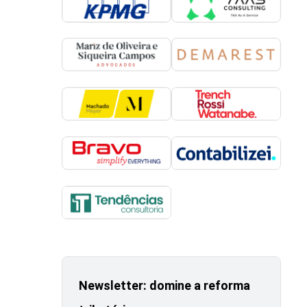
Newsletter: domine a reforma