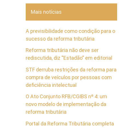
Mais notícias
A previsibilidade como condição para o
sucesso da reforma tributária
Reforma tributária não deve ser
rediscutida, diz “Estadão” em editorial
STF derruba restrições da reforma para
compra de veículos por pessoas com
deficiência intelectual
O Ato Conjunto RFB/CGIBS nº 4: um
novo modelo de implementação da
reforma tributária
Portal da Reforma Tributária completa