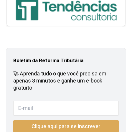
Boletim da Reforma Tributária
🚀 Aprenda tudo o que você precisa em
apenas 3 minutos e ganhe um e-book
gratuito