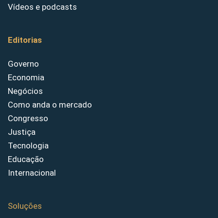
Vídeos e podcasts
Editorias
Governo
Economia
Negócios
Como anda o mercado
Congresso
Justiça
Tecnologia
Educação
Internacional
Soluções