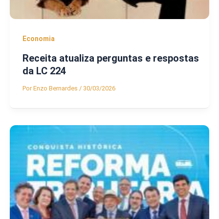
Economia
Receita atualiza perguntas e respostas
da LC 224
Por
Enzo Bernardes
/
30/03/2026