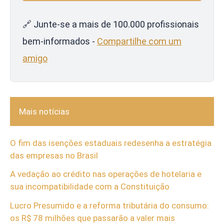
🔗 Junte-se a mais de 100.000 profissionais
bem-informados -
Compartilhe com um
amigo
Mais notícias
O fim das isenções estaduais redesenha a estratégia
das empresas no Brasil
A vedação ao crédito nas operações de hotelaria e
sua incompatibilidade com a Constituição
Lucro Presumido e a reforma tributária do consumo:
os R$ 78 milhões que passarão a valer mais