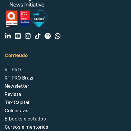
Conteúdo
RT PRO
RT PRO Brazil
Newsletter
Revista
Tax Capital
Colunistas
E-books e estudos
Cursos e mentorias