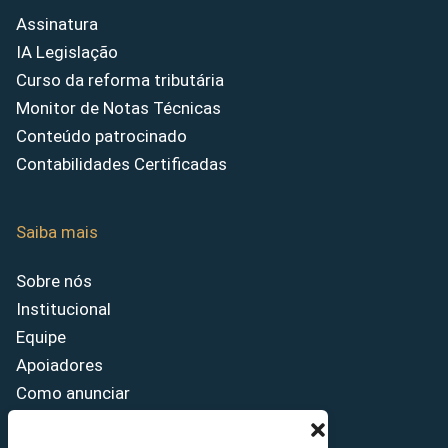
Assinatura
IA Legislação
Curso da reforma tributária
Monitor de Notas Técnicas
Conteúdo patrocinado
Contabilidades Certificadas
Saiba mais
Sobre nós
Institucional
Equipe
Apoiadores
Como anunciar
Fale conosco