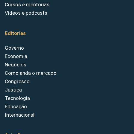
Cursos e mentorias
Vídeos e podcasts
Editorias
Governo
Economia
Negócios
Como anda o mercado
Congresso
Justiça
Tecnologia
Educação
Internacional