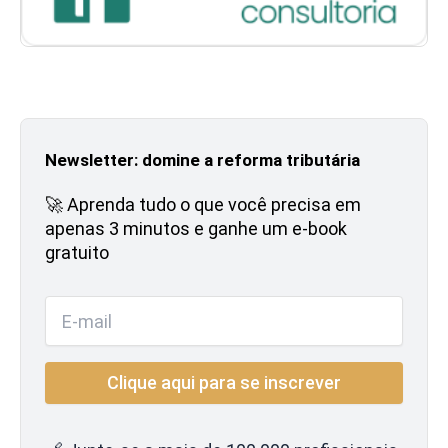
Newsletter: domine a reforma tributária
🚀 Aprenda tudo o que você precisa em
apenas 3 minutos e ganhe um e-book
gratuito