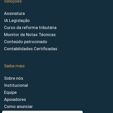
Soluções
Assinatura
IA Legislação
Curso da reforma tributária
Monitor de Notas Técnicas
Conteúdo patrocinado
Contabilidades Certificadas
Saiba mais
Sobre nós
Institucional
Equipe
Apoiadores
Como anunciar