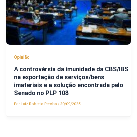
Opinião
A controvérsia da imunidade da CBS/IBS
na exportação de serviços/bens
imateriais e a solução encontrada pelo
Senado no PLP 108
Por
Luiz Roberto Peroba
/
30/09/2025