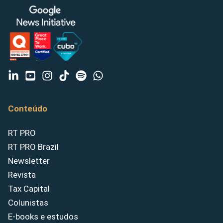
Conteúdo
RT PRO
RT PRO Brazil
Newsletter
Revista
Tax Capital
Colunistas
E-books e estudos