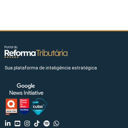
Sua plataforma de inteligência estratégica