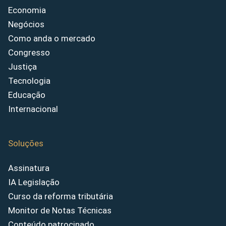
Economia
Negócios
Como anda o mercado
Congresso
Justiça
Tecnologia
Educação
Internacional
Soluções
Assinatura
IA Legislação
Curso da reforma tributária
Monitor de Notas Técnicas
Conteúdo patrocinado