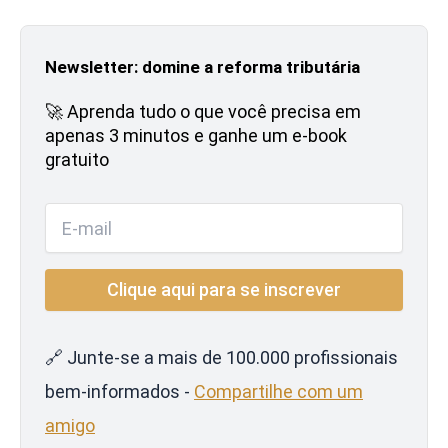
Newsletter: domine a reforma tributária
🚀 Aprenda tudo o que você precisa em
apenas 3 minutos e ganhe um e-book
gratuito
🔗 Junte-se a mais de 100.000 profissionais
bem-informados -
Compartilhe com um
amigo