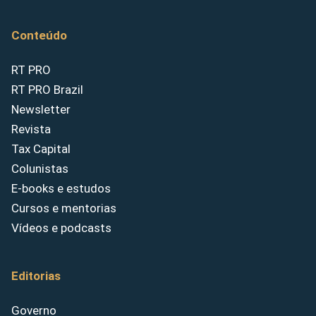
Conteúdo
RT PRO
RT PRO Brazil
Newsletter
Revista
Tax Capital
Colunistas
E-books e estudos
Cursos e mentorias
Vídeos e podcasts
Editorias
Governo