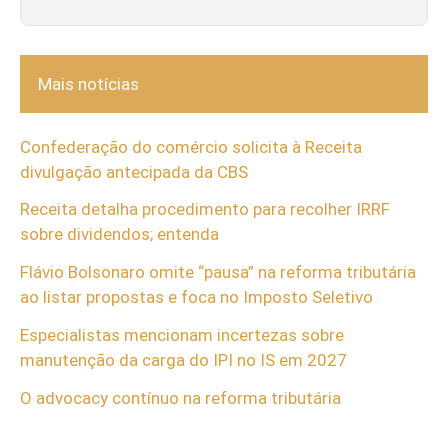
Mais notícias
Confederação do comércio solicita à Receita
divulgação antecipada da CBS
Receita detalha procedimento para recolher IRRF
sobre dividendos; entenda
Flávio Bolsonaro omite “pausa” na reforma tributária
ao listar propostas e foca no Imposto Seletivo
Especialistas mencionam incertezas sobre
manutenção da carga do IPI no IS em 2027
O advocacy contínuo na reforma tributária