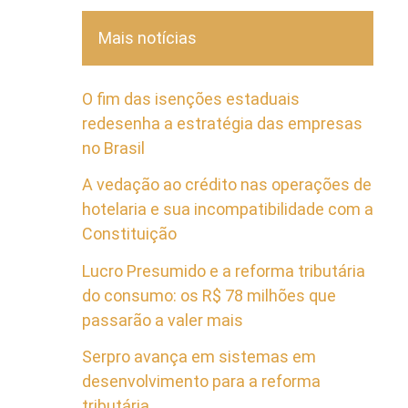
Mais notícias
O fim das isenções estaduais
redesenha a estratégia das empresas
no Brasil
A vedação ao crédito nas operações de
hotelaria e sua incompatibilidade com a
Constituição
Lucro Presumido e a reforma tributária
do consumo: os R$ 78 milhões que
passarão a valer mais
Serpro avança em sistemas em
desenvolvimento para a reforma
tributária