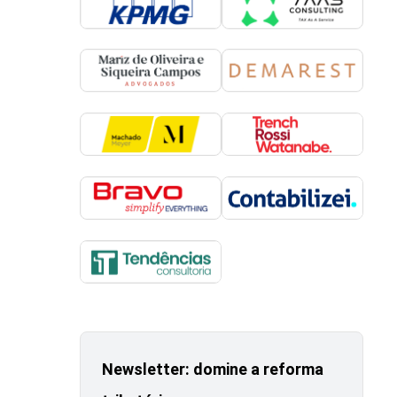
Newsletter: domine a reforma