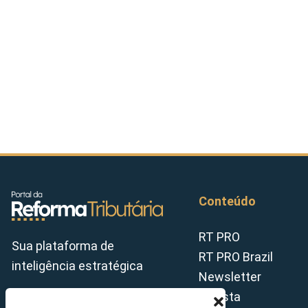
Conteúdo
RT PRO
Sua plataforma de
RT PRO Brazil
inteligência estratégica
Newsletter
Revista