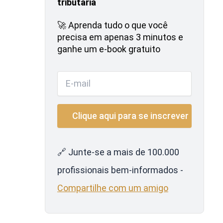
tributária
🚀 Aprenda tudo o que você
precisa em apenas 3 minutos e
ganhe um e-book gratuito
🔗 Junte-se a mais de 100.000
profissionais bem-informados -
Compartilhe com um amigo