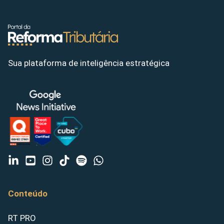
Sua plataforma de inteligência estratégica
Conteúdo
RT PRO