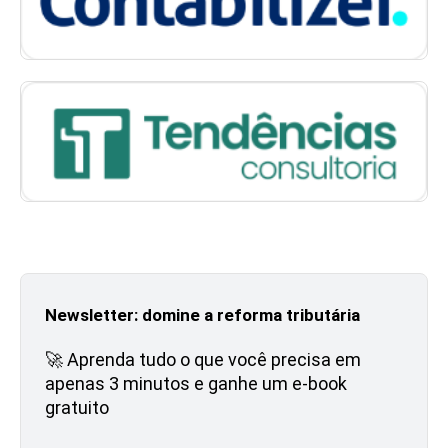
Newsletter: domine a reforma tributária
🚀 Aprenda tudo o que você precisa em
apenas 3 minutos e ganhe um e-book
gratuito