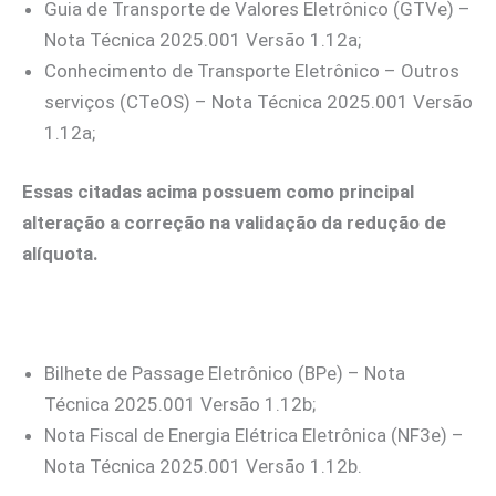
Guia de Transporte de Valores Eletrônico (GTVe) –
Nota Técnica 2025.001 Versão 1.12a;
Conhecimento de Transporte Eletrônico – Outros
serviços (CTeOS) – Nota Técnica 2025.001 Versão
1.12a;
Essas citadas acima possuem como principal
alteração a correção na validação da redução de
alíquota.
Bilhete de Passage Eletrônico (BPe) – Nota
Técnica 2025.001 Versão 1.12b;
Nota Fiscal de Energia Elétrica Eletrônica (NF3e) –
Nota Técnica 2025.001 Versão 1.12b.