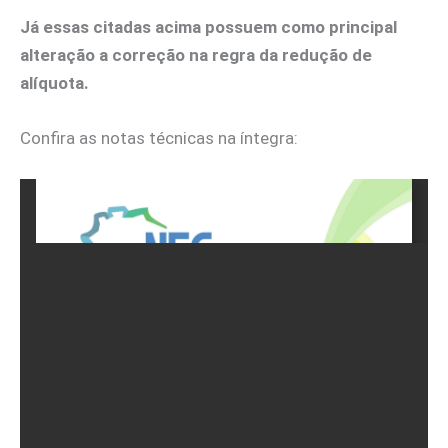
Já essas citadas acima possuem como principal
alteração a correção na regra da redução de
alíquota.
Confira as notas técnicas na íntegra: