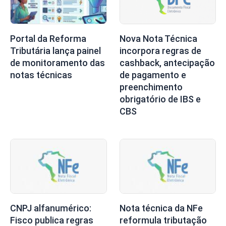
Nova Nota Técnica
Portal da Reforma
incorpora regras de
Tributária lança painel
cashback, antecipação
de monitoramento das
de pagamento e
notas técnicas
preenchimento
obrigatório de IBS e
CBS
CNPJ alfanumérico:
Nota técnica da NFe
Fisco publica regras
reformula tributação