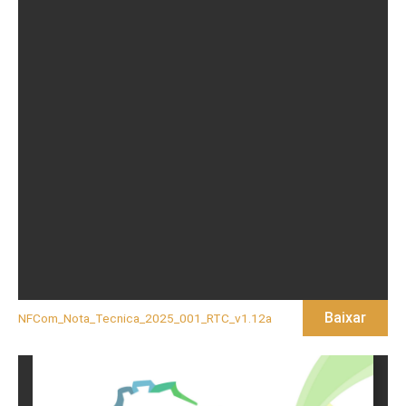
Baixar
NFCom_Nota_Tecnica_2025_001_RTC_v1.12a