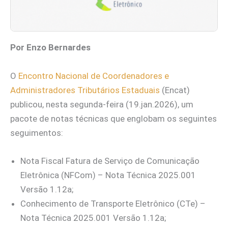
Por Enzo Bernardes
O
Encontro Nacional de Coordenadores e
Administradores Tributários Estaduais
(Encat)
publicou, nesta segunda-feira (19.jan.2026), um
pacote de notas técnicas que englobam os seguintes
seguimentos:
Nota Fiscal Fatura de Serviço de Comunicação
Eletrônica (NFCom) – Nota Técnica 2025.001
Versão 1.12a;
Conhecimento de Transporte Eletrônico (CTe) –
Nota Técnica 2025.001 Versão 1.12a;