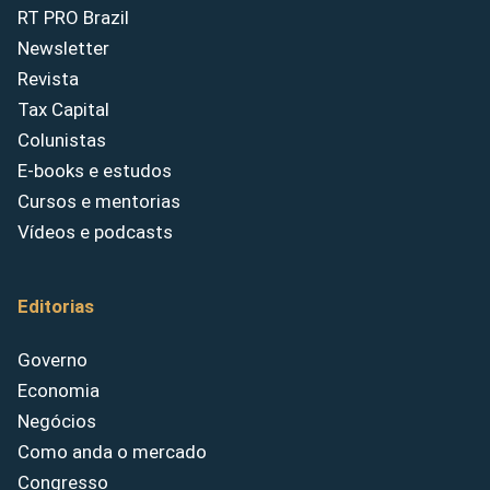
RT PRO Brazil
Newsletter
Revista
Tax Capital
Colunistas
E-books e estudos
Cursos e mentorias
Vídeos e podcasts
Editorias
Governo
Economia
Negócios
Como anda o mercado
Congresso