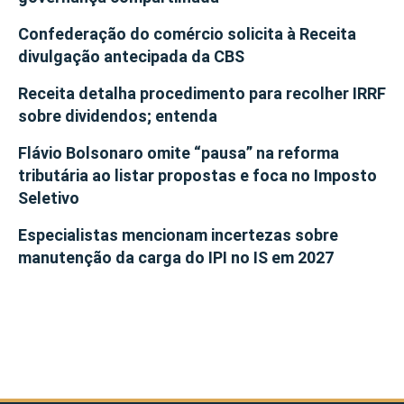
Confederação do comércio solicita à Receita
divulgação antecipada da CBS
Receita detalha procedimento para recolher IRRF
sobre dividendos; entenda
Flávio Bolsonaro omite “pausa” na reforma
tributária ao listar propostas e foca no Imposto
Seletivo
Especialistas mencionam incertezas sobre
manutenção da carga do IPI no IS em 2027