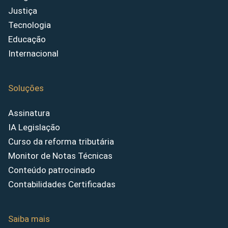
Justiça
Tecnologia
Educação
Internacional
Soluções
Assinatura
IA Legislação
Curso da reforma tributária
Monitor de Notas Técnicas
Conteúdo patrocinado
Contabilidades Certificadas
Saiba mais