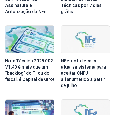
Assinatura e
Técnicas por 7 dias
Autorização da NFe
grátis
Nota Técnica 2025.002
NFe: nota técnica
V1.40 é mais que um
atualiza sistema para
“backlog” do TI ou do
aceitar CNPJ
fiscal, é Capital de Giro!
alfanumérico a partir
de julho