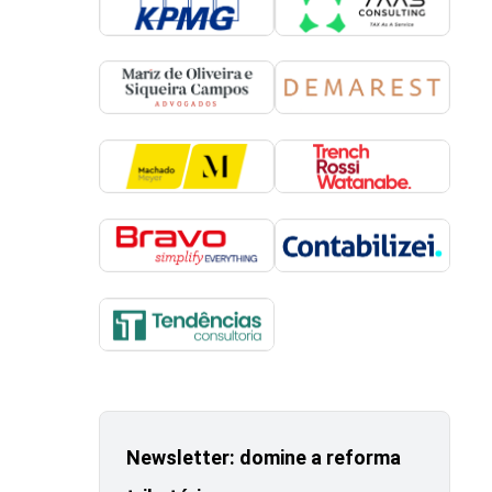
Newsletter: domine a reforma