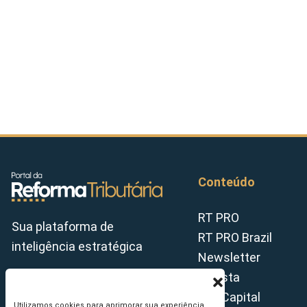
Conteúdo
RT PRO
Sua plataforma de
RT PRO Brazil
inteligência estratégica
Newsletter
Revista
Tax Capital
Utilizamos cookies para aprimorar sua experiência