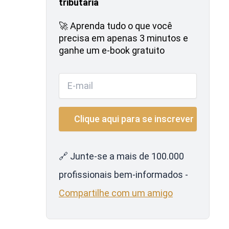
tributária
🚀 Aprenda tudo o que você
precisa em apenas 3 minutos e
ganhe um e-book gratuito
🔗 Junte-se a mais de 100.000
profissionais bem-informados -
Compartilhe com um amigo