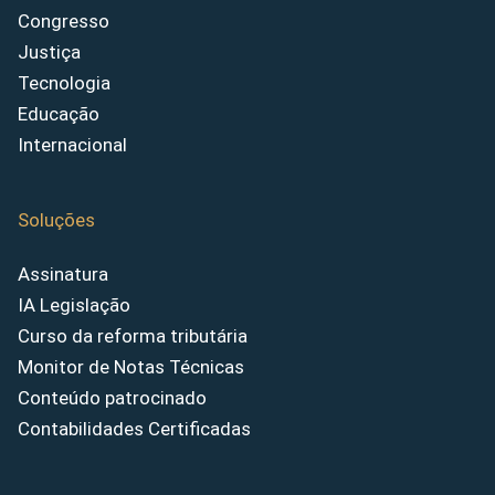
Congresso
Justiça
Tecnologia
Educação
Internacional
Soluções
Assinatura
IA Legislação
Curso da reforma tributária
Monitor de Notas Técnicas
Conteúdo patrocinado
Contabilidades Certificadas