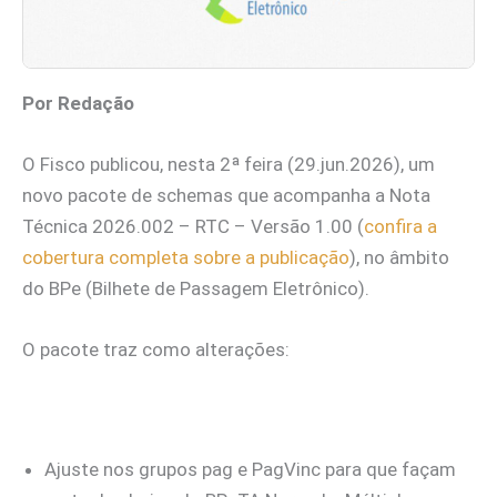
Por Redação
O Fisco publicou, nesta 2ª feira (29.jun.2026), um
novo pacote de schemas que acompanha a Nota
Técnica 2026.002 – RTC – Versão 1.00 (
confira a
cobertura completa sobre a publicação
), no âmbito
do BPe (Bilhete de Passagem Eletrônico).
O pacote traz como alterações:
Ajuste nos grupos pag e PagVinc para que façam