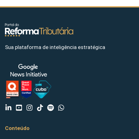
Sua plataforma de inteligência estratégica
Conteúdo