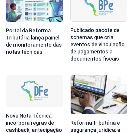
Publicado pacote de
Portal da Reforma
schemas que cria
Tributária lança painel
eventos de vinculação
de monitoramento das
de pagamentos a
notas técnicas
documentos fiscais
Nova Nota Técnica
incorpora regras de
Reforma tributária e
cashback, antecipação
segurança jurídica: a