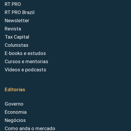
RT PRO
RT PRO Brazil
Newsletter
Revista
Tax Capital
Colunistas
E-books e estudos
Cursos e mentorias
Vídeos e podcasts
Editorias
Governo
Economia
Negócios
Como anda o mercado