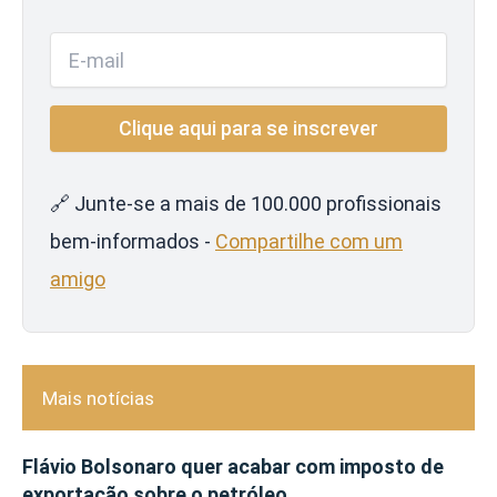
🔗 Junte-se a mais de 100.000 profissionais
bem-informados -
Compartilhe com um
amigo
Mais notícias
Flávio Bolsonaro quer acabar com imposto de
exportação sobre o petróleo