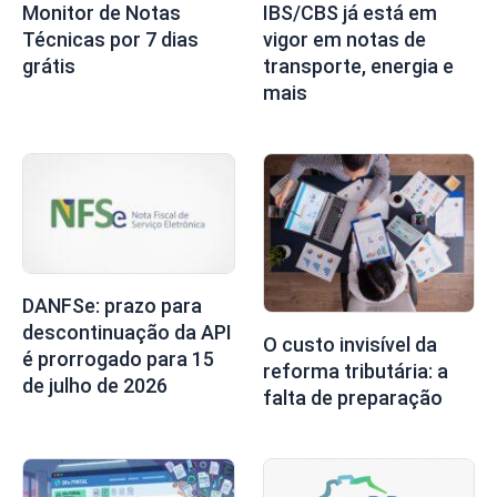
Monitor de Notas
IBS/CBS já está em
Técnicas por 7 dias
vigor em notas de
grátis
transporte, energia e
mais
DANFSe: prazo para
descontinuação da API
O custo invisível da
é prorrogado para 15
reforma tributária: a
de julho de 2026
falta de preparação