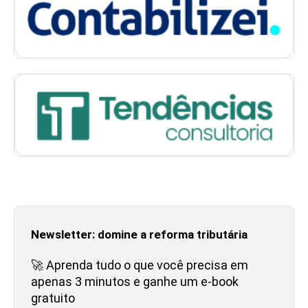
Newsletter: domine a reforma tributária
🚀 Aprenda tudo o que você precisa em
apenas 3 minutos e ganhe um e-book
gratuito