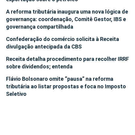
A reforma tributária inaugura uma nova lógica de
governança: coordenação, Comitê Gestor, IBS e
governança compartilhada
Confederação do comércio solicita à Receita
divulgação antecipada da CBS
Receita detalha procedimento para recolher IRRF
sobre dividendos; entenda
Flávio Bolsonaro omite “pausa” na reforma
tributária ao listar propostas e foca no Imposto
Seletivo