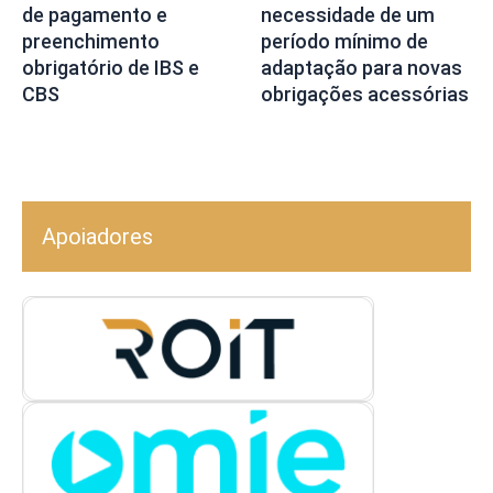
de pagamento e
necessidade de um
preenchimento
período mínimo de
obrigatório de IBS e
adaptação para novas
CBS
obrigações acessórias
Apoiadores