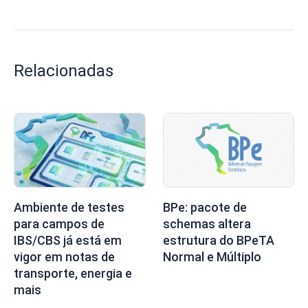
Relacionadas
BPe: pacote de
Ambiente de testes
schemas altera
para campos de
estrutura do BPeTA
IBS/CBS já está em
Normal e Múltiplo
vigor em notas de
transporte, energia e
mais