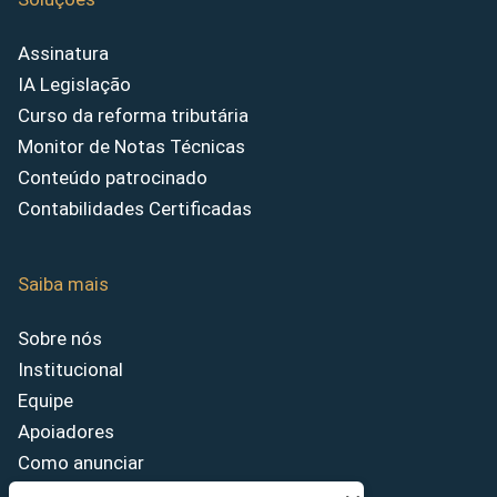
Assinatura
IA Legislação
Curso da reforma tributária
Monitor de Notas Técnicas
Conteúdo patrocinado
Contabilidades Certificadas
Saiba mais
Sobre nós
Institucional
Equipe
Apoiadores
Como anunciar
Fale conosco