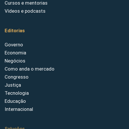
Cursos e mentorias
Vídeos e podcasts
Editorias
Governo
Economia
Negócios
Como anda o mercado
Congresso
Justiça
Tecnologia
Educação
Internacional
Soluções