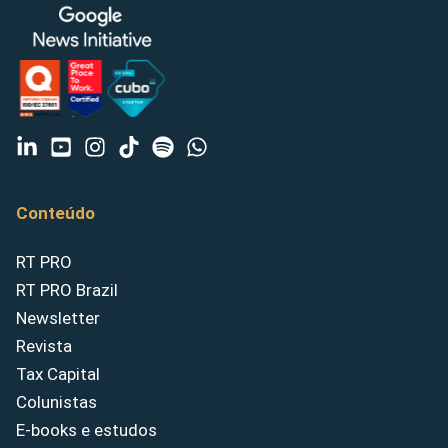
Conteúdo
RT PRO
RT PRO Brazil
Newsletter
Revista
Tax Capital
Colunistas
E-books e estudos