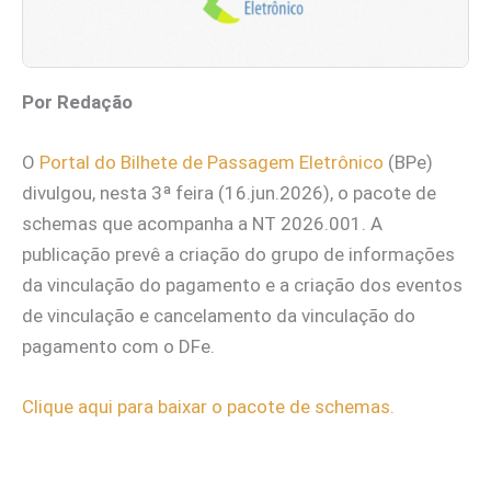
Por Redação
O
Portal do Bilhete de Passagem Eletrônico
(BPe)
divulgou, nesta 3ª feira (16.jun.2026), o pacote de
schemas que acompanha a NT 2026.001. A
publicação prevê a criação do grupo de informações
da vinculação do pagamento e a criação dos eventos
de vinculação e cancelamento da vinculação do
pagamento com o DFe.
Clique aqui para baixar o pacote de schemas.