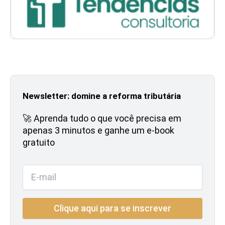
Newsletter: domine a reforma tributária
🚀 Aprenda tudo o que você precisa em
apenas 3 minutos e ganhe um e-book
gratuito