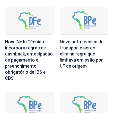
Nova nota técnica do
Nova Nota Técnica
transporte aéreo
incorpora regras de
elimina regra que
cashback, antecipação
limitava emissão por
de pagamento e
UF de origem
preenchimento
obrigatório de IBS e
CBS