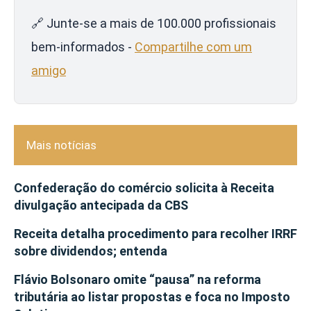
🔗 Junte-se a mais de 100.000 profissionais
bem-informados -
Compartilhe com um
amigo
Mais notícias
Confederação do comércio solicita à Receita
divulgação antecipada da CBS
Receita detalha procedimento para recolher IRRF
sobre dividendos; entenda
Flávio Bolsonaro omite “pausa” na reforma
tributária ao listar propostas e foca no Imposto