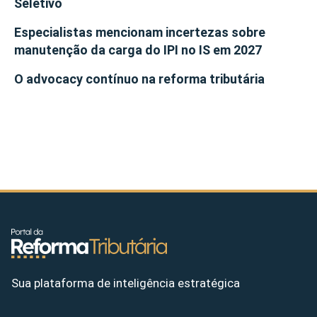
Seletivo
Especialistas mencionam incertezas sobre
manutenção da carga do IPI no IS em 2027
O advocacy contínuo na reforma tributária
Sua plataforma de inteligência estratégica