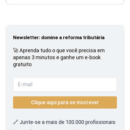
Newsletter: domine a reforma tributária
🚀 Aprenda tudo o que você precisa em
apenas 3 minutos e ganhe um e-book
gratuito
🔗 Junte-se a mais de 100.000 profissionais