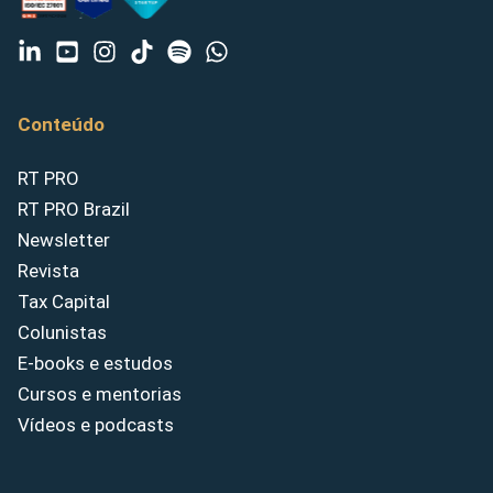
Conteúdo
RT PRO
RT PRO Brazil
Newsletter
Revista
Tax Capital
Colunistas
E-books e estudos
Cursos e mentorias
Vídeos e podcasts