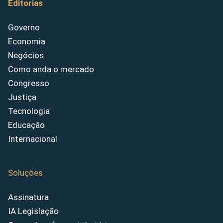
Editorias
Governo
Economia
Negócios
Como anda o mercado
Congresso
Justiça
Tecnologia
Educação
Internacional
Soluções
Assinatura
IA Legislação