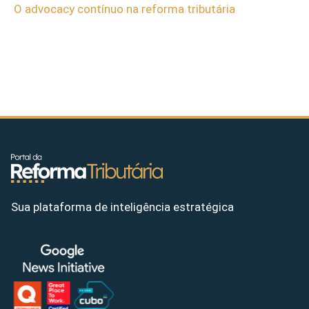
O advocacy contínuo na reforma tributária
Sua plataforma de inteligência estratégica