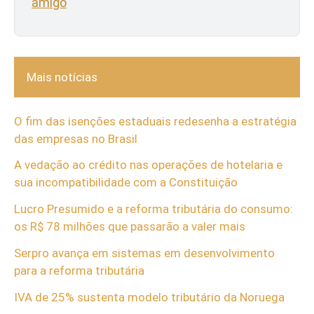
amigo
Mais notícias
O fim das isenções estaduais redesenha a estratégia
das empresas no Brasil
A vedação ao crédito nas operações de hotelaria e
sua incompatibilidade com a Constituição
Lucro Presumido e a reforma tributária do consumo:
os R$ 78 milhões que passarão a valer mais
Serpro avança em sistemas em desenvolvimento
para a reforma tributária
IVA de 25% sustenta modelo tributário da Noruega