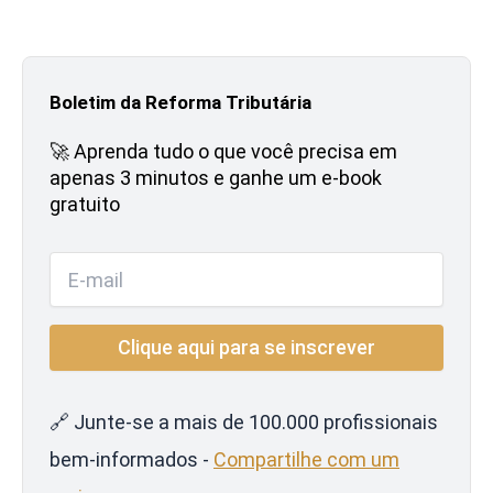
Boletim da Reforma Tributária
🚀 Aprenda tudo o que você precisa em
apenas 3 minutos e ganhe um e-book
gratuito
🔗 Junte-se a mais de 100.000 profissionais
bem-informados -
Compartilhe com um