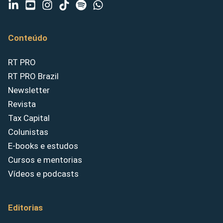
Conteúdo
RT PRO
RT PRO Brazil
Newsletter
Revista
Tax Capital
Colunistas
E-books e estudos
Cursos e mentorias
Vídeos e podcasts
Editorias