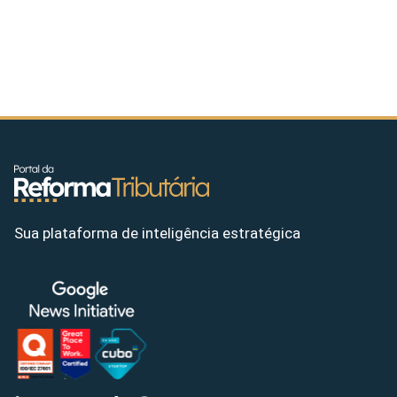
Sua plataforma de inteligência estratégica