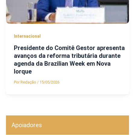
Internacional
Presidente do Comitê Gestor apresenta
avanços da reforma tributária durante
agenda da Brazilian Week em Nova
Iorque
Por
Redação
/
15/05/2026
Apoiadores