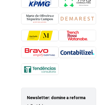
Newsletter: domine a reforma