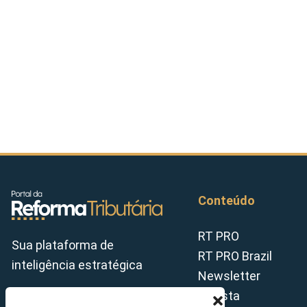
Conteúdo
RT PRO
Sua plataforma de
RT PRO Brazil
inteligência estratégica
Newsletter
Revista