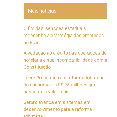
Mais notícias
O fim das isenções estaduais
redesenha a estratégia das empresas
no Brasil
A vedação ao crédito nas operações de
hotelaria e sua incompatibilidade com a
Constituição
Lucro Presumido e a reforma tributária
do consumo: os R$ 78 milhões que
passarão a valer mais
Serpro avança em sistemas em
desenvolvimento para a reforma
tributária