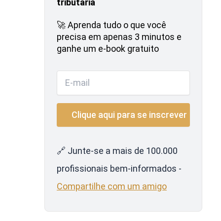
tributária
🚀 Aprenda tudo o que você
precisa em apenas 3 minutos e
ganhe um e-book gratuito
🔗 Junte-se a mais de 100.000
profissionais bem-informados -
Compartilhe com um amigo