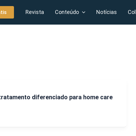
Revista
Conteúdo
Notícias
Col
tis
ratamento diferenciado para home care