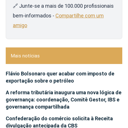
🔗 Junte-se a mais de 100.000 profissionais
bem-informados -
Compartilhe com um
amigo
Mais notícias
Flávio Bolsonaro quer acabar com imposto de
exportação sobre o petróleo
A reforma tributária inaugura uma nova lógica de
governança: coordenação, Comitê Gestor, IBS e
governança compartilhada
Confederação do comércio solicita à Receita
divulgação antecipada da CBS