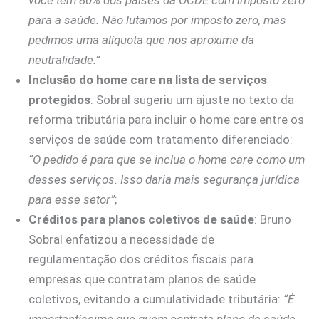
para a saúde. Não lutamos por imposto zero, mas
pedimos uma alíquota que nos aproxime da
neutralidade.”
Inclusão do home care na lista de serviços
protegidos
: Sobral sugeriu um ajuste no texto da
reforma tributária para incluir o home care entre os
serviços de saúde com tratamento diferenciado:
“O pedido é para que se inclua o home care como um
desses serviços. Isso daria mais segurança jurídica
para esse setor”
;
Créditos para planos coletivos de saúde
: Bruno
Sobral enfatizou a necessidade de
regulamentação dos créditos fiscais para
empresas que contratam planos de saúde
coletivos, evitando a cumulatividade tributária:
“É
importantíssimo que quem contrata plano de saúde