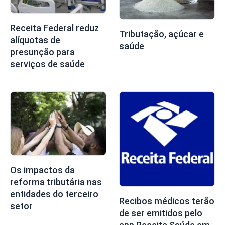
Receita Federal reduz
Tributação, açúcar e
alíquotas de
saúde
presunção para
serviços de saúde
Os impactos da
reforma tributária nas
entidades do terceiro
Recibos médicos terão
setor
de ser emitidos pelo