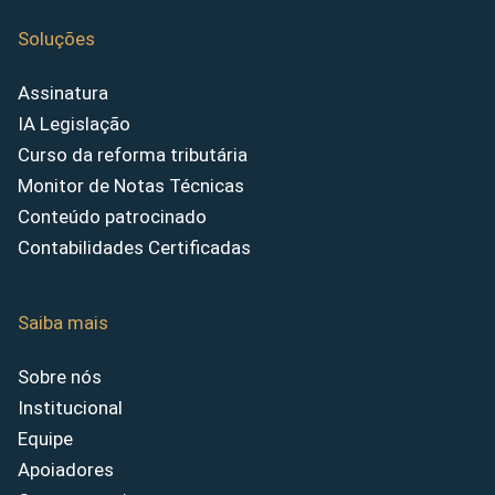
Soluções
Assinatura
IA Legislação
Curso da reforma tributária
Monitor de Notas Técnicas
Conteúdo patrocinado
Contabilidades Certificadas
Saiba mais
Sobre nós
Institucional
Equipe
Apoiadores