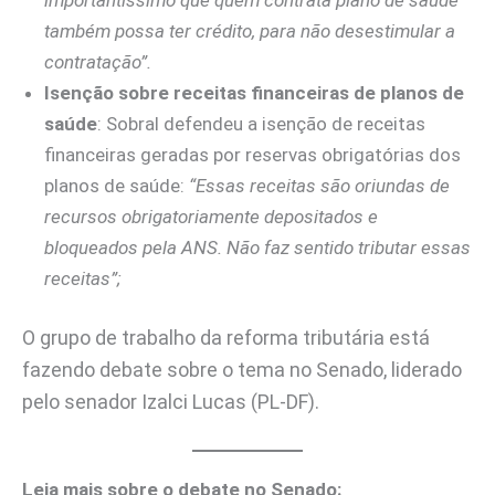
também possa ter crédito, para não desestimular a
contratação”.
Isenção sobre receitas financeiras de planos de
saúde
: Sobral defendeu a isenção de receitas
financeiras geradas por reservas obrigatórias dos
planos de saúde:
“Essas receitas são oriundas de
recursos obrigatoriamente depositados e
bloqueados pela ANS. Não faz sentido tributar essas
receitas”;
O grupo de trabalho da reforma tributária está
fazendo debate sobre o tema no Senado, liderado
pelo senador Izalci Lucas (PL-DF).
Leia mais sobre o debate no Senado: