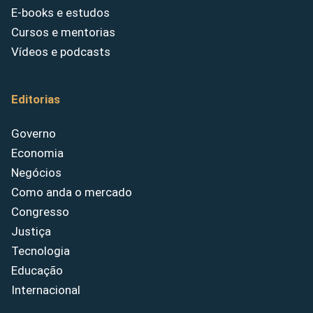
E-books e estudos
Cursos e mentorias
Vídeos e podcasts
Editorias
Governo
Economia
Negócios
Como anda o mercado
Congresso
Justiça
Tecnologia
Educação
Internacional