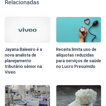
Relacionadas
Jayana Baleeiro é a
Receita limita uso de
nova analista de
alíquotas reduzidas
planejamento
para serviços de saúde
tributário sênior na
no Lucro Presumido
Viveo