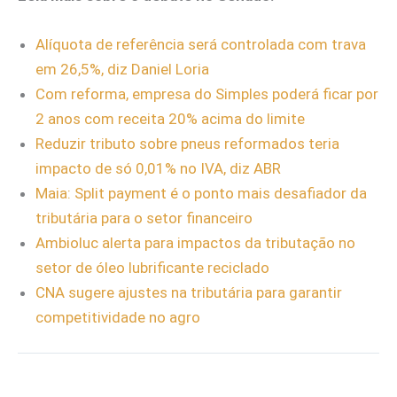
Alíquota de referência será controlada com trava
em 26,5%, diz Daniel Loria
Com reforma, empresa do Simples poderá ficar por
2 anos com receita 20% acima do limite
Reduzir tributo sobre pneus reformados teria
impacto de só 0,01% no IVA, diz ABR
Maia: Split payment é o ponto mais desafiador da
tributária para o setor financeiro
Ambioluc alerta para impactos da tributação no
setor de óleo lubrificante reciclado
CNA sugere ajustes na tributária para garantir
competitividade no agro