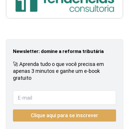
Newsletter: domine a reforma tributária
🚀 Aprenda tudo o que você precisa em
apenas 3 minutos e ganhe um e-book
gratuito