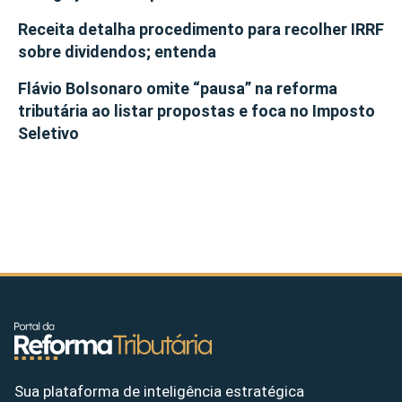
Receita detalha procedimento para recolher IRRF
sobre dividendos; entenda
Flávio Bolsonaro omite “pausa” na reforma
tributária ao listar propostas e foca no Imposto
Seletivo
Sua plataforma de inteligência estratégica