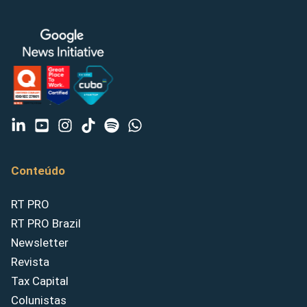
Conteúdo
RT PRO
RT PRO Brazil
Newsletter
Revista
Tax Capital
Colunistas