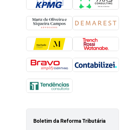
Boletim da Reforma Tributária