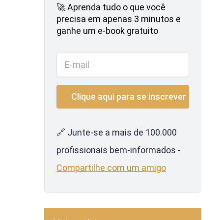
🚀 Aprenda tudo o que você
precisa em apenas 3 minutos e
ganhe um e-book gratuito
🔗 Junte-se a mais de 100.000
profissionais bem-informados -
Compartilhe com um amigo