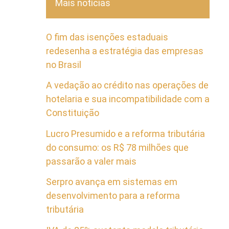
Mais notícias
O fim das isenções estaduais
redesenha a estratégia das empresas
no Brasil
A vedação ao crédito nas operações de
hotelaria e sua incompatibilidade com a
Constituição
Lucro Presumido e a reforma tributária
do consumo: os R$ 78 milhões que
passarão a valer mais
Serpro avança em sistemas em
desenvolvimento para a reforma
tributária