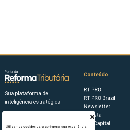
Conteúdo
RT PRO
Sua plataforma de
RT PRO Brazil
inteligência estratégica
Newsletter
Revista
Tax Capital
Utilizamos cookies para aprimorar sua experiência